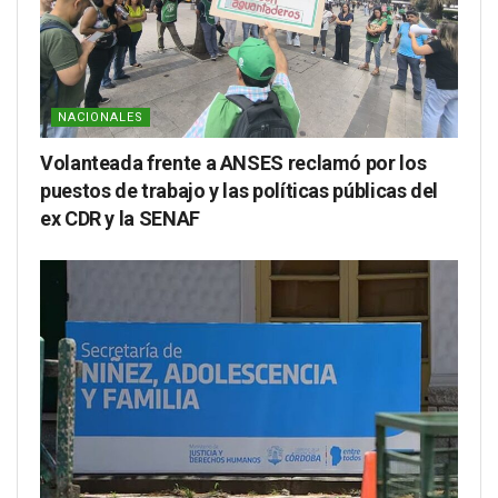
NACIONALES
Volanteada frente a ANSES reclamó por los
puestos de trabajo y las políticas públicas del
ex CDR y la SENAF