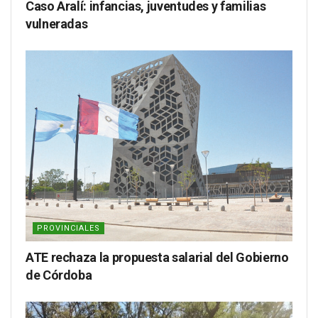
Caso Aralí: infancias, juventudes y familias
vulneradas
PROVINCIALES
ATE rechaza la propuesta salarial del Gobierno
de Córdoba