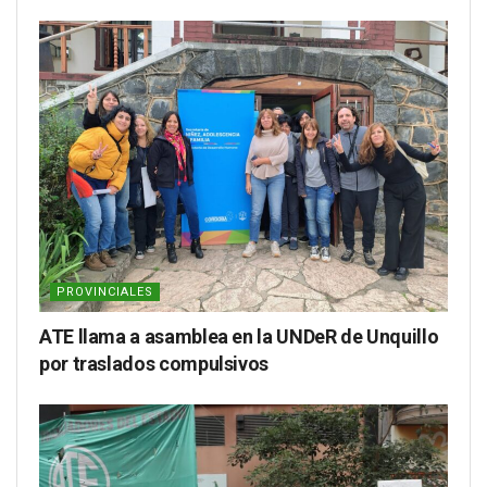
PROVINCIALES
ATE llama a asamblea en la UNDeR de Unquillo
por traslados compulsivos