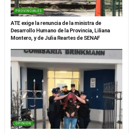
PROVINCIALES
ATE exige la renuncia de la ministra de
Desarrollo Humano de la Provincia, Liliana
Montero, y de Julia Reartes de SENAF
OPINIÓN