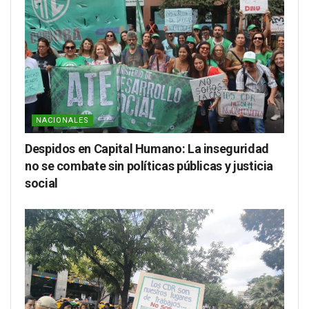
NACIONALES
Despidos en Capital Humano: La inseguridad
no se combate sin políticas públicas y justicia
social