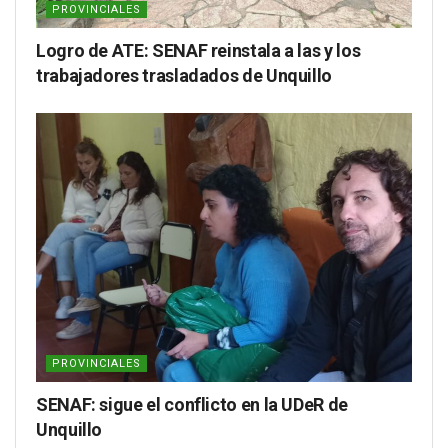
PROVINCIALES
Logro de ATE: SENAF reinstala a las y los
trabajadores trasladados de Unquillo
PROVINCIALES
SENAF: sigue el conflicto en la UDeR de
Unquillo