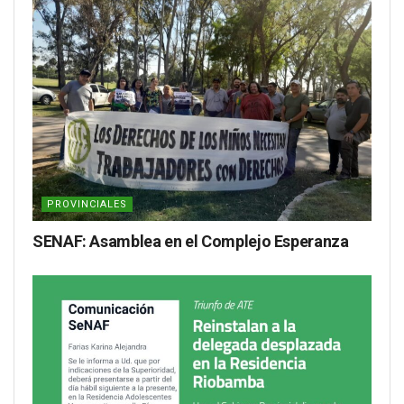
PROVINCIALES
SENAF: Asamblea en el Complejo Esperanza