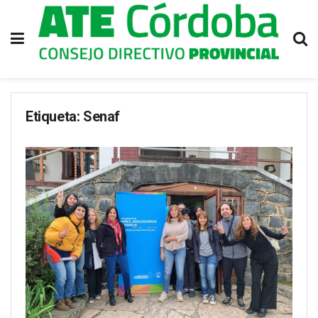
Etiqueta:
Senaf