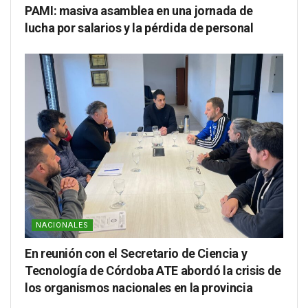
PAMI: masiva asamblea en una jornada de
lucha por salarios y la pérdida de personal
NACIONALES
En reunión con el Secretario de Ciencia y
Tecnología de Córdoba ATE abordó la crisis de
los organismos nacionales en la provincia