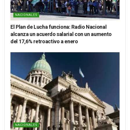
NACIONALES
El Plan de Lucha funciona: Radio Nacional
alcanza un acuerdo salarial con un aumento
del 17,6% retroactivo a enero
NACIONALES