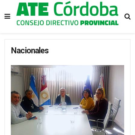
Nacionales