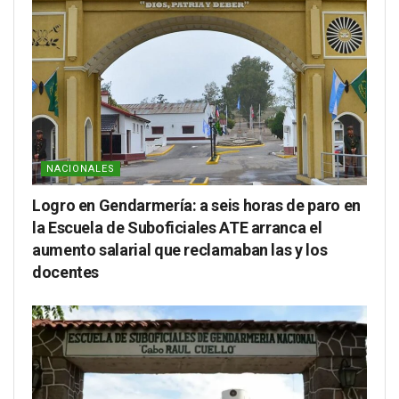
NACIONALES
Logro en Gendarmería: a seis horas de paro en
la Escuela de Suboficiales ATE arranca el
aumento salarial que reclamaban las y los
docentes