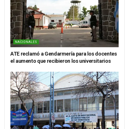
NACIONALES
ATE reclamó a Gendarmería para los docentes
el aumento que recibieron los universitarios