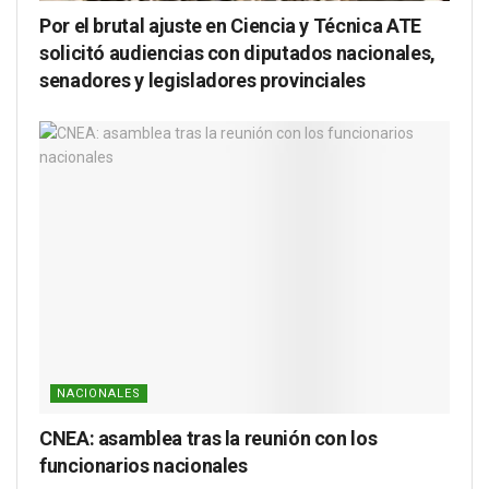
Por el brutal ajuste en Ciencia y Técnica ATE
solicitó audiencias con diputados nacionales,
senadores y legisladores provinciales
NACIONALES
CNEA: asamblea tras la reunión con los
funcionarios nacionales