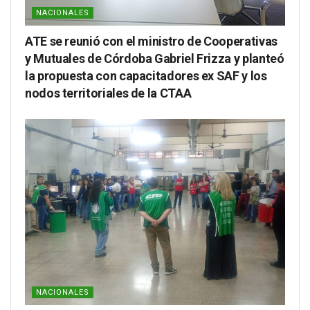
NACIONALES
ATE se reunió con el ministro de Cooperativas
y Mutuales de Córdoba Gabriel Frizza y planteó
la propuesta con capacitadores ex SAF y los
nodos territoriales de la CTAA
NACIONALES