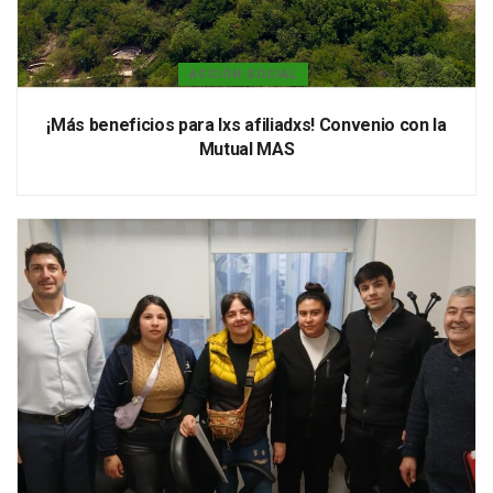
ACCIÓN SOCIAL
¡Más beneficios para lxs afiliadxs! Convenio con la
Mutual MAS