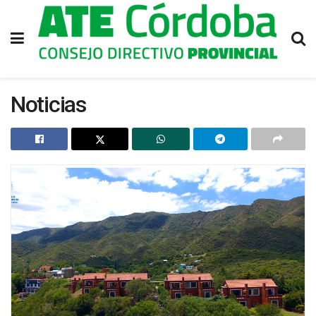
Noticias