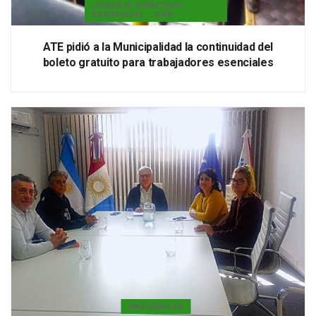
CONSEJO DIRECTIVO
PROVINCIAL - CDP
ATE pidió a la Municipalidad la continuidad del
boleto gratuito para trabajadores esenciales
NACIONALES