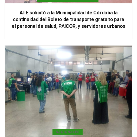
ATE solicitó a la Municipalidad de Córdoba la
continuidad del Boleto de transporte gratuito para
el personal de salud, PAICOR, y servidores urbanos
NACIONALES