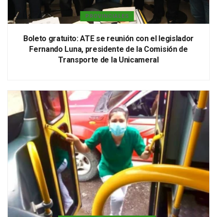
PROVINCIALES
Boleto gratuito: ATE se reunión con el legislador
Fernando Luna, presidente de la Comisión de
Transporte de la Unicameral