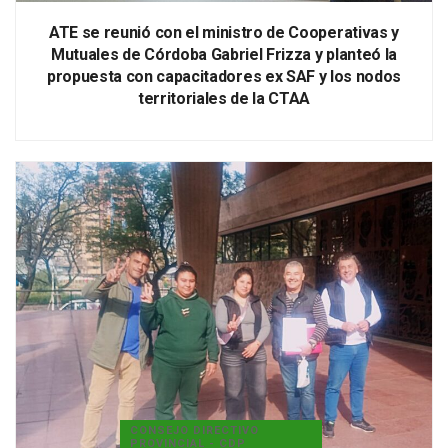
ATE se reunió con el ministro de Cooperativas y
Mutuales de Córdoba Gabriel Frizza y planteó la
propuesta con capacitadores ex SAF y los nodos
territoriales de la CTAA
CONSEJO DIRECTIVO
PROVINCIAL - CDP