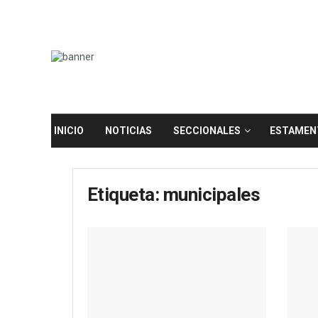
INICIO
NOTICIAS
SECCIONALES
ESTAMEN
Etiqueta:
municipales