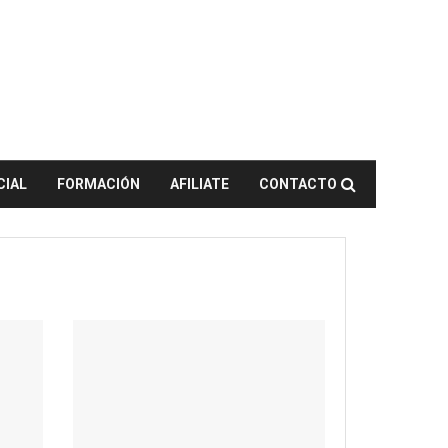
CIAL
FORMACIÓN
AFILIATE
CONTACTO