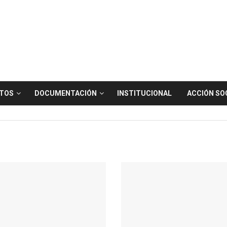
TOS
DOCUMENTACIÓN
INSTITUCIONAL
ACCIÓN SO