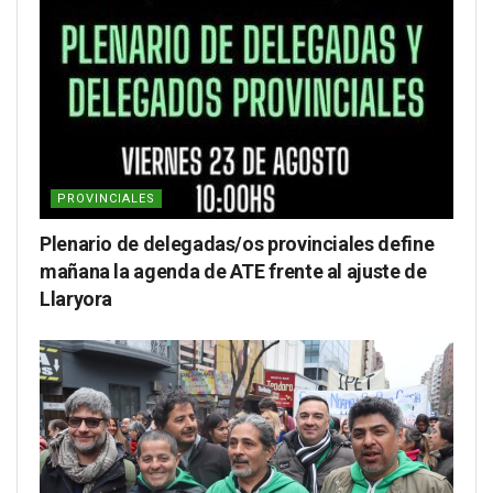
PROVINCIALES
Plenario de delegadas/os provinciales define
mañana la agenda de ATE frente al ajuste de
Llaryora