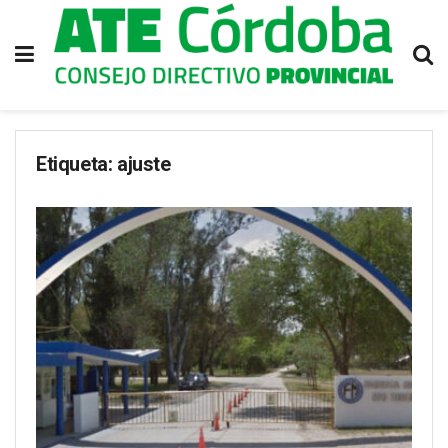
Etiqueta:
ajuste