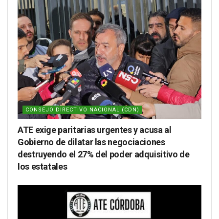
CONSEJO DIRECTIVO NACIONAL (CDN)
ATE exige paritarias urgentes y acusa al
Gobierno de dilatar las negociaciones
destruyendo el 27% del poder adquisitivo de
los estatales