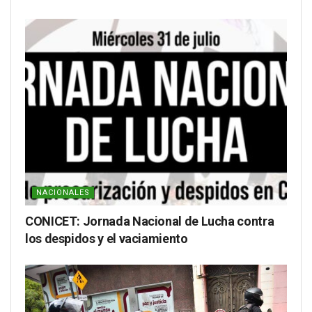
NACIONALES
CONICET: Jornada Nacional de Lucha contra
los despidos y el vaciamiento