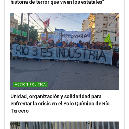
historia de terror que viven los estatales”
ACCIÓN POLÍTICA
Unidad, organización y solidaridad para
enfrentar la crisis en el Polo Químico de Río
Tercero