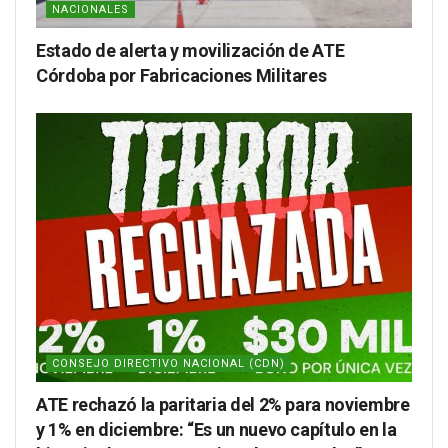
NACIONALES
Estado de alerta y movilización de ATE
Córdoba por Fabricaciones Militares
CONSEJO DIRECTIVO NACIONAL (CDN)
ATE rechazó la paritaria del 2% para noviembre
y 1% en diciembre: “Es un nuevo capítulo en la