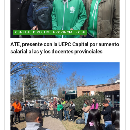
CONSEJO DIRECTIVO PROVINCIAL - CDP
ATE, presente con la UEPC Capital por aumento
salarial a las y los docentes provinciales