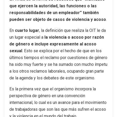
que ejercen la autoridad, las funciones o las
responsabilidades de un empleador” también
pueden ser objeto de casos de violencia y acoso
.
En
cuarto lugar
, la definición que realiza la OIT le da
un lugar especial a
la violencia o acoso por razón
de género e incluye expresamente al acoso
sexual
. Esto se explica por el hecho de que en los
últimos tiempos el reclamo por cuestiones de género
ha sido muy fuerte y se ha sumado con mucho ímpetu
a los otros reclamos laborales, ocupando gran parte
de la agenda y los debates de este organismo.
Es la primera vez que el organismo incorpora la
perspectiva de género en una convención
internacional, lo cual es un avance para el movimiento
de trabajadoras que son las que más sufren el acoso
y la violencia en el mundo del trabajo.