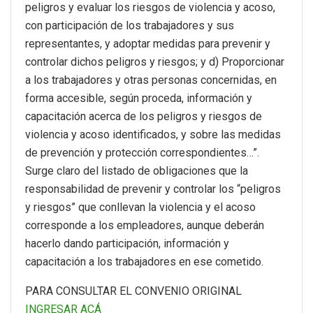
peligros y evaluar los riesgos de violencia y acoso,
con participación de los trabajadores y sus
representantes, y adoptar medidas para prevenir y
controlar dichos peligros y riesgos; y d) Proporcionar
a los trabajadores y otras personas concernidas, en
forma accesible, según proceda, información y
capacitación acerca de los peligros y riesgos de
violencia y acoso identificados, y sobre las medidas
de prevención y protección correspondientes…”.
Surge claro del listado de obligaciones que la
responsabilidad de prevenir y controlar los “peligros
y riesgos” que conllevan la violencia y el acoso
corresponde a los empleadores, aunque deberán
hacerlo dando participación, información y
capacitación a los trabajadores en ese cometido.
PARA CONSULTAR EL CONVENIO ORIGINAL
INGRESAR ACÁ