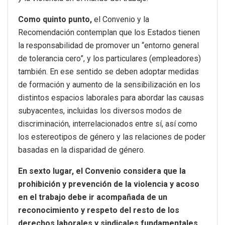
Como quinto punto,
el Convenio y la
Recomendación contemplan que los Estados tienen
la responsabilidad de promover un “entorno general
de tolerancia cero”, y los particulares (empleadores)
también. En ese sentido se deben adoptar medidas
de formación y aumento de la sensibilización en los
distintos espacios laborales para abordar las causas
subyacentes, incluidas los diversos modos de
discriminación, interrelacionados entre sí, así como
los estereotipos de género y las relaciones de poder
basadas en la disparidad de género.
En sexto lugar, el Convenio considera que la
prohibición y prevención de la violencia y acoso
en el trabajo debe ir acompañada de un
reconocimiento y respeto del resto de los
derechos laborales y sindicales fundamentales.