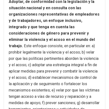
Adoptar, de conformidad con la legislación y la
situación nacional y en consulta con las
organizaciones representativas de empleadores
y de trabajadores, un enfoque inclusivo,
integrado y que tenga en cuenta las
consideraciones de género para prevenir y
eliminar la violencia y el acoso en el mundo del
trabajo.
Este enfoque consiste, en particular en: a)
prohibir legalmente la violencia y el acoso; b) velar
por que las políticas pertinentes aborden la violencia
y el acoso; c) adoptar una estrategia integral a fin de
aplicar medidas para prevenir y combatir la violencia
y el acoso; d) establecer mecanismos de control de
la aplicación y de seguimiento o fortalecer los
mecanismos existentes; e) velar por que las víctimas
tengan acceso a vías de recurso y reparación y a
medidas de apoyo; f) prever sanciones; g) desarrollar