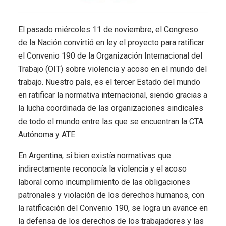
El pasado miércoles 11 de noviembre, el Congreso
de la Nación convirtió en ley el proyecto para ratificar
el Convenio 190 de la Organización Internacional del
Trabajo (OIT) sobre violencia y acoso en el mundo del
trabajo. Nuestro país, es el tercer Estado del mundo
en ratificar la normativa internacional, siendo gracias a
la lucha coordinada de las organizaciones sindicales
de todo el mundo entre las que se encuentran la CTA
Autónoma y ATE.
En Argentina, si bien existía normativas que
indirectamente reconocía la violencia y el acoso
laboral como incumplimiento de las obligaciones
patronales y violación de los derechos humanos, con
la ratificación del Convenio 190, se logra un avance en
la defensa de los derechos de los trabajadores y las