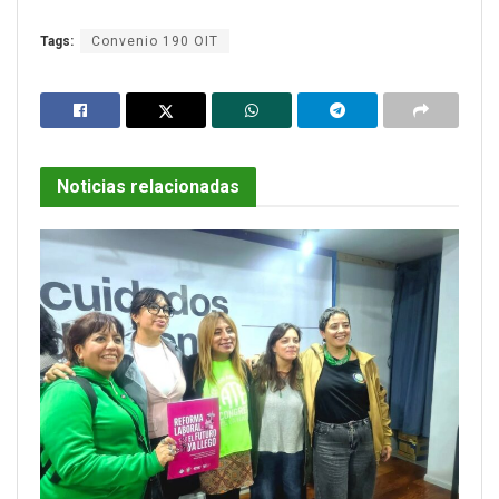
Tags:
Convenio 190 OIT
Noticias relacionadas