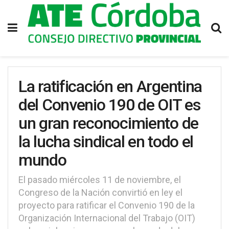
La ratificación en Argentina
del Convenio 190 de OIT es
un gran reconocimiento de
la lucha sindical en todo el
mundo
El pasado miércoles 11 de noviembre, el
Congreso de la Nación convirtió en ley el
proyecto para ratificar el Convenio 190 de la
Organización Internacional del Trabajo (OIT)