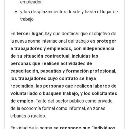
empleador;
y los desplazamientos desde y hasta el lugar de
trabajo.
En
tercer lugar
, hay que destacar que el objetivo de
la nueva norma internacional del trabajo es
proteger
a trabajadores y empleados, con independencia
de su situación contractual, incluidas las
personas que realicen actividades de
capacitación, pasantías y formación profesional,
los trabajadores cuyo contrato se haya
rescindido, las personas que realicen labores de
voluntariado o busquen trabajo, y los solicitantes
de empleo.
Tanto del sector público como privado,
de la economía formal como informal, en zonas
urbanas o rurales.
En virtud de la norma
se reconoce que “individuos