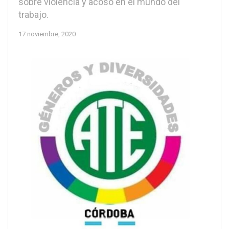
sobre violencia y acoso en el mundo del
trabajo.
17 noviembre, 2020