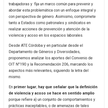
trabajadoras y fija un marco común para prevenir y
abordar esta problemática con un enfoque integral y
con perspectiva de género. Asimismo, compromete
tanto a Estados como patronales y sindicatos en
realizar acciones de prevención y atención de la
violencia y acoso en los espacios laborales.
Desde ATE Córdoba y en particular desde el
Departamento de Géneros y Diversidades,
proponemos analizar los aportes del Convenio de
OIT N°190 y la Recomendación 206, marcando los
aspectos más relevantes, siguiendo la letra del
mismo.
En
primer lugar
,
hay que señalar que la definición
de violencia y acoso se hace en sentido amplio
porque refiere a) un conjunto de comportamientos y
prácticas inaceptables, o de amenazas de tales