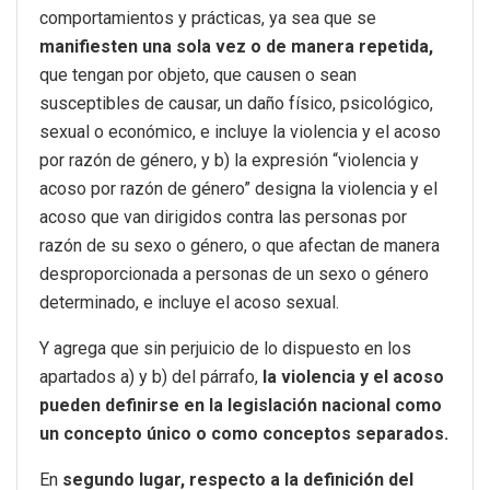
comportamientos y prácticas, ya sea que se
manifiesten una sola vez o de manera repetida,
que tengan por objeto, que causen o sean
susceptibles de causar, un daño físico, psicológico,
sexual o económico, e incluye la violencia y el acoso
por razón de género, y b) la expresión “violencia y
acoso por razón de género” designa la violencia y el
acoso que van dirigidos contra las personas por
razón de su sexo o género, o que afectan de manera
desproporcionada a personas de un sexo o género
determinado, e incluye el acoso sexual.
Y agrega que sin perjuicio de lo dispuesto en los
apartados a) y b) del párrafo,
la violencia y el acoso
pueden definirse en la legislación nacional como
un concepto único o como conceptos separados.
En
segundo lugar, respecto a la definición del