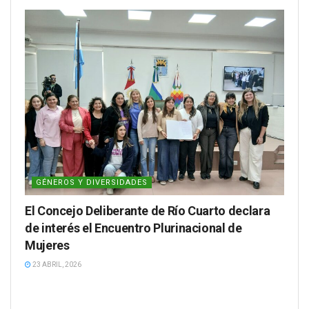
GÉNEROS Y DIVERSIDADES
El Concejo Deliberante de Río Cuarto declara
de interés el Encuentro Plurinacional de
Mujeres
23 ABRIL, 2026