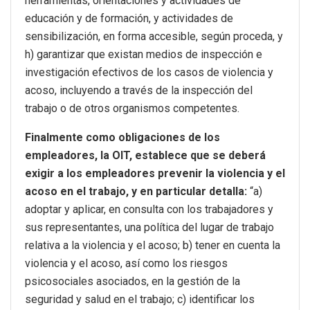
herramientas, orientaciones y actividades de
educación y de formación, y actividades de
sensibilización, en forma accesible, según proceda, y
h) garantizar que existan medios de inspección e
investigación efectivos de los casos de violencia y
acoso, incluyendo a través de la inspección del
trabajo o de otros organismos competentes.
Finalmente como obligaciones de los
empleadores, la OIT, establece que se deberá
exigir a los empleadores prevenir la violencia y el
acoso en el trabajo, y en particular detalla:
“a)
adoptar y aplicar, en consulta con los trabajadores y
sus representantes, una política del lugar de trabajo
relativa a la violencia y el acoso; b) tener en cuenta la
violencia y el acoso, así como los riesgos
psicosociales asociados, en la gestión de la
seguridad y salud en el trabajo; c) identificar los