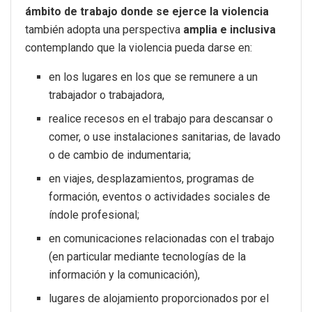
ámbito de trabajo donde se ejerce la violencia
también adopta una perspectiva
amplia e inclusiva
contemplando que la violencia pueda darse en:
en los lugares en los que se remunere a un
trabajador o trabajadora,
realice recesos en el trabajo para descansar o
comer, o use instalaciones sanitarias, de lavado
o de cambio de indumentaria;
en viajes, desplazamientos, programas de
formación, eventos o actividades sociales de
índole profesional;
en comunicaciones relacionadas con el trabajo
(en particular mediante tecnologías de la
información y la comunicación),
lugares de alojamiento proporcionados por el