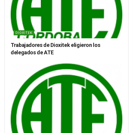
DIOXITEK
Trabajadores de Dioxitek eligieron los
delegados de ATE