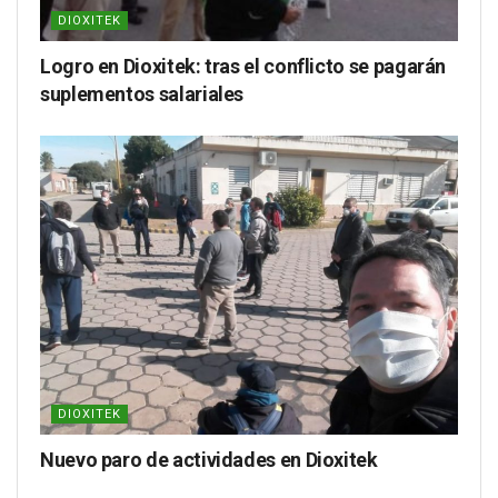
DIOXITEK
Logro en Dioxitek: tras el conflicto se pagarán
suplementos salariales
DIOXITEK
Nuevo paro de actividades en Dioxitek