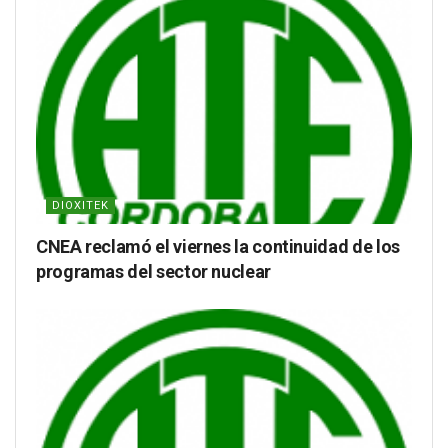
DIOXITEK
CNEA reclamó el viernes la continuidad de los
programas del sector nuclear