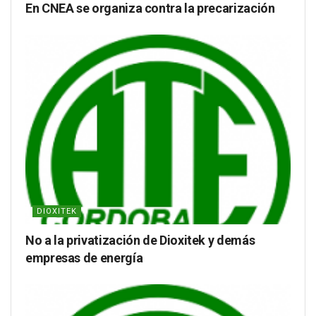
En CNEA se organiza contra la precarización
DIOXITEK
No a la privatización de Dioxitek y demás
empresas de energía