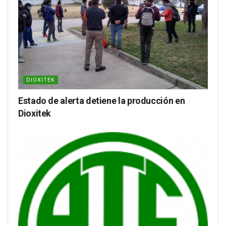
DIOXITEK
Estado de alerta detiene la producción en
Dioxitek