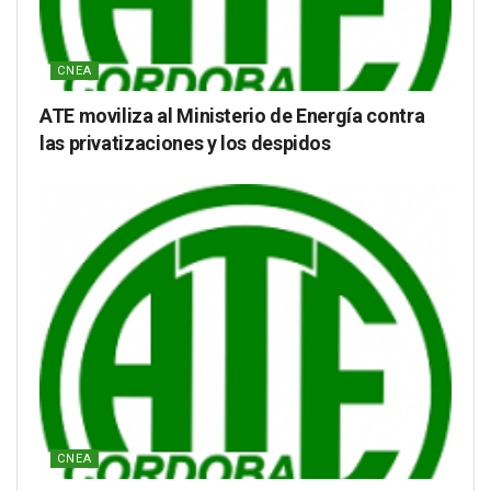
CNEA
ATE moviliza al Ministerio de Energía contra
las privatizaciones y los despidos
CNEA