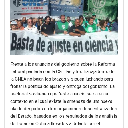
Frente a los anuncios del gobierno sobre la Reforma
Laboral pactada con la CGT las y los trabajadores de
la CNEA no bajan los brazos y siguen luchando para
frenar la política de ajuste y entrega del gobierno. La
sectorial sostienen que “este anuncio se da en un
contexto en el cual existe la amenaza de una nueva
ola de despidos en los organismos descentralizados
del Estado, basados en los resultados de los análisis
de Dotación Óptima llevados a delante por el