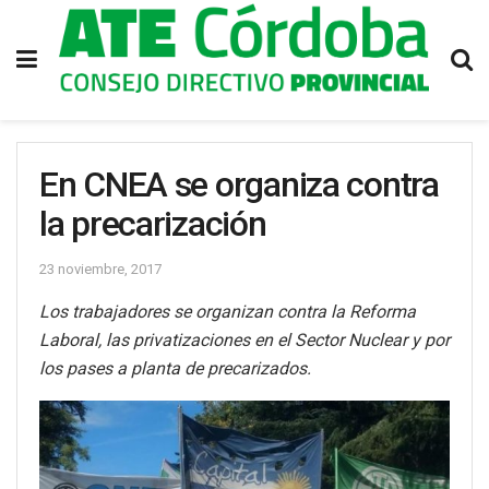
En CNEA se organiza contra
la precarización
23 noviembre, 2017
Los trabajadores se organizan contra la Reforma
Laboral, las privatizaciones en el Sector Nuclear y por
los pases a planta de precarizados.