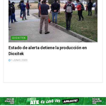
DIOXITEK
Estado de alerta detiene la producción en
Dioxitek
1 JUNIO, 2020