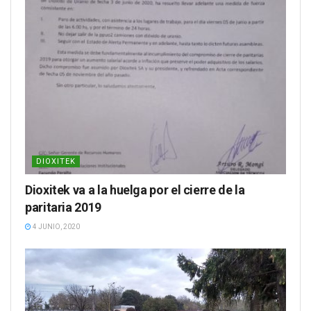
DIOXITEK
Dioxitek va a la huelga por el cierre de la
paritaria 2019
4 JUNIO, 2020