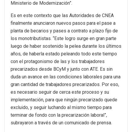
Ministerio de Modernización”.
Es en este contexto que las Autoridades de CNEA
finalmente anunciaron nuevos pasos para el pase a
planta de becarios y pases a contrato a plazo fijo de
los monotributistas. “Este logro surge en gran parte
luego de haber sostenido la pelea durante los últimos
años, de haberla estado peleando todo este tiempo
con el protagonismo de las y los trabajadores
precarizados desde BCyM y junto con ATE. Es sin
duda un avance en las condiciones laborales para una
gran cantidad de trabajadores precarizados. Por eso,
es necesario seguir de cerca este proceso y su
implementación, para que ningún precarizado quede
excluido, y seguir luchando al mismo tiempo para
terminar de fondo con la precarización laboral”,
subrayaron a través de un comunicado de prensa.