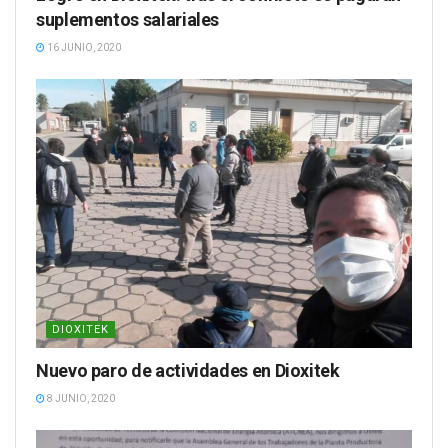
suplementos salariales
16 JUNIO, 2020
DIOXITEK
Nuevo paro de actividades en Dioxitek
8 JUNIO, 2020