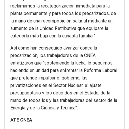
reclamamos la recategorización inmediata para la
planta permanente y para todos los precarizados, de
la mano de una recomposición salarial mediante un
aumento de la Unidad Retributiva que equipare la
categoría más baja con la canasta familiar”.
Así como han conseguido avanzar contra la
precarización, los trabajadores de la CNEA,
enfatizaron que “sosteniendo la lucha, lo seguimos
haciendo en unidad para enfrentar la Reforma Laboral
que pretende impulsar el gobierno, las
privatizaciones en el Sector Nuclear, el ajuste
presupuestario y los despidos en el Estado, de la
mano de todos los y las trabajadoras del sector de la
Energía y de la Ciencia y Técnica”.
ATE CNEA