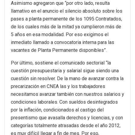
Asimismo agregaron que “por otro lado, resulta
llamativo en el anuncio el silencio absoluto sobre los
pases a planta permanente de los 1095 Contratados,
de los cuales más de la mitad ya cumplieron más de
5 años en esa modalidad. Por eso exigimos el
inmediato llamado a convocatoria interna para las
vacantes de Planta Permanente disponibles”.
Por último, sostiene el comunicado sectorial “la
cuestión presupuestaria y salarial sigue siendo una
cuestión sin resolver. De la mano de avanzar contra la
precarización en CNEA las y los trabajadores
necesitamos avanzar también con nuestros salarios y
condiciones laborales. Con sueldos desintegrados
por la inflación, condicionados al castigo del
presentismo que avasalla derechos y licencias, y con
categorías totalmente atrasadas desde el año 2012,
es muy difícil llegar a fin de mes. Por eso,