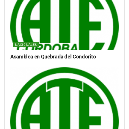
NACIONALES
Asamblea en Quebrada del Condorito