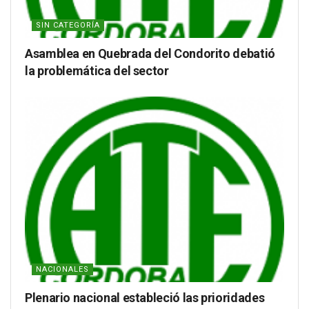
SIN CATEGORÍA
Asamblea en Quebrada del Condorito debatió
la problemática del sector
NACIONALES
Plenario nacional estableció las prioridades