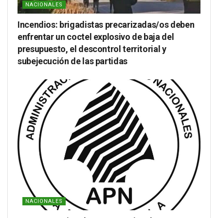
NACIONALES
Incendios: brigadistas precarizadas/os deben
enfrentar un coctel explosivo de baja del
presupuesto, el descontrol territorial y
subejecución de las partidas
NACIONALES