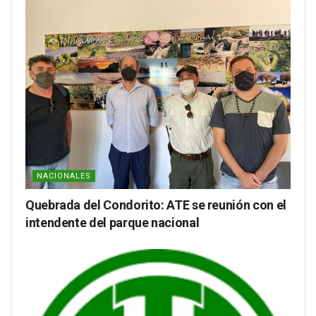
NACIONALES
Quebrada del Condorito: ATE se reunión con el
intendente del parque nacional