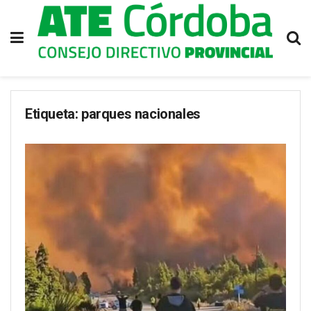
Etiqueta:
parques nacionales