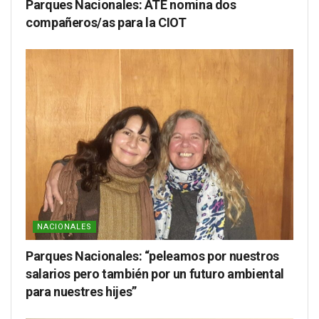
Parques Nacionales: ATE nomina dos
compañeros/as para la CIOT
NACIONALES
Parques Nacionales: “peleamos por nuestros
salarios pero también por un futuro ambiental
para nuestres hijes”