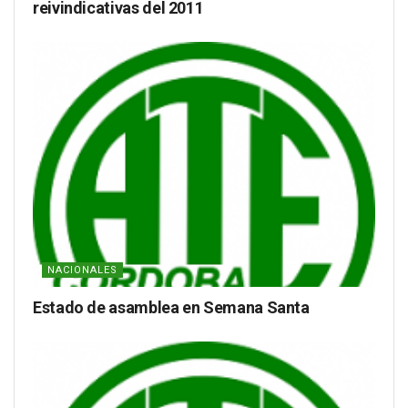
reivindicativas del 2011
NACIONALES
Estado de asamblea en Semana Santa