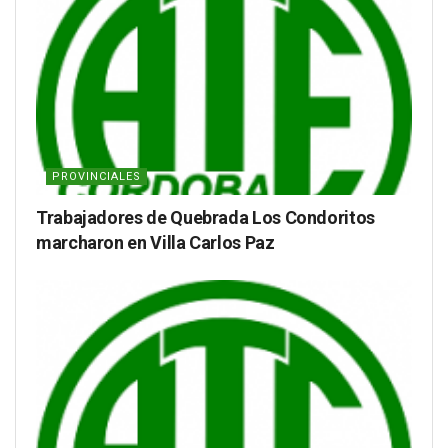
PROVINCIALES
Trabajadores de Quebrada Los Condoritos
marcharon en Villa Carlos Paz