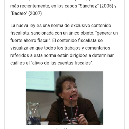
más recientemente, en los casos “Sánchez” (2005) y
“Badaro” (2007).
La nueva ley es una norma de exclusivo contenido
fiscalista, sancionada con un único objeto: “generar un
fuerte ahorro fiscal”. El contenido fiscalista se
visualiza en que todos los trabajos y comentarios
referidos a esta norma están dirigidos a determinar
cuál es el “alivio de las cuentas fiscales”.