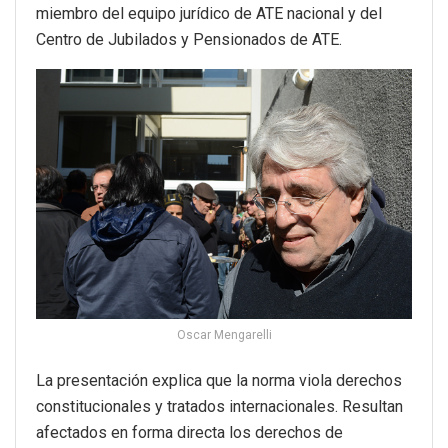
miembro del equipo jurídico de ATE nacional y del
Centro de Jubilados y Pensionados de ATE.
Oscar Mengarelli
La presentación explica que la norma viola derechos
constitucionales y tratados internacionales. Resultan
afectados en forma directa los derechos de