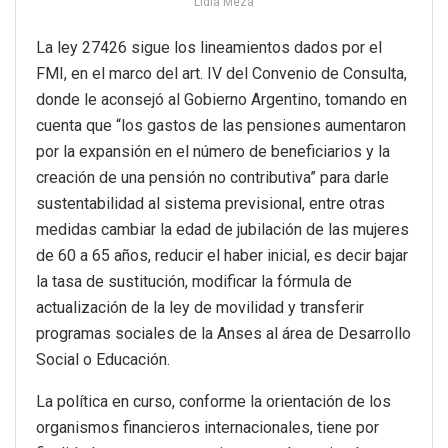
Lidia Meza
La ley 27426 sigue los lineamientos dados por el
FMI, en el marco del art. IV del Convenio de Consulta,
donde le aconsejó al Gobierno Argentino, tomando en
cuenta que “los gastos de las pensiones aumentaron
por la expansión en el número de beneficiarios y la
creación de una pensión no contributiva” para darle
sustentabilidad al sistema previsional, entre otras
medidas cambiar la edad de jubilación de las mujeres
de 60 a 65 años, reducir el haber inicial, es decir bajar
la tasa de sustitución, modificar la fórmula de
actualización de la ley de movilidad y transferir
programas sociales de la Anses al área de Desarrollo
Social o Educación.
La política en curso, conforme la orientación de los
organismos financieros internacionales, tiene por