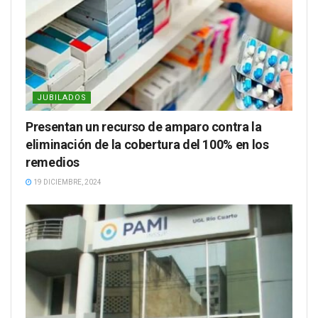
JUBILADOS
Presentan un recurso de amparo contra la
eliminación de la cobertura del 100% en los
remedios
19 DICIEMBRE, 2024