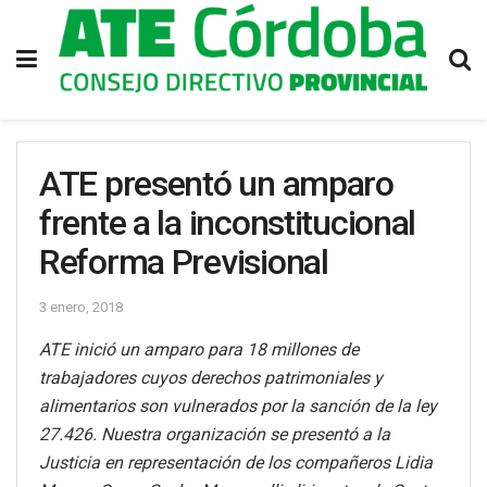
ATE presentó un amparo
frente a la inconstitucional
Reforma Previsional
3 enero, 2018
ATE inició un amparo para 18 millones de
trabajadores cuyos derechos patrimoniales y
alimentarios son vulnerados por la sanción de la ley
27.426. Nuestra organización se presentó a la
Justicia en representación de los compañeros Lidia