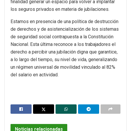
finalidad generar un espacio para volver a implantar
los seguros privados en materia de jubilaciones.
Estamos en presencia de una política de destrucción
de derechos y de asistencialización de los sistemas
de seguridad social contrapuesta a la Constitución
Nacional. Esta última reconoce a los trabajadores el
derecho a percibir una jubilación digna que garantice,
a lo largo del tiempo, su nivel de vida, generalizando
un régimen universal de movilidad vinculado al 82%
del salario en actividad.
Noticias relacionadas