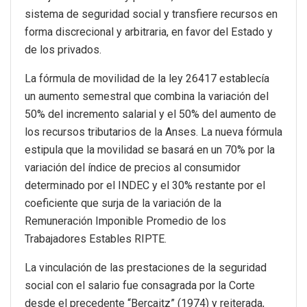
sistema de seguridad social y transfiere recursos en
forma discrecional y arbitraria, en favor del Estado y
de los privados.
La fórmula de movilidad de la ley 26417 establecía
un aumento semestral que combina la variación del
50% del incremento salarial y el 50% del aumento de
los recursos tributarios de la Anses. La nueva fórmula
estipula que la movilidad se basará en un 70% por la
variación del índice de precios al consumidor
determinado por el INDEC y el 30% restante por el
coeficiente que surja de la variación de la
Remuneración Imponible Promedio de los
Trabajadores Estables RIPTE.
La vinculación de las prestaciones de la seguridad
social con el salario fue consagrada por la Corte
desde el precedente “Bercaitz” (1974) y reiterada,