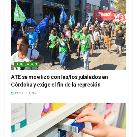
JUBILADOS
ATE se movilizó con las/los jubilados en
Córdoba y exige el fin de la represión
19 MARZO, 2025