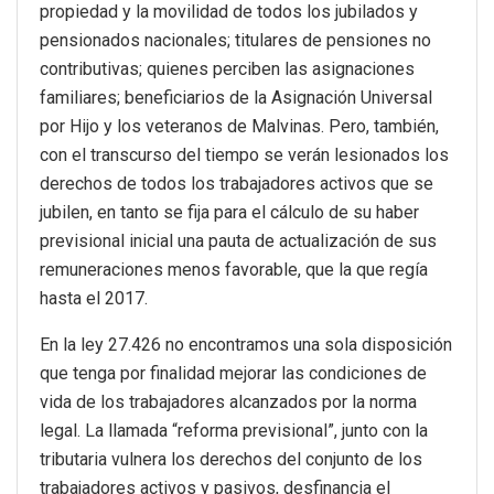
propiedad y la movilidad de todos los jubilados y
pensionados nacionales; titulares de pensiones no
contributivas; quienes perciben las asignaciones
familiares; beneficiarios de la Asignación Universal
por Hijo y los veteranos de Malvinas. Pero, también,
con el transcurso del tiempo se verán lesionados los
derechos de todos los trabajadores activos que se
jubilen, en tanto se fija para el cálculo de su haber
previsional inicial una pauta de actualización de sus
remuneraciones menos favorable, que la que regía
hasta el 2017.
En la ley 27.426 no encontramos una sola disposición
que tenga por finalidad mejorar las condiciones de
vida de los trabajadores alcanzados por la norma
legal. La llamada “reforma previsional”, junto con la
tributaria vulnera los derechos del conjunto de los
trabajadores activos y pasivos, desfinancia el