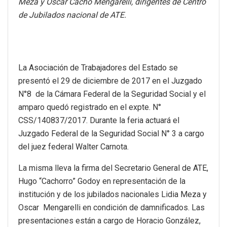
Meza y Oscar Cacho Mengarelli, dirigentes de Centro
de Jubilados nacional de ATE.
La Asociación de Trabajadores del Estado se
presentó el 29 de diciembre de 2017 en el Juzgado
N°8 de la Cámara Federal de la Seguridad Social y el
amparo quedó registrado en el expte. N°
CSS/140837/2017. Durante la feria actuará el
Juzgado Federal de la Seguridad Social N° 3 a cargo
del juez federal Walter Carnota.
La misma lleva la firma del Secretario General de ATE,
Hugo “Cachorro” Godoy en representación de la
institución y de los jubilados nacionales Lidia Meza y
Oscar Mengarelli en condición de damnificados. Las
presentaciones están a cargo de Horacio González,