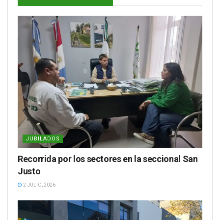
JUBILADOS
Recorrida por los sectores en la seccional San
Justo
2 JULIO, 2026