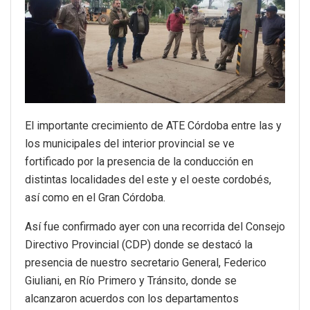
El importante crecimiento de ATE Córdoba entre las y
los municipales del interior provincial se ve
fortificado por la presencia de la conducción en
distintas localidades del este y el oeste cordobés,
así como en el Gran Córdoba.
Así fue confirmado ayer con una recorrida del Consejo
Directivo Provincial (CDP) donde se destacó la
presencia de nuestro secretario General, Federico
Giuliani, en Río Primero y Tránsito, donde se
alcanzaron acuerdos con los departamentos