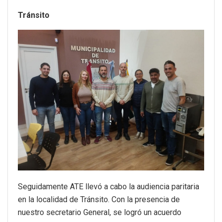
Tránsito
Seguidamente ATE llevó a cabo la audiencia paritaria
en la localidad de Tránsito. Con la presencia de
nuestro secretario General, se logró un acuerdo