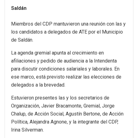
Saldán
Miembros del CDP mantuvieron una reunión con las y
los candidatos a delegados de ATE por el Municipio
de Saldán.
La agenda gremial apunta al crecimiento en
afiliaciones y pedido de audiencia a la Intendenta
para discutir condiciones salariales y laborales. En
ese marco, está previsto realizar las elecciones de
delegados a la brevedad.
Estuvieron presentes las y los secretarios de
Organización, Javier Bracamonte, Gremial, Jorge
Chalup, de Acción Social, Agustín Bertone, de Acción
Política, Alejandra Agnone, y la integrante del CDP,
Irina Silverman.