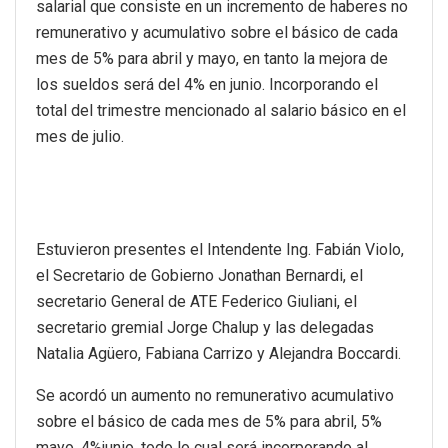
salarial que consiste en un incremento de haberes no
remunerativo y acumulativo sobre el básico de cada
mes de 5% para abril y mayo, en tanto la mejora de
los sueldos será del 4% en junio. Incorporando el
total del trimestre mencionado al salario básico en el
mes de julio.
Estuvieron presentes el Intendente Ing. Fabián Violo,
el Secretario de Gobierno Jonathan Bernardi, el
secretario General de ATE Federico Giuliani, el
secretario gremial Jorge Chalup y las delegadas
Natalia Agüero, Fabiana Carrizo y Alejandra Boccardi.
Se acordó un aumento no remunerativo acumulativo
sobre el básico de cada mes de 5% para abril, 5%
mayo, 4%junio, todo lo cual será incorporando al