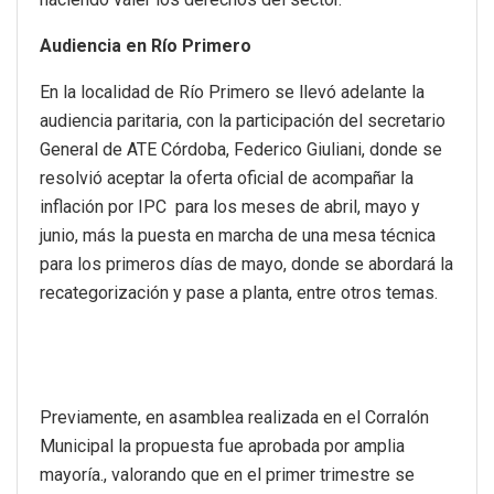
Audiencia en Río Primero
En la localidad de Río Primero se llevó adelante la
audiencia paritaria, con la participación del secretario
General de ATE Córdoba, Federico Giuliani, donde se
resolvió aceptar la oferta oficial de acompañar la
inflación por IPC para los meses de abril, mayo y
junio, más la puesta en marcha de una mesa técnica
para los primeros días de mayo, donde se abordará la
recategorización y pase a planta, entre otros temas.
Previamente, en asamblea realizada en el Corralón
Municipal la propuesta fue aprobada por amplia
mayoría., valorando que en el primer trimestre se