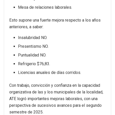
Mesa de relaciones laborales.
Esto supone una fuerte mejora respecto a los años
anteriores, a saber:
Insalubridad NO.
Presentismo NO.
Puntualidad NO.
Refrigerio $76,83.
Licencias anuales de días corridos.
Con trabajo, convicción y confianza en la capacidad
organizativa de las y los municipales de la localidad,
ATE logró importantes mejoras laborales, con una
perspectiva de sucesivos avances para el segundo
semestre de 2025.