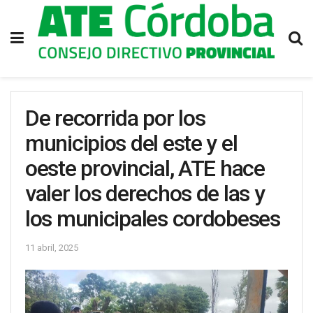
De recorrida por los
municipios del este y el
oeste provincial, ATE hace
valer los derechos de las y
los municipales cordobeses
11 abril, 2025