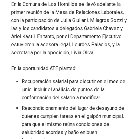
En la Comuna de Los Hornillos se llevó adelante la
primer reunión de la Mesa de Relaciones Laborales,
con la participación de Julia Giuliani, Milagros Sozzi y
las y los candidatos a delegados Gabriela Chavez y
Ariel Kastli. En tanto, por el Departamento Ejecutivo
estuvieron la asesora legal, Lourdes Palacios, y la
secretaria por la oposición, Livia Oliva.
En la oportunidad ATE planteó:
Recuperación salarial para discutir en el mes de
junio, incluir el análisis de puntos de la
conformación del salario a modificar
Reacondicionamiento del lugar de desayuno de
quienes cumplen tareas en el galpón municipal,
para que el mismo reúna condiciones de
salubridad acordes y baño en buen