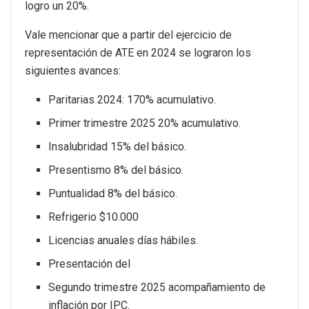
logro un 20%.
Vale mencionar que a partir del ejercicio de
representación de ATE en 2024 se lograron los
siguientes avances:
Paritarias 2024: 170% acumulativo.
Primer trimestre 2025 20% acumulativo.
Insalubridad 15% del básico.
Presentismo 8% del básico.
Puntualidad 8% del básico.
Refrigerio $10.000
Licencias anuales días hábiles.
Presentación del
Segundo trimestre 2025 acompañamiento de
inflación por IPC.