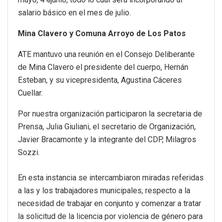
salario básico en el mes de julio.
Mina Clavero y Comuna Arroyo de Los Patos
ATE mantuvo una reunión en el Consejo Deliberante
de Mina Clavero el presidente del cuerpo, Hernán
Esteban, y su vicepresidenta, Agustina Cáceres
Cuellar.
Por nuestra organización participaron la secretaria de
Prensa, Julia Giuliani, el secretario de Organización,
Javier Bracamonte y la integrante del CDP, Milagros
Sozzi.
En esta instancia se intercambiaron miradas referidas
a las y los trabajadores municipales, respecto a la
necesidad de trabajar en conjunto y comenzar a tratar
la solicitud de la licencia por violencia de género para