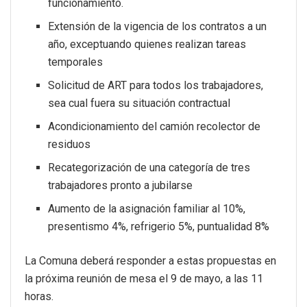
funcionamiento.
Extensión de la vigencia de los contratos a un
año, exceptuando quienes realizan tareas
temporales
Solicitud de ART para todos los trabajadores,
sea cual fuera su situación contractual
Acondicionamiento del camión recolector de
residuos
Recategorización de una categoría de tres
trabajadores pronto a jubilarse
Aumento de la asignación familiar al 10%,
presentismo 4%, refrigerio 5%, puntualidad 8%
La Comuna deberá responder a estas propuestas en
la próxima reunión de mesa el 9 de mayo, a las 11
horas.