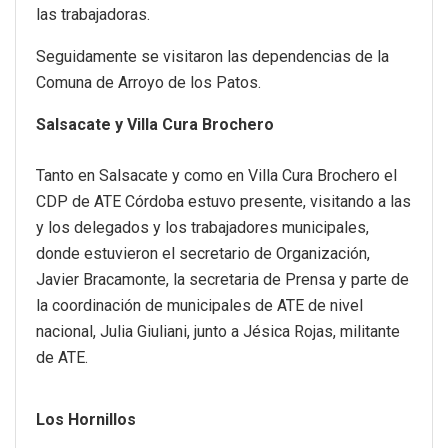
las trabajadoras.
Seguidamente se visitaron las dependencias de la
Comuna de Arroyo de los Patos.
Salsacate y Villa Cura Brochero
Tanto en Salsacate y como en Villa Cura Brochero el
CDP de ATE Córdoba estuvo presente, visitando a las
y los delegados y los trabajadores municipales,
donde estuvieron el secretario de Organización,
Javier Bracamonte, la secretaria de Prensa y parte de
la coordinación de municipales de ATE de nivel
nacional, Julia Giuliani, junto a Jésica Rojas, militante
de ATE.
Los Hornillos