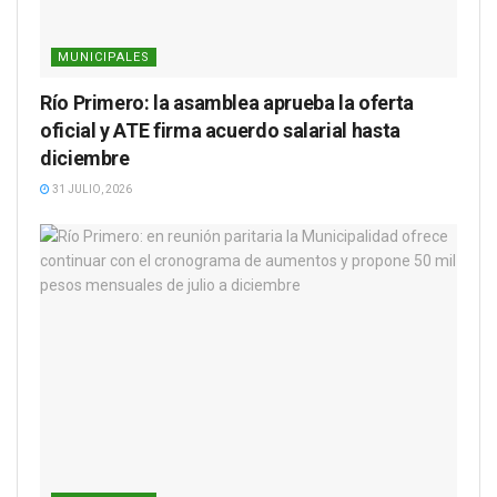
MUNICIPALES
Río Primero: la asamblea aprueba la oferta
oficial y ATE firma acuerdo salarial hasta
diciembre
31 JULIO, 2026