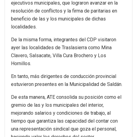
ejecutivos municipales, que lograron avanzar en la
resolución de conflictos y la firma de paritarias en
beneficio de las y los municipales de dichas
localidades.
De la misma forma, integrantes del CDP visitaron
ayer las localidades de Traslasierra como Mina
Clavero, Salsacate, Villa Cura Brochero y Los
Hornillos.
En tanto, más dirigentes de conducción provincial
estuvieron presentes en la Municipalidad de Saldán.
De esta manera, ATE consolida su posición como el
gremio de las y los municipales del interior,
mejorando salarios y condiciones de trabajo, al
tiempo que garantiza las capacidad del contar con
una representación sindical que goza el personal,
haciendo valer los derechos del sector.