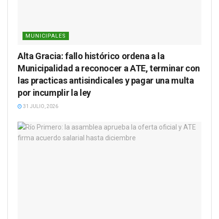
MUNICIPALES
Alta Gracia: fallo histórico ordena a la
Municipalidad a reconocer a ATE, terminar con
las practicas antisindicales y pagar una multa
por incumplir la ley
31 JULIO, 2026