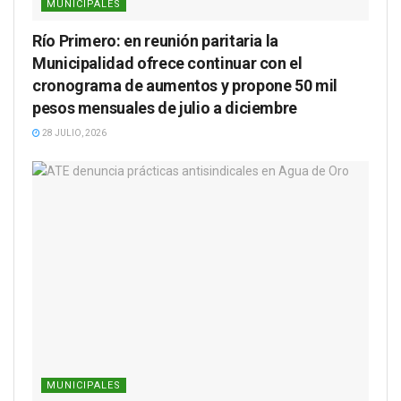
MUNICIPALES
Río Primero: en reunión paritaria la
Municipalidad ofrece continuar con el
cronograma de aumentos y propone 50 mil
pesos mensuales de julio a diciembre
28 JULIO, 2026
MUNICIPALES