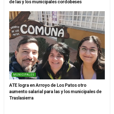
de las y los municipales cordobeses
MUNICIPALES
ATE logra en Arroyo de Los Patos otro
aumento salarial para las y los municipales de
Traslasierra