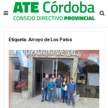
Etiqueta:
Arroyo de Los Patos