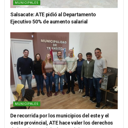
MUNICIPALES
Salsacate: ATE pidió al Departamento
Ejecutivo 50% de aumento salarial
MUNICIPALES
De recorrida por los municipios del este y el
oeste provincial, ATE hace valer los derechos