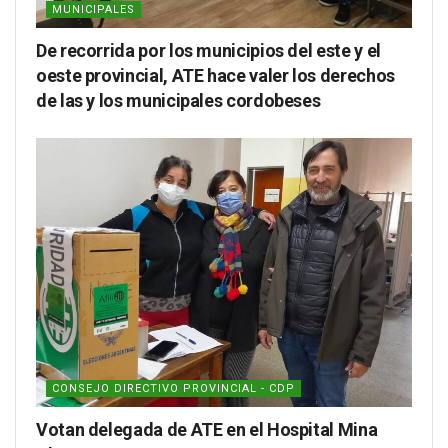
MUNICIPALES
De recorrida por los municipios del este y el
oeste provincial, ATE hace valer los derechos
de las y los municipales cordobeses
CONSEJO DIRECTIVO PROVINCIAL - CDP
Votan delegada de ATE en el Hospital Mina