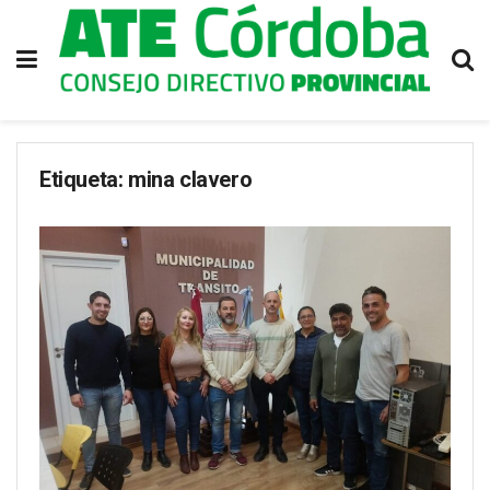
Etiqueta:
mina clavero