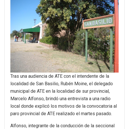
Tras una audiencia de ATE con el intendente de la
localidad de San Basilio, Rubén Moine, el delegado
municipal de ATE en la localidad de sur provincial,
Marcelo Alfonso, brindó una entrevista a una radio
local donde explicó los motivos de la convocatoria al
paro provincial de ATE realizado el martes pasado.
Alfonso, integrante de la conducción de la seccional