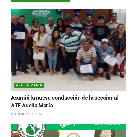
ADELIA MARÍA
Asumió la nueva conducción de la seccional
ATE Adelia María
4 DICIEMBRE, 2023