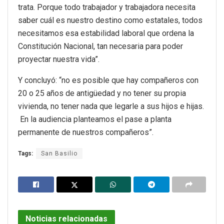
trata. Porque todo trabajador y trabajadora necesita
saber cuál es nuestro destino como estatales, todos
necesitamos esa estabilidad laboral que ordena la
Constitución Nacional, tan necesaria para poder
proyectar nuestra vida”.
Y concluyó: “no es posible que hay compañeros con
20 o 25 años de antigüedad y no tener su propia
vivienda, no tener nada que legarle a sus hijos e hijas.
En la audiencia planteamos el pase a planta
permanente de nuestros compañeros”.
Tags:
San Basilio
Noticias relacionadas