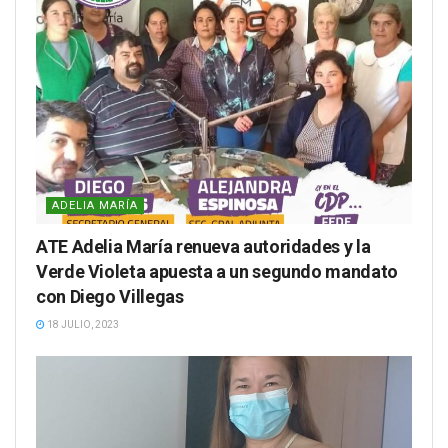
ADELIA MARÍA
ATE Adelia María renueva autoridades y la
Verde Violeta apuesta a un segundo mandato
con Diego Villegas
18 JULIO, 2023