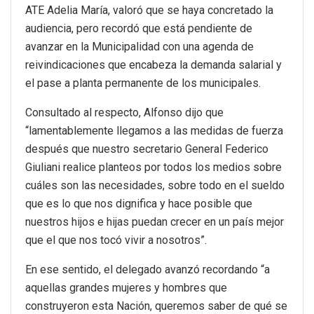
ATE Adelia María, valoró que se haya concretado la
audiencia, pero recordó que está pendiente de
avanzar en la Municipalidad con una agenda de
reivindicaciones que encabeza la demanda salarial y
el pase a planta permanente de los municipales.
Consultado al respecto, Alfonso dijo que
“lamentablemente llegamos a las medidas de fuerza
después que nuestro secretario General Federico
Giuliani realice planteos por todos los medios sobre
cuáles son las necesidades, sobre todo en el sueldo
que es lo que nos dignifica y hace posible que
nuestros hijos e hijas puedan crecer en un país mejor
que el que nos tocó vivir a nosotros”.
En ese sentido, el delegado avanzó recordando “a
aquellas grandes mujeres y hombres que
construyeron esta Nación, queremos saber de qué se