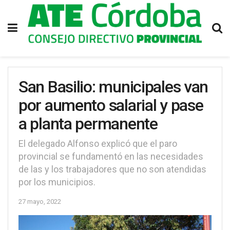
San Basilio: municipales van
por aumento salarial y pase
a planta permanente
El delegado Alfonso explicó que el paro
provincial se fundamentó en las necesidades
de las y los trabajadores que no son atendidas
por los municipios.
27 mayo, 2022