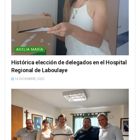
ADELIA MARÍA
Histórica elección de delegados en el Hospital
Regional de Laboulaye
14 DICIEMBRE, 2022