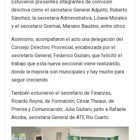
Estuvieron presentes integrantes de comisión
directiva como el secretario General Adjunto, Roberto
Sánchez, la secretaria Administrativa, Liliana Morales
y el secretario Gremial, Mariano Baudino, entre otros.
Asimismo, acompañaron el acto una delegación del
Consejo Directivo Provincial, encabezada por el
secretario General, Federico Giuliani, que felicitó el
trabajo que esta nueva seccional viene realizando,
donde la mayoría son municipales y hay mucho para
seguir creciendo.
También estuvieron el secretario de Finanzas,
Ricardo Reyna, de Formación, César Theaux, de
Prensa y Comunicación, Julia Giuliani, junto a Rafaela
Alcoba, secretaria General de ATE Río Cuarto.