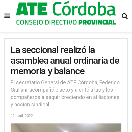
La seccional realizó la
asamblea anual ordinaria de
memoria y balance
El secretario General de ATE Córdoba, Federico
Giuliani, acompañó e acto y alentó a las y los
compañeros a seguir creciendo en afiliaciones
y acción sindical.
12 abril, 2022