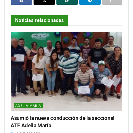
Noticias relacionadas
ADELIA MARÍA
Asumió la nueva conducción de la seccional
ATE Adelia María