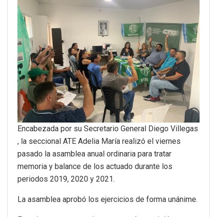
Encabezada por su Secretario General Diego Villegas
, la seccional ATE Adelia María realizó el viernes
pasado la asamblea anual ordinaria para tratar
memoria y balance de los actuado durante los
periodos 2019, 2020 y 2021.
La asamblea aprobó los ejercicios de forma unánime.