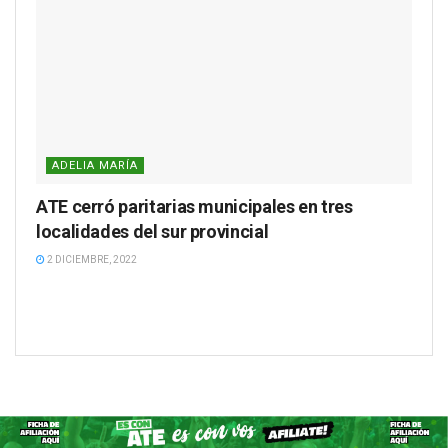
ADELIA MARÍA
ATE cerró paritarias municipales en tres
localidades del sur provincial
2 DICIEMBRE, 2022