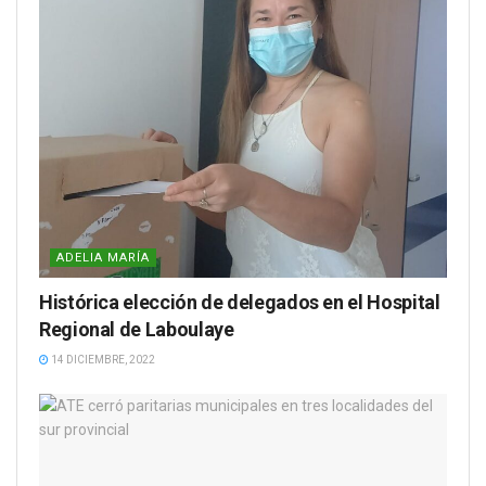
ADELIA MARÍA
Histórica elección de delegados en el Hospital
Regional de Laboulaye
14 DICIEMBRE, 2022