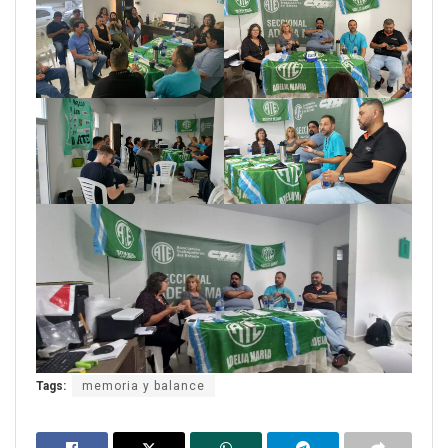
Tags:
memoria y balance