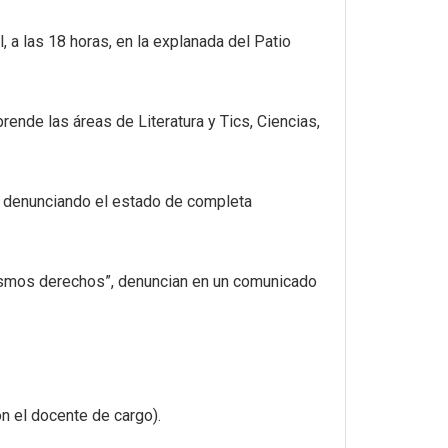
 a las 18 horas, en la explanada del Patio
nde las áreas de Literatura y Tics, Ciencias,
, denunciando el estado de completa
mismos derechos”, denuncian en un comunicado
n el docente de cargo).