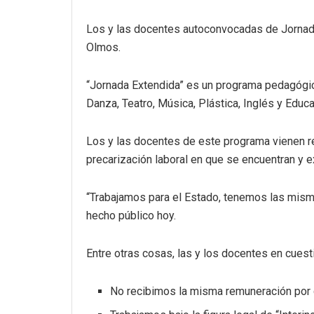
Los y las docentes autoconvocadas de Jornada E
Olmos.
“Jornada Extendida” es un programa pedagógico
Danza, Teatro, Música, Plástica, Inglés y Educa
Los y las docentes de este programa vienen r
precarización laboral en que se encuentran y 
“Trabajamos para el Estado, tenemos las mism
hecho público hoy.
Entre otras cosas, las y los docentes en cuest
No recibimos la misma remuneración por c