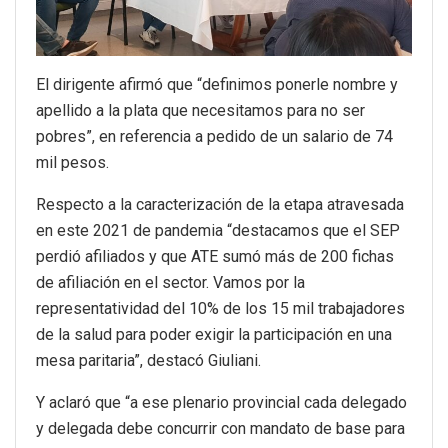
El dirigente afirmó que “definimos ponerle nombre y
apellido a la plata que necesitamos para no ser
pobres”, en referencia a pedido de un salario de 74
mil pesos.
Respecto a la caracterización de la etapa atravesada
en este 2021 de pandemia “destacamos que el SEP
perdió afiliados y que ATE sumó más de 200 fichas
de afiliación en el sector. Vamos por la
representatividad del 10% de los 15 mil trabajadores
de la salud para poder exigir la participación en una
mesa paritaria”, destacó Giuliani.
Y aclaró que “a ese plenario provincial cada delegado
y delegada debe concurrir con mandato de base para