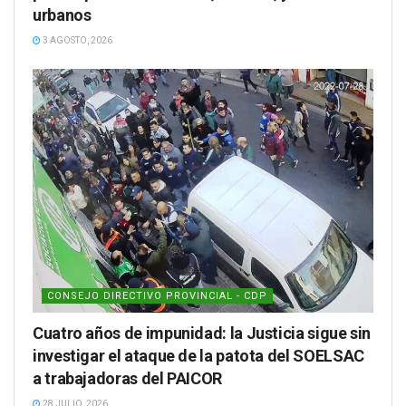
urbanos
3 AGOSTO, 2026
CONSEJO DIRECTIVO PROVINCIAL - CDP
Cuatro años de impunidad: la Justicia sigue sin
investigar el ataque de la patota del SOELSAC
a trabajadoras del PAICOR
28 JULIO, 2026