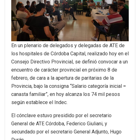
En un plenario de delegados y delegadas de ATE de
los hospitales de Córdoba Capital, realizado hoy en el
Consejo Directivo Provincial, se definió convocar a un
encuentro de carácter provincial en próximo 8 de
febrero, de cara a la apertura de paritarias de la
Provincia, bajo la consigna “Salario categoría inicial =
canasta familiar”, en hoy alcanza los 74 mil pesos
según establece el Indec.
El cónclave estuvo presidido por el secretario
General de ATE Córdoba, Federico Giuliani, y
secundado por el secretario General Adjunto, Hugo
Durán.