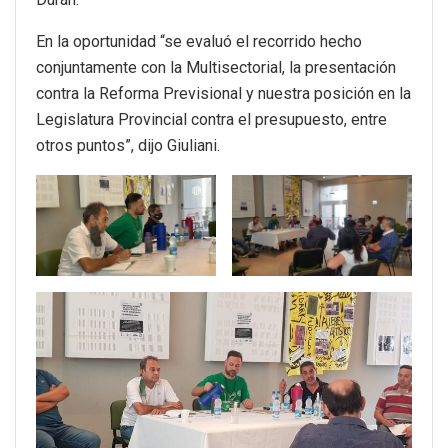
En la oportunidad “se evaluó el recorrido hecho
conjuntamente con la Multisectorial, la presentación
contra la Reforma Previsional y nuestra posición en la
Legislatura Provincial contra el presupuesto, entre
otros puntos”, dijo Giuliani.