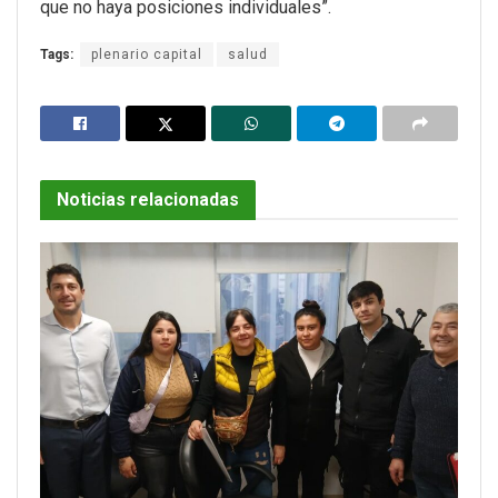
que no haya posiciones individuales”.
Tags:
plenario capital
salud
Noticias relacionadas