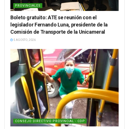
PROVINCIALES
Boleto gratuito: ATE se reunión con el
legislador Fernando Luna, presidente de la
Comisión de Transporte de la Unicameral
5 AGOSTO, 2026
CONSEJO DIRECTIVO PROVINCIAL - CDP