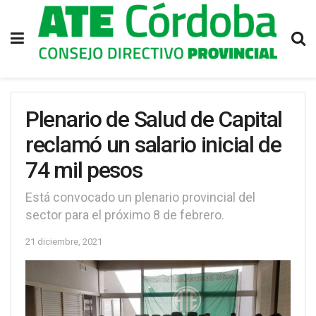
Plenario de Salud de Capital
reclamó un salario inicial de
74 mil pesos
Está convocado un plenario provincial del
sector para el próximo 8 de febrero.
21 diciembre, 2021