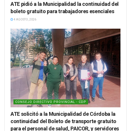
ATE pidió a la Municipalidad la continuidad del
boleto gratuito para trabajadores esenciales
4 AGOSTO, 2026
CONSEJO DIRECTIVO PROVINCIAL - CDP
ATE solicitó a la Municipalidad de Córdoba la
continuidad del Boleto de transporte gratuito
para el personal de salud, PAICOR, y servidores