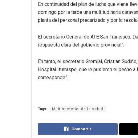
En continuidad del plan de lucha que viene llev
domingo por la tarde una multitudinaria carava
planta del personal precarizado y por la resolu
El secretario General de ATE San Francisco, 
respuesta clara del gobierno provincial”.
En tanto, el secretario Gremial, Cristian Gudiñ
Hospital Iturraspe, que le pusieron el pecho a
corresponde”.
Tags:
Multisectorial de la salud
Compartir