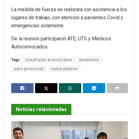
La medida de fuerza se realizará con asistencia a los
lugares de trabajo, con atención a pacientes Covid y
emergencias solamente.
De la reunión participaron ATE, UTS y Médicos
Autoconvocados.
Tags:
hospitales provinciales
pandemia
paro provincial
salud pública
Noticias relacionadas