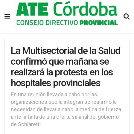
La Multisectorial de la Salud
confirmó que mañana se
realizará la protesta en los
hospitales provinciales
En una reunión llevada a cabo por las
organizaciones que la integran se reafirmó la
necesidad de llevar a cabo la medida de fuerza
ante la falta de una oferta salarial del gobierno
de Schiaretti.