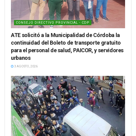
CONSEJO DIRECTIVO PROVINCIAL - CDP
ATE solicitó a la Municipalidad de Córdoba la
continuidad del Boleto de transporte gratuito
para el personal de salud, PAICOR, y servidores
urbanos
3 AGOSTO, 2026