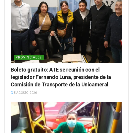
PROVINCIALES
Boleto gratuito: ATE se reunión con el
legislador Fernando Luna, presidente de la
Comisión de Transporte de la Unicameral
5 AGOSTO, 2026