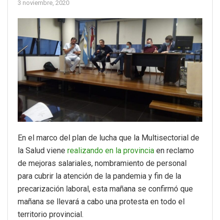
3 noviembre, 2020
En el marco del plan de lucha que la Multisectorial de
la Salud viene
realizando en la provincia
en reclamo
de mejoras salariales, nombramiento de personal
para cubrir la atención de la pandemia y fin de la
precarización laboral, esta mañana se confirmó que
mañana se llevará a cabo una protesta en todo el
territorio provincial.