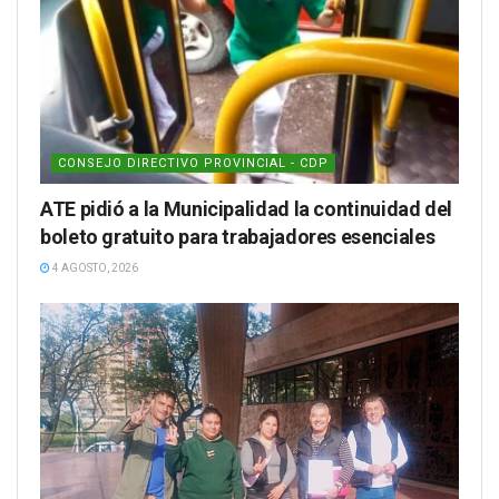
CONSEJO DIRECTIVO PROVINCIAL - CDP
ATE pidió a la Municipalidad la continuidad del
boleto gratuito para trabajadores esenciales
4 AGOSTO, 2026