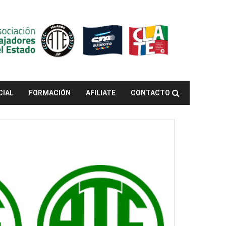
CIAL
FORMACIÓN
AFILIATE
CONTACTO