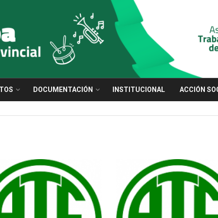
TOS
DOCUMENTACIÓN
INSTITUCIONAL
ACCIÓN SO