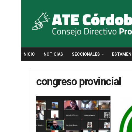
INICIO
NOTICIAS
SECCIONALES
ESTAMEN
congreso provincial