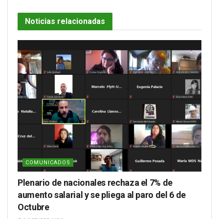
Noticias relacionadas
COMUNICADOS
Plenario de nacionales rechaza el 7% de
aumento salarial y se pliega al paro del 6 de
Octubre