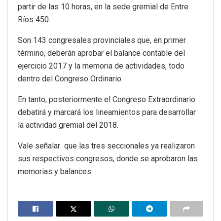
partir de las 10 horas, en la sede gremial de Entre
Ríos 450.
Son 143 congresales provinciales que, en primer
término, deberán aprobar el balance contable del
ejercicio 2017 y la memoria de actividades, todo
dentro del Congreso Ordinario.
En tanto, posteriormente el Congreso Extraordinario
debatirá y marcará los lineamientos para desarrollar
la actividad gremial del 2018.
Vale señalar que las tres seccionales ya realizaron
sus respectivos congresos, donde se aprobaron las
memorias y balances.