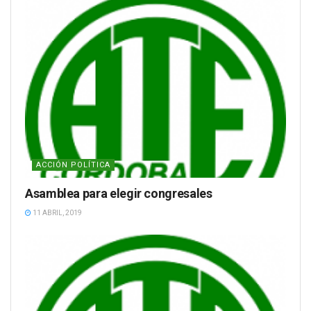
ACCIÓN POLÍTICA
Asamblea para elegir congresales
11 ABRIL, 2019