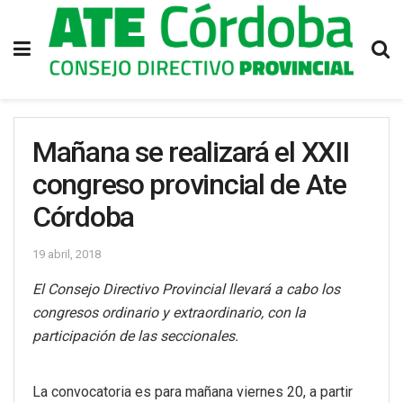
Mañana se realizará el XXII
congreso provincial de Ate
Córdoba
19 abril, 2018
El Consejo Directivo Provincial llevará a cabo los
congresos ordinario y extraordinario, con la
participación de las seccionales.
La convocatoria es para mañana viernes 20, a partir