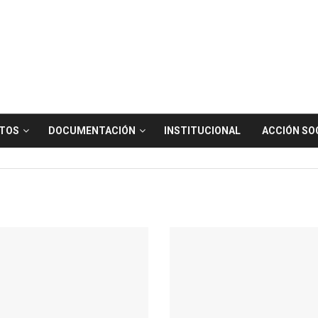
TOS
DOCUMENTACIÓN
INSTITUCIONAL
ACCIÓN SO