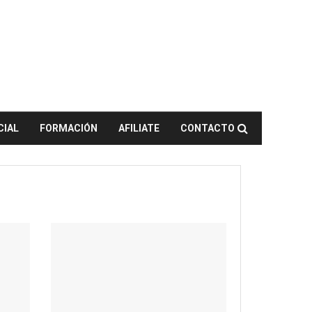
CIAL
FORMACIÓN
AFILIATE
CONTACTO