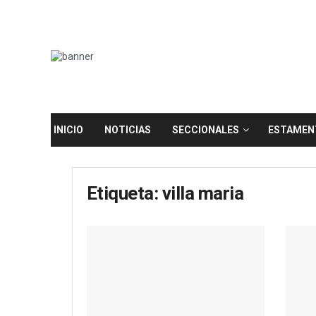
INICIO
NOTICIAS
SECCIONALES
ESTAMEN
Etiqueta:
villa maria