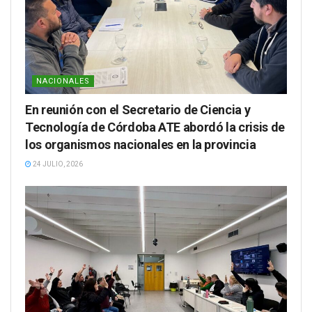
NACIONALES
En reunión con el Secretario de Ciencia y
Tecnología de Córdoba ATE abordó la crisis de
los organismos nacionales en la provincia
24 JULIO, 2026