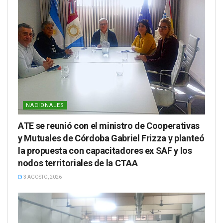
NACIONALES
ATE se reunió con el ministro de Cooperativas
y Mutuales de Córdoba Gabriel Frizza y planteó
la propuesta con capacitadores ex SAF y los
nodos territoriales de la CTAA
3 AGOSTO, 2026