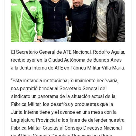
El Secretario General de ATE Nacional, Rodolfo Aguiar,
recibió ayer en la Ciudad Autónoma de Buenos Aires
a la Junta Interna de ATE en Fábrica Militar Villa María.
“Esta instancia institucional, sumamente necesaria,
nos permitió brindar al Secretario General del
sindicato un panorama de la situación actual de la
Fábrica Militar, los desafíos y propuestas que la
Junta Interna tiene y el avance en una mesa con la
Legislatura Provincial a los fines de defender nuestra
Fábrica Militar. Gracias al Consejo Directivo Nacional
de ATE, al Consejo Directivo Provincial y a Rody