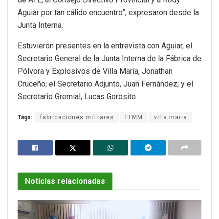
Aguiar por tan cálido encuentro”, expresaron desde la
Junta Interna.
Estuvieron presentes en la entrevista con Aguiar, el
Secretario General de la Junta Interna de la Fábrica de
Pólvora y Explosivos de Villa María, Jonathan
Cruceño; el Secretario Adjunto, Juan Fernández; y el
Secretario Gremial, Lucas Gorosito
Tags:
fabricaciones militares
FFMM
villa maria
Noticias relacionadas