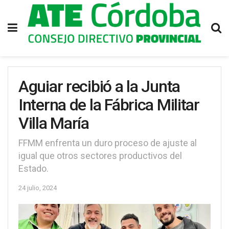
Aguiar recibió a la Junta
Interna de la Fábrica Militar
Villa María
FFMM enfrenta un duro proceso de ajuste al
igual que otros sectores productivos del
Estado.
24 julio, 2024