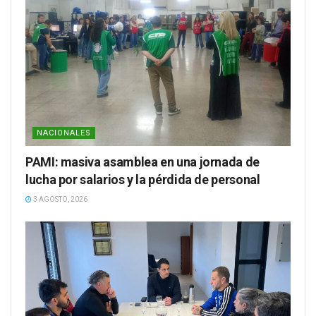
NACIONALES
PAMI: masiva asamblea en una jornada de
lucha por salarios y la pérdida de personal
3 AGOSTO, 2026