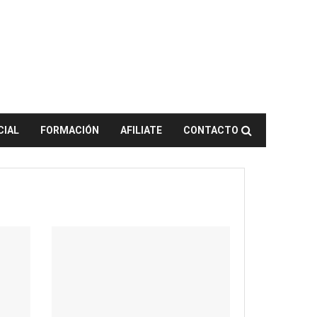
CIAL
FORMACIÓN
AFILIATE
CONTACTO