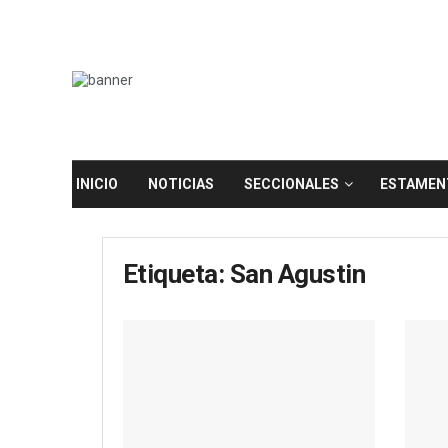
INICIO
NOTICIAS
SECCIONALES
ESTAMEN
Etiqueta:
San Agustin