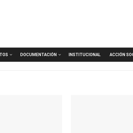
TOS
DOCUMENTACIÓN
INSTITUCIONAL
ACCIÓN SO