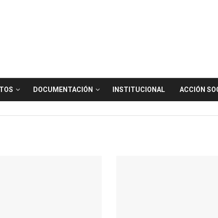
TOS
DOCUMENTACIÓN
INSTITUCIONAL
ACCIÓN SO