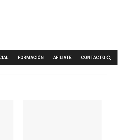
CIAL
FORMACIÓN
AFILIATE
CONTACTO