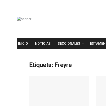
INICIO
NOTICIAS
SECCIONALES
ESTAMEN
Etiqueta:
Freyre