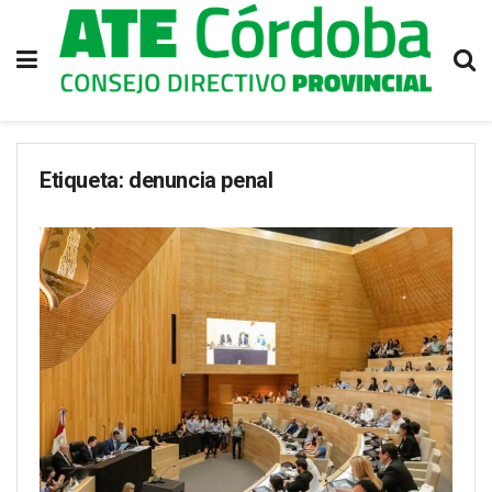
Etiqueta:
denuncia penal