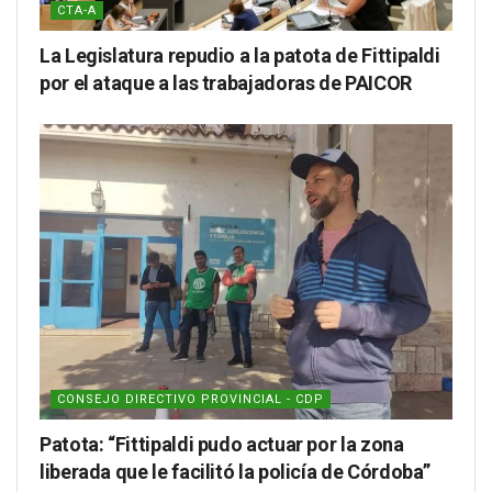
CTA-A
La Legislatura repudio a la patota de Fittipaldi
por el ataque a las trabajadoras de PAICOR
CONSEJO DIRECTIVO PROVINCIAL - CDP
Patota: “Fittipaldi pudo actuar por la zona
liberada que le facilitó la policía de Córdoba”