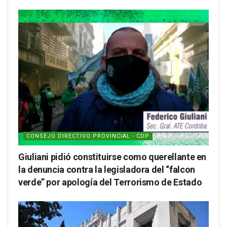
CONSEJO DIRECTIVO PROVINCIAL - CDP
Giuliani pidió constituirse como querellante en
la denuncia contra la legisladora del “falcon
verde” por apología del Terrorismo de Estado