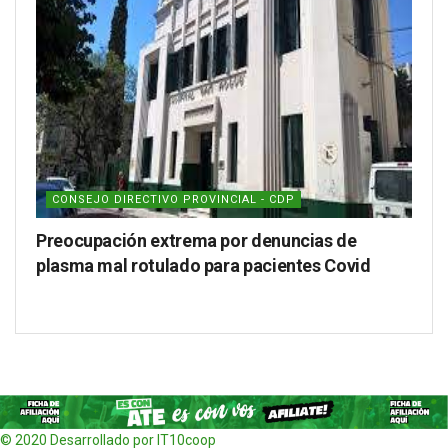
CONSEJO DIRECTIVO PROVINCIAL - CDP
Preocupación extrema por denuncias de
plasma mal rotulado para pacientes Covid
© 2020 Desarrollado por IT10coop