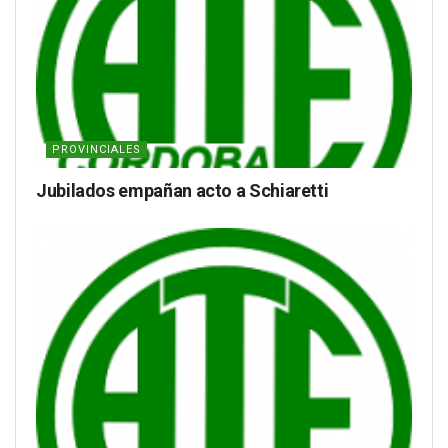
PROVINCIALES
Jubilados empañan acto a Schiaretti