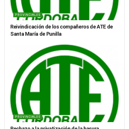
PROVINCIALES
Reivindicación de los compañeros de ATE de
Santa María de Punilla
PROVINCIALES
Rechazo a la privatización de la basura