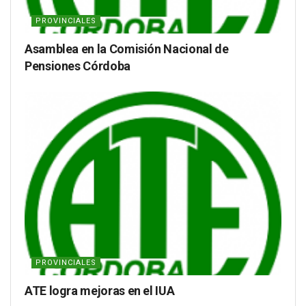
PROVINCIALES
Asamblea en la Comisión Nacional de
Pensiones Córdoba
PROVINCIALES
ATE logra mejoras en el IUA