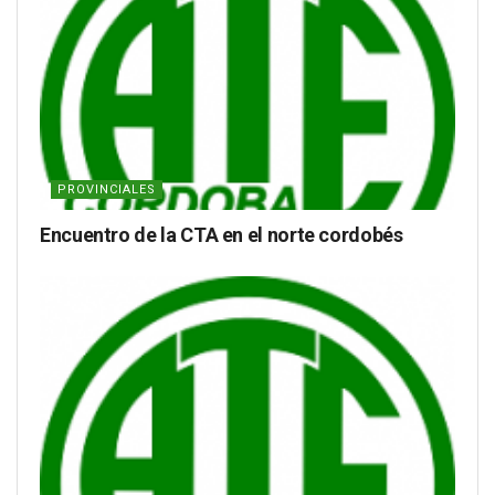
PROVINCIALES
Encuentro de la CTA en el norte cordobés