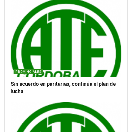
PROVINCIALES
Sin acuerdo en paritarias, continúa el plan de
lucha