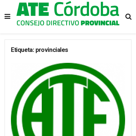
Etiqueta:
provinciales