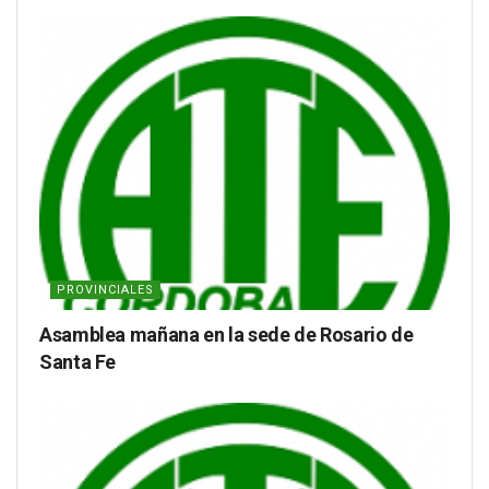
PROVINCIALES
Asamblea mañana en la sede de Rosario de
Santa Fe