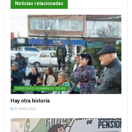
Noticias relacionadas
DERECHOS HUMANOS DDHH
Hay otra historia
29 JUNIO, 2026