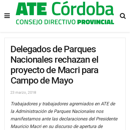
Delegados de Parques
Nacionales rechazan el
proyecto de Macri para
Campo de Mayo
23 marzo, 2018
Trabajadores y trabajadores agremiados en ATE de
la Administración de Parques Nacionales nos
manifestamos ante las declaraciones del Presidente
Mauricio Macri en su discurso de apertura de