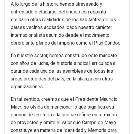
A lo largo de la historia hemos atravesado y
enfrentado dictaduras, defendido con espíritu
solidario otras realidades de los habitantes de los
países vecinos acosados, dado nuestro carácter
internacionalista asumido desde el movimiento
obrero ante planes del imperio como el Plan Cóndor.
En nuestro sector, hemos construido este mandato
con años de lucha, de historia sindical, articulada a
partir de cada una de las asambleas de todas las
áreas protegidas del país, en la alianza con otras
organizaciones.
En tal sentido, creemos que el Presidente Mauricio
Macri se olvida de mencionar lo que significa esa
porción de territorio a la que se refiere en términos
de proyectos y omite el valor que Campo de Mayo
constituye en materia de Identidad y Memoria para