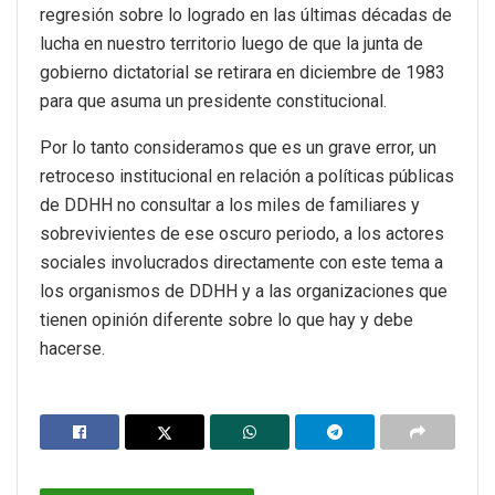
regresión sobre lo logrado en las últimas décadas de
lucha en nuestro territorio luego de que la junta de
gobierno dictatorial se retirara en diciembre de 1983
para que asuma un presidente constitucional.
Por lo tanto consideramos que es un grave error, un
retroceso institucional en relación a políticas públicas
de DDHH no consultar a los miles de familiares y
sobrevivientes de ese oscuro periodo, a los actores
sociales involucrados directamente con este tema a
los organismos de DDHH y a las organizaciones que
tienen opinión diferente sobre lo que hay y debe
hacerse.