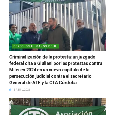
DERECHOS HUMANOS DDHH
Criminalización de la protesta: un juzgado
federal cita a Giuliani por las protestas contra
Milei en 2024 en un nuevo capítulo de la
persecución judicial contra el secretario
General de ATE y la CTA Córdoba
16 ABRIL, 2026