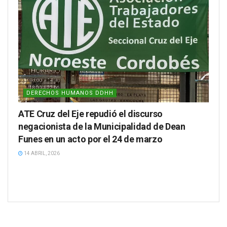
DERECHOS HUMANOS DDHH
ATE Cruz del Eje repudió el discurso
negacionista de la Municipalidad de Dean
Funes en un acto por el 24 de marzo
14 ABRIL, 2026