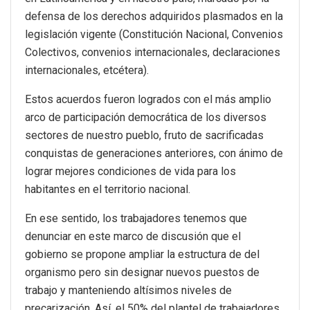
defensa de los derechos adquiridos plasmados en la
legislación vigente (Constitución Nacional, Convenios
Colectivos, convenios internacionales, declaraciones
internacionales, etcétera).
Estos acuerdos fueron logrados con el más amplio
arco de participación democrática de los diversos
sectores de nuestro pueblo, fruto de sacrificadas
conquistas de generaciones anteriores, con ánimo de
lograr mejores condiciones de vida para los
habitantes en el territorio nacional.
En ese sentido, los trabajadores tenemos que
denunciar en este marco de discusión que el
gobierno se propone ampliar la estructura de del
organismo pero sin designar nuevos puestos de
trabajo y manteniendo altísimos niveles de
precarización. Así, el 50% del plantel de trabajadores