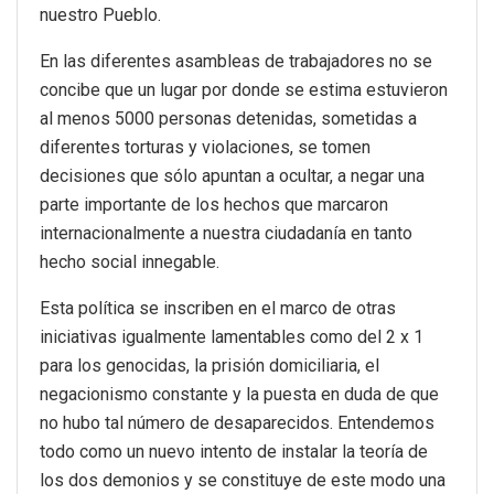
nuestro Pueblo.
En las diferentes asambleas de trabajadores no se
concibe que un lugar por donde se estima estuvieron
al menos 5000 personas detenidas, sometidas a
diferentes torturas y violaciones, se tomen
decisiones que sólo apuntan a ocultar, a negar una
parte importante de los hechos que marcaron
internacionalmente a nuestra ciudadanía en tanto
hecho social innegable.
Esta política se inscriben en el marco de otras
iniciativas igualmente lamentables como del 2 x 1
para los genocidas, la prisión domiciliaria, el
negacionismo constante y la puesta en duda de que
no hubo tal número de desaparecidos. Entendemos
todo como un nuevo intento de instalar la teoría de
los dos demonios y se constituye de este modo una