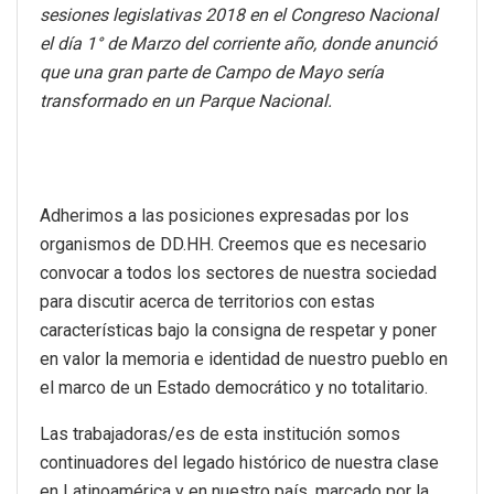
sesiones legislativas 2018 en el Congreso Nacional
el día 1° de Marzo del corriente año, donde anunció
que una gran parte de Campo de Mayo sería
transformado en un Parque Nacional.
Adherimos a las posiciones expresadas por los
organismos de DD.HH. Creemos que es necesario
convocar a todos los sectores de nuestra sociedad
para discutir acerca de territorios con estas
características bajo la consigna de respetar y poner
en valor la memoria e identidad de nuestro pueblo en
el marco de un Estado democrático y no totalitario.
Las trabajadoras/es de esta institución somos
continuadores del legado histórico de nuestra clase
en Latinoamérica y en nuestro país, marcado por la