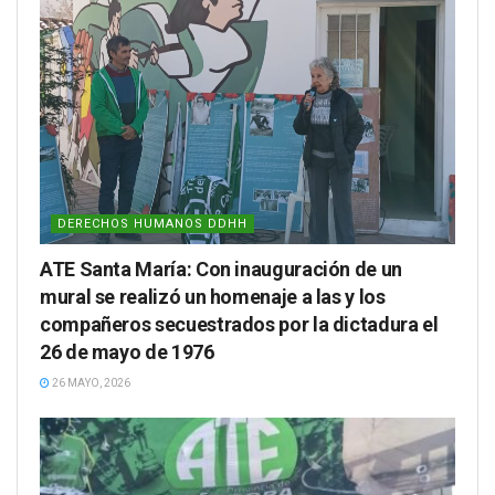
DERECHOS HUMANOS DDHH
ATE Santa María: Con inauguración de un
mural se realizó un homenaje a las y los
compañeros secuestrados por la dictadura el
26 de mayo de 1976
26 MAYO, 2026