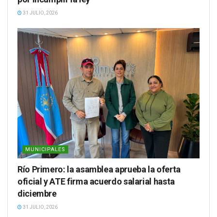
31 JULIO, 2026
MUNICIPALES
Río Primero: la asamblea aprueba la oferta
oficial y ATE firma acuerdo salarial hasta
diciembre
31 JULIO, 2026