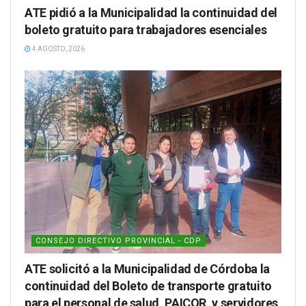
ATE pidió a la Municipalidad la continuidad del
boleto gratuito para trabajadores esenciales
4 AGOSTO, 2026
CONSEJO DIRECTIVO PROVINCIAL - CDP
ATE solicitó a la Municipalidad de Córdoba la
continuidad del Boleto de transporte gratuito
para el personal de salud, PAICOR, y servidores