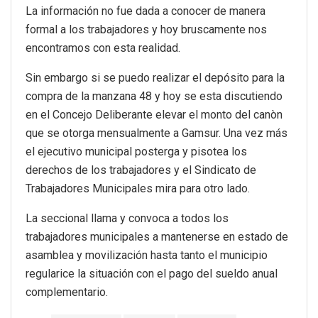
La información no fue dada a conocer de manera
formal a los trabajadores y hoy bruscamente nos
encontramos con esta realidad.
Sin embargo si se puedo realizar el depósito para la
compra de la manzana 48 y hoy se esta discutiendo
en el Concejo Deliberante elevar el monto del canòn
que se otorga mensualmente a Gamsur. Una vez más
el ejecutivo municipal posterga y pisotea los
derechos de los trabajadores y el Sindicato de
Trabajadores Municipales mira para otro lado.
La seccional llama y convoca a todos los
trabajadores municipales a mantenerse en estado de
asamblea y movilización hasta tanto el municipio
regularice la situación con el pago del sueldo anual
complementario.