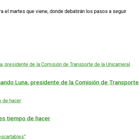
a el martes que viene, donde debatirán los pasos a seguir
rnando Luna, presidente de la Comisión de Transporte
 es tiempo de hacer