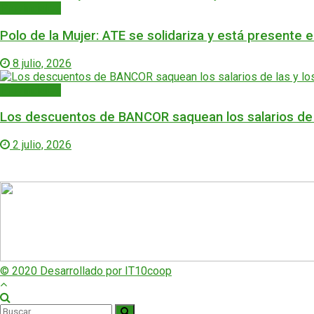
Provinciales
Polo de la Mujer: ATE se solidariza y está presente 
8 julio, 2026
Provinciales
Los descuentos de BANCOR saquean los salarios de l
2 julio, 2026
© 2020 Desarrollado por IT10coop