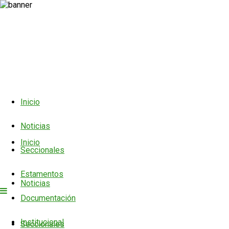
Inicio
Noticias
Inicio
Seccionales
Estamentos
Noticias
Documentación
Institucional
Seccionales