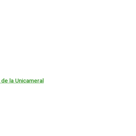
 de la Unicameral