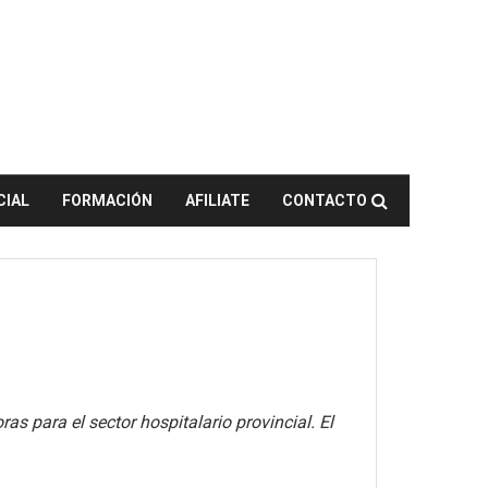
CIAL
FORMACIÓN
AFILIATE
CONTACTO
as para el sector hospitalario provincial. El