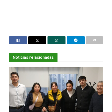
Noticias relacionadas