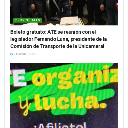
PROVINCIALES
Boleto gratuito: ATE se reunión con el
legislador Fernando Luna, presidente de la
Comisión de Transporte de la Unicameral
5 AGOSTO, 2026