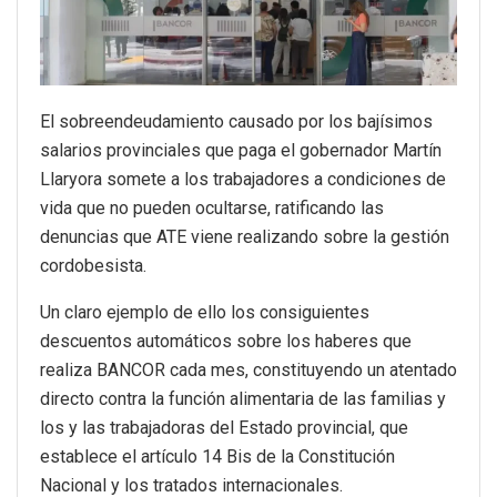
El sobreendeudamiento causado por los bajísimos
salarios provinciales que paga el gobernador Martín
Llaryora somete a los trabajadores a condiciones de
vida que no pueden ocultarse, ratificando las
denuncias que ATE viene realizando sobre la gestión
cordobesista.
Un claro ejemplo de ello los consiguientes
descuentos automáticos sobre los haberes que
realiza BANCOR cada mes, constituyendo un atentado
directo contra la función alimentaria de las familias y
los y las trabajadoras del Estado provincial, que
establece el artículo 14 Bis de la Constitución
Nacional y los tratados internacionales.