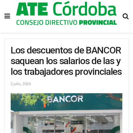
Los descuentos de BANCOR
saquean los salarios de las y
los trabajadores provinciales
2 julio, 2026