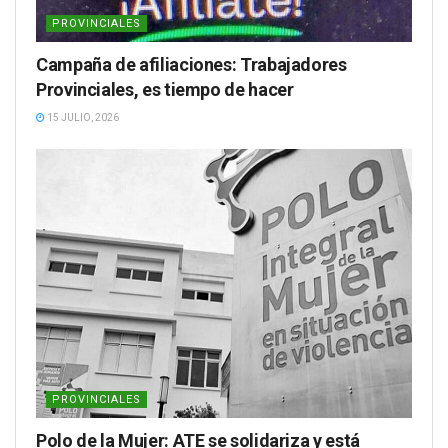
PROVINCIALES
Campaña de afiliaciones: Trabajadores
Provinciales, es tiempo de hacer
15 JULIO, 2026
PROVINCIALES
Polo de la Mujer: ATE se solidariza y está