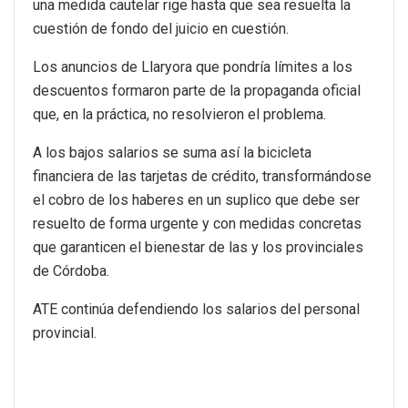
una medida cautelar rige hasta que sea resuelta la
cuestión de fondo del juicio en cuestión.
Los anuncios de Llaryora que pondría límites a los
descuentos formaron parte de la propaganda oficial
que, en la práctica, no resolvieron el problema.
A los bajos salarios se suma así la bicicleta
financiera de las tarjetas de crédito, transformándose
el cobro de los haberes en un suplico que debe ser
resuelto de forma urgente y con medidas concretas
que garanticen el bienestar de las y los provinciales
de Córdoba.
ATE continúa defendiendo los salarios del personal
provincial.