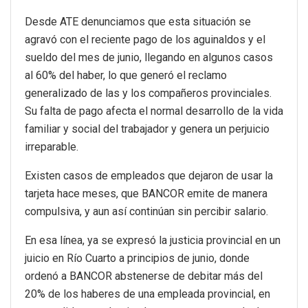
Desde ATE denunciamos que esta situación se
agravó con el reciente pago de los aguinaldos y el
sueldo del mes de junio, llegando en algunos casos
al 60% del haber, lo que generó el reclamo
generalizado de las y los compañeros provinciales.
Su falta de pago afecta el normal desarrollo de la vida
familiar y social del trabajador y genera un perjuicio
irreparable.
Existen casos de empleados que dejaron de usar la
tarjeta hace meses, que BANCOR emite de manera
compulsiva, y aun así continúan sin percibir salario.
En esa línea, ya se expresó la justicia provincial en un
juicio en Río Cuarto a principios de junio, donde
ordenó a BANCOR abstenerse de debitar más del
20% de los haberes de una empleada provincial, en