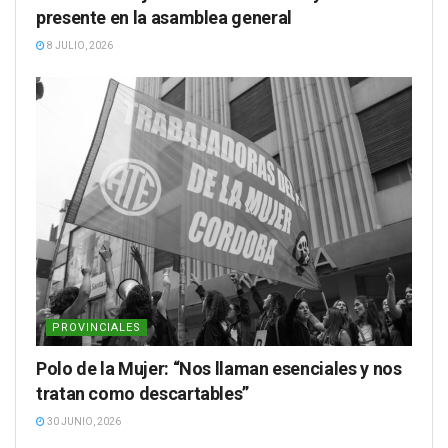
presente en la asamblea general
8 JULIO, 2026
PROVINCIALES
Polo de la Mujer: “Nos llaman esenciales y nos
tratan como descartables”
30 JUNIO, 2026