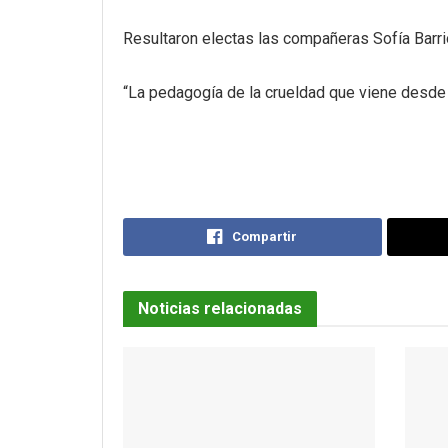
Resultaron electas las compañeras Sofía Barri
“La pedagogía de la crueldad que viene desde
Compartir
Noticias relacionadas