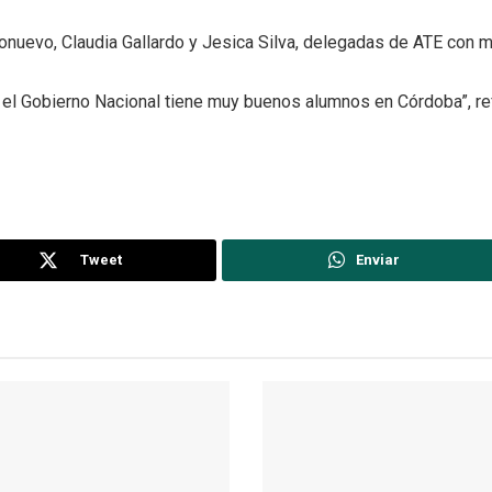
onuevo, Claudia Gallardo y Jesica Silva, delegadas de ATE con 
 el Gobierno Nacional tiene muy buenos alumnos en Córdoba”, re
Tweet
Enviar