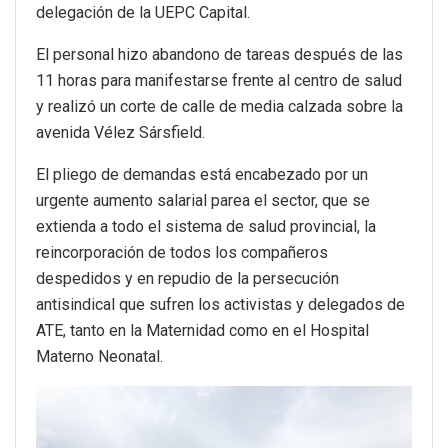
delegación de la UEPC Capital.
El personal hizo abandono de tareas después de las
11 horas para manifestarse frente al centro de salud
y realizó un corte de calle de media calzada sobre la
avenida Vélez Sársfield.
El pliego de demandas está encabezado por un
urgente aumento salarial parea el sector, que se
extienda a todo el sistema de salud provincial, la
reincorporación de todos los compañeros
despedidos y en repudio de la persecución
antisindical que sufren los activistas y delegados de
ATE, tanto en la Maternidad como en el Hospital
Materno Neonatal.