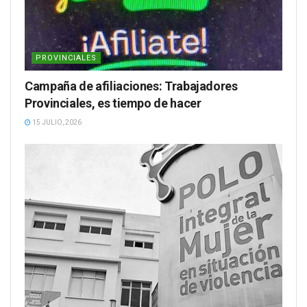
PROVINCIALES
Campaña de afiliaciones: Trabajadores
Provinciales, es tiempo de hacer
15 JULIO, 2026