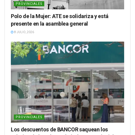
PROVINCIALES
Polo de la Mujer: ATE se solidariza y está
presente en la asamblea general
8 JULIO, 2026
PROVINCIALES
Los descuentos de BANCOR saquean los