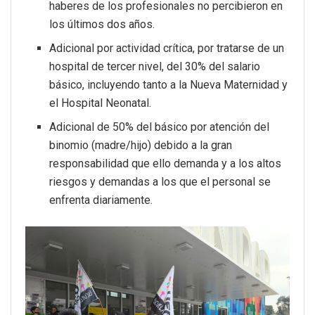
haberes de los profesionales no percibieron en
los últimos dos años.
Adicional por actividad crítica, por tratarse de un
hospital de tercer nivel, del 30% del salario
básico, incluyendo tanto a la Nueva Maternidad y
el Hospital Neonatal.
Adicional de 50% del básico por atención del
binomio (madre/hijo) debido a la gran
responsabilidad que ello demanda y a los altos
riesgos y demandas a los que el personal se
enfrenta diariamente.