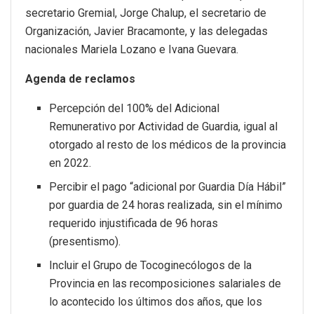
secretario Gremial, Jorge Chalup, el secretario de
Organización, Javier Bracamonte, y las delegadas
nacionales Mariela Lozano e Ivana Guevara.
Agenda de reclamos
Percepción del 100% del Adicional
Remunerativo por Actividad de Guardia, igual al
otorgado al resto de los médicos de la provincia
en 2022.
Percibir el pago “adicional por Guardia Día Hábil”
por guardia de 24 horas realizada, sin el mínimo
requerido injustificada de 96 horas
(presentismo).
Incluir el Grupo de Tocoginecólogos de la
Provincia en las recomposiciones salariales de
lo acontecido los últimos dos años, que los