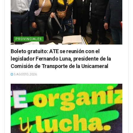
PROVINCIALES
Boleto gratuito: ATE se reunión con el
legislador Fernando Luna, presidente de la
Comisión de Transporte de la Unicameral
5 AGOSTO, 2026