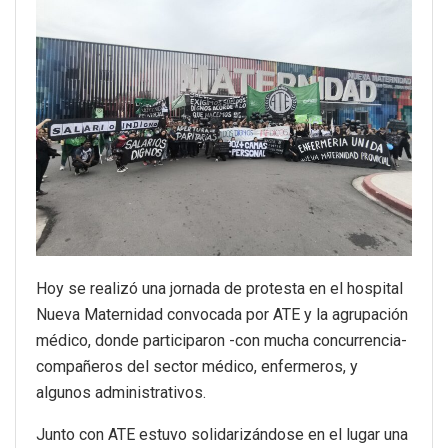
Hoy se realizó una jornada de protesta en el hospital
Nueva Maternidad convocada por ATE y la agrupación
médico, donde participaron -con mucha concurrencia-
compañeros del sector médico, enfermeros, y
algunos administrativos.
Junto con ATE estuvo solidarizándose en el lugar una