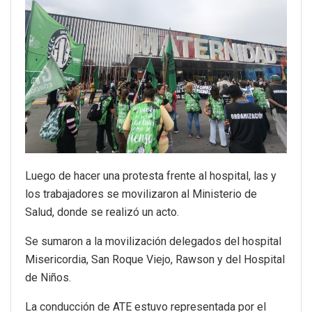
Luego de hacer una protesta frente al hospital, las y
los trabajadores se movilizaron al Ministerio de
Salud, donde se realizó un acto.
Se sumaron a la movilización delegados del hospital
Misericordia, San Roque Viejo, Rawson y del Hospital
de Niños.
La conducción de ATE estuvo representada por el