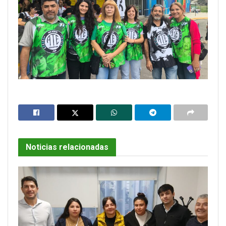
Noticias relacionadas