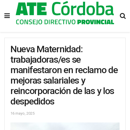
Nueva Maternidad:
trabajadoras/es se
manifestaron en reclamo de
mejoras salariales y
reincorporación de las y los
despedidos
16 mayo, 2025