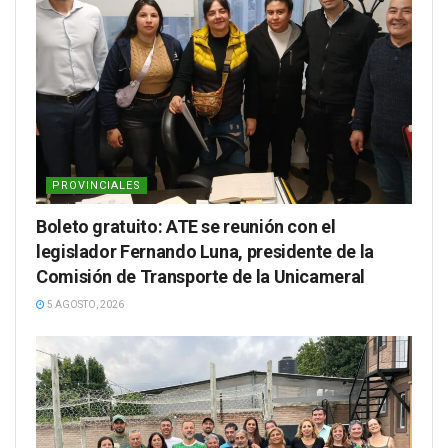
PROVINCIALES
Boleto gratuito: ATE se reunión con el
legislador Fernando Luna, presidente de la
Comisión de Transporte de la Unicameral
5 AGOSTO, 2026