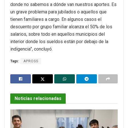
donde no sabemos a dónde van nuestros aportes. Es
un grave problema para jubilados o aquellos que
tienen familiares a cargo. En algunos casos el
descuento por grupo familiar alcanza el 50% de los
salarios, sobre todo en aquellos municipios del
interior donde los sueldos están por debajo de la
indigencia”, concluyó.
Tags:
APROSS
Noticias relacionadas