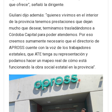
que ofrece”, señaló la dirigente.
Giuliani dijo además: “quienes vivimos en el interior
de la provincia tenemos prestaciones que dejan
mucho que desear, terminamos trasladándonos a
Córdoba Capital para poder atendernos. Por eso
creemos sumamente necesario que el directorio de
APROSS cuente con la voz de los trabajadores
estatales, que ATE tenga su representación y
podamos hacer un mapeo real de cómo está
funcionando la obra social estatal en la provincia”.