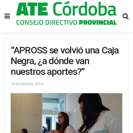
“APROSS se volvió una Caja
Negra, ¿a dónde van
nuestros aportes?”
19 diciembre, 2024