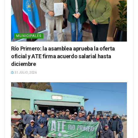
MUNICIPALES
Río Primero: la asamblea aprueba la oferta
oficial y ATE firma acuerdo salarial hasta
diciembre
31 JULIO, 2026