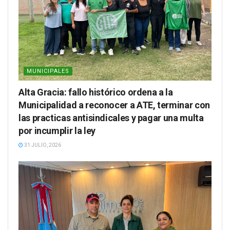
MUNICIPALES
Alta Gracia: fallo histórico ordena a la
Municipalidad a reconocer a ATE, terminar con
las practicas antisindicales y pagar una multa
por incumplir la ley
31 JULIO, 2026