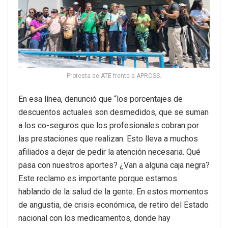
Protesta de ATE frente a APROSS.
En esa línea, denunció que “los porcentajes de
descuentos actuales son desmedidos, que se suman
a los co-seguros que los profesionales cobran por
las prestaciones que realizan. Esto lleva a muchos
afiliados a dejar de pedir la atención necesaria. Qué
pasa con nuestros aportes? ¿Van a alguna caja negra?
Este reclamo es importante porque estamos
hablando de la salud de la gente. En estos momentos
de angustia, de crisis económica, de retiro del Estado
nacional con los medicamentos, donde hay