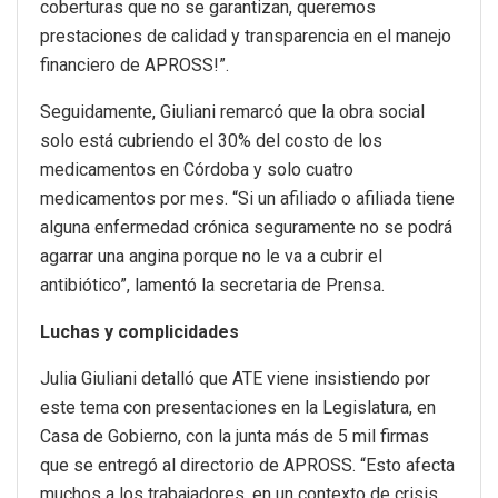
coberturas que no se garantizan, queremos
prestaciones de calidad y transparencia en el manejo
financiero de APROSS!”.
Seguidamente, Giuliani remarcó que la obra social
solo está cubriendo el 30% del costo de los
medicamentos en Córdoba y solo cuatro
medicamentos por mes. “Si un afiliado o afiliada tiene
alguna enfermedad crónica seguramente no se podrá
agarrar una angina porque no le va a cubrir el
antibiótico”, lamentó la secretaria de Prensa.
Luchas y complicidades
Julia Giuliani detalló que ATE viene insistiendo por
este tema con presentaciones en la Legislatura, en
Casa de Gobierno, con la junta más de 5 mil firmas
que se entregó al directorio de APROSS. “Esto afecta
muchos a los trabajadores, en un contexto de crisis