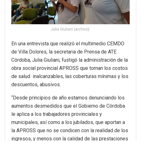
Julia Giuliani (archivo).
En una entrevista que realizó el multimedio CEMDO
de Villa Dolores, la secretaria de Prensa de ATE
Córdoba, Julia Giuliani, fustigó la administración de la
obra social provincial APROSS que tornan los costos
de salud inalcanzables, las coberturas mínimas y los
descuentos, abusivos.
“Desde principios de año estamos denunciando los
aumentos desmedidos que el Gobierno de Córdoba
le aplica a los trabajadores provinciales y
municipales, así como a los jubilados, que aportan a
la APROSS que no se condicen con la realidad de los
ingresos, y menos con la calidad de las prestaciones