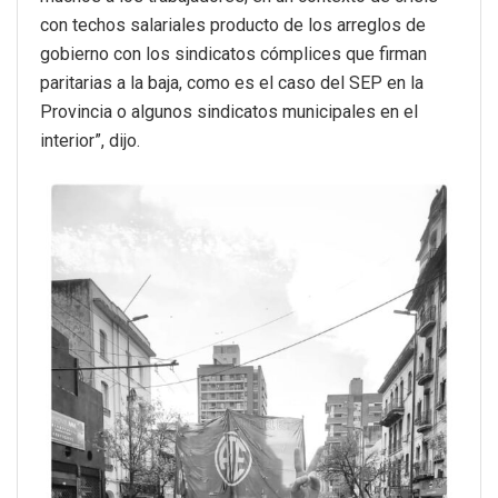
con techos salariales producto de los arreglos de
gobierno con los sindicatos cómplices que firman
paritarias a la baja, como es el caso del SEP en la
Provincia o algunos sindicatos municipales en el
interior”, dijo.