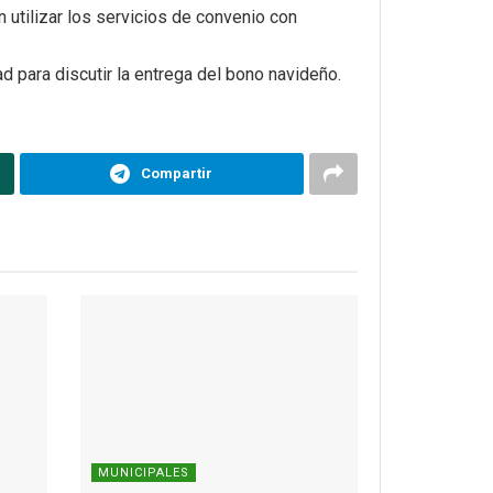
 utilizar los servicios de convenio con
d para discutir la entrega del bono navideño.
Compartir
MUNICIPALES