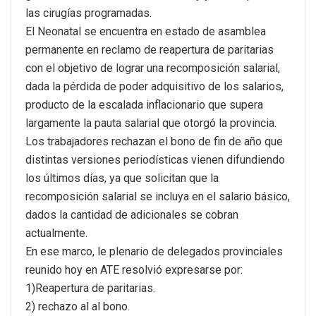
las cirugías programadas.
El Neonatal se encuentra en estado de asamblea
permanente en reclamo de reapertura de paritarias
con el objetivo de lograr una recomposición salarial,
dada la pérdida de poder adquisitivo de los salarios,
producto de la escalada inflacionario que supera
largamente la pauta salarial que otorgó la provincia.
Los trabajadores rechazan el bono de fin de año que
distintas versiones periodísticas vienen difundiendo
los últimos días, ya que solicitan que la
recomposición salarial se incluya en el salario básico,
dados la cantidad de adicionales se cobran
actualmente.
En ese marco, le plenario de delegados provinciales
reunido
hoy
en ATE resolvió expresarse por:
1)Reapertura de paritarias.
2) rechazo al al bono.