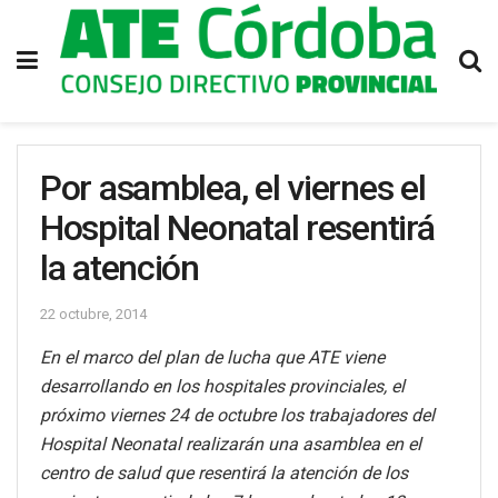
Por asamblea, el viernes el
Hospital Neonatal resentirá
la atención
22 octubre, 2014
En el marco del plan de lucha que ATE viene
desarrollando en los hospitales provinciales, el
próximo viernes
24 de octubre
los trabajadores del
Hospital Neonatal realizarán una asamblea en el
centro de salud que resentirá la atención de los