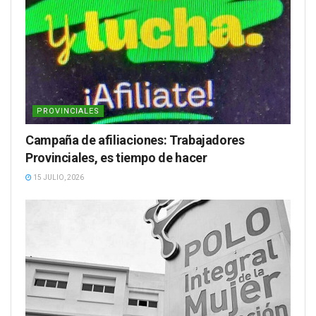
PROVINCIALES
Campaña de afiliaciones: Trabajadores
Provinciales, es tiempo de hacer
15 JULIO, 2026