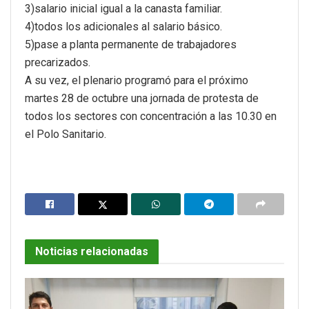
3)salario inicial igual a la canasta familiar.
4)todos los adicionales al salario básico.
5)pase a planta permanente de trabajadores
precarizados.
A su vez, el plenario programó para el próximo
martes
28 de octubre
una jornada de protesta de
todos los sectores con concentración a las 10.30 en
el Polo Sanitario.
Noticias relacionadas