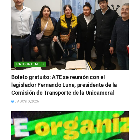
PROVINCIALES
Boleto gratuito: ATE se reunión con el
legislador Fernando Luna, presidente de la
Comisión de Transporte de la Unicameral
5 AGOSTO, 2026