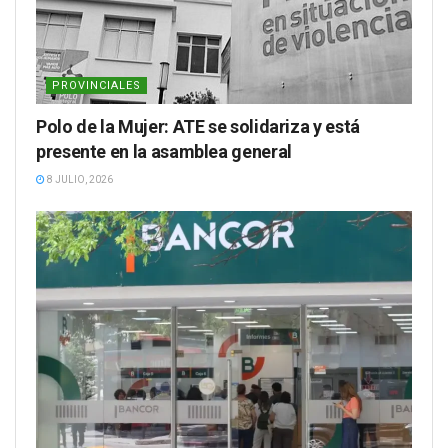
PROVINCIALES
Polo de la Mujer: ATE se solidariza y está
presente en la asamblea general
8 JULIO, 2026