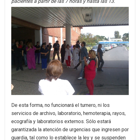
pacientes a partir de las 7 horas y hasta las 13.
De esta forma, no funcionará el turnero, ni los
servicios de archivo, laboratorio, hemoterapia, rayos,
ecografía y laboratorios externos. Sólo estará
garantizada la atención de urgencias que ingresen por
guardia, tal como lo establece la ley y se suspenden