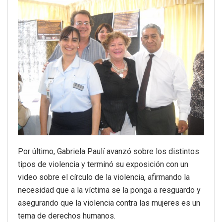
Por último, Gabriela Paulí avanzó sobre los distintos
tipos de violencia y terminó su exposición con un
video sobre el círculo de la violencia, afirmando la
necesidad que a la víctima se la ponga a resguardo y
asegurando que la violencia contra las mujeres es un
tema de derechos humanos.