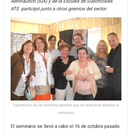
Aeronáutico (IUA) y de la Escuela de Suboficiales.
ATE participó junto a otros gremios del sector.
Expositores de los distintos paneles que se realizaron durante el
seminario.
El seminario se llevó a cabo el 16 de octubre pasado