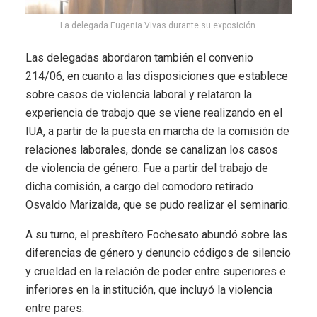
La delegada Eugenia Vivas durante su exposición.
Las delegadas abordaron también el convenio
214/06, en cuanto a las disposiciones que establece
sobre casos de violencia laboral y relataron la
experiencia de trabajo que se viene realizando en el
IUA, a partir de la puesta en marcha de la comisión de
relaciones laborales, donde se canalizan los casos
de violencia de género. Fue a partir del trabajo de
dicha comisión, a cargo del comodoro retirado
Osvaldo Marizalda, que se pudo realizar el seminario.
A su turno, el presbítero Fochesato abundó sobre las
diferencias de género y denuncio códigos de silencio
y crueldad en la relación de poder entre superiores e
inferiores en la institución, que incluyó la violencia
entre pares.