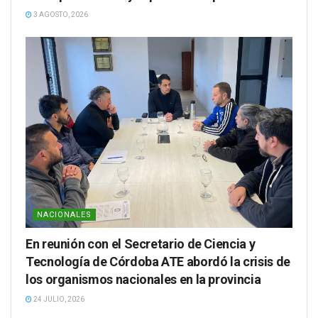
3 AGOSTO, 2026
NACIONALES
En reunión con el Secretario de Ciencia y
Tecnología de Córdoba ATE abordó la crisis de
los organismos nacionales en la provincia
24 JULIO, 2026