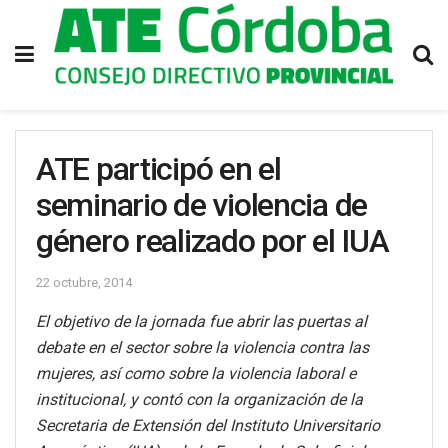
ATE participó en el
seminario de violencia de
género realizado por el IUA
22 octubre, 2014
El objetivo de la jornada fue abrir las puertas al
debate en el sector sobre la violencia contra las
mujeres, así como sobre la violencia laboral e
institucional, y contó con la organización de la
Secretaria de Extensión del Instituto Universitario