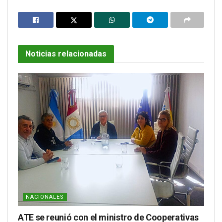
Noticias relacionadas
NACIONALES
ATE se reunió con el ministro de Cooperativas