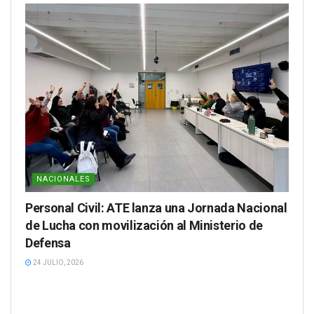
NACIONALES
Personal Civil: ATE lanza una Jornada Nacional
de Lucha con movilización al Ministerio de
Defensa
24 JULIO, 2026