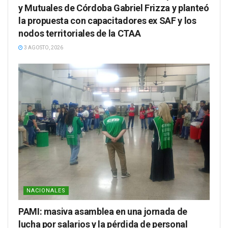
y Mutuales de Córdoba Gabriel Frizza y planteó
la propuesta con capacitadores ex SAF y los
nodos territoriales de la CTAA
3 AGOSTO, 2026
NACIONALES
PAMI: masiva asamblea en una jornada de
lucha por salarios y la pérdida de personal