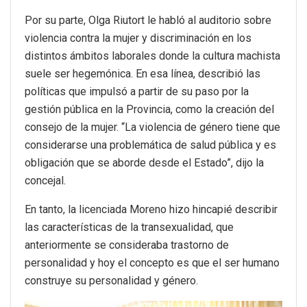
Por su parte, Olga Riutort le habló al auditorio sobre
violencia contra la mujer y discriminación en los
distintos ámbitos laborales donde la cultura machista
suele ser hegemónica. En esa línea, describió las
políticas que impulsó a partir de su paso por la
gestión pública en la Provincia, como la creación del
consejo de la mujer. “La violencia de género tiene que
considerarse una problemática de salud pública y es
obligación que se aborde desde el Estado”, dijo la
concejal.
En tanto, la licenciada Moreno hizo hincapié describir
las características de la transexualidad, que
anteriormente se consideraba trastorno de
personalidad y hoy el concepto es que el ser humano
construye su personalidad y género.