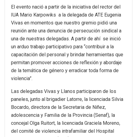
El evento nació a partir de la iniciativa del rector del
IUA Mario Karpowiks a la delegada de ATE Eugenia
Vivas en momentos que nuestro gremio pidió una
reunión ante una denuncia de persecución sindical a
una de nuestras delegadas. A partir de ahí se inició
un arduo trabajo participativo para “contribuir a la
capacitación del personal y brindar herramientas que
permitan promover acciones de reflexión y abordaje
de la temática de género y erradicar toda forma de
violencia”.
Las delegadas Vivas y Llanos participaron de los
paneles, junto al brigadier Latorre, la licenciada Silvia
Bocardo, directora de la Secretaria de Niñez,
adolescencia y Familia de la Provincia (Senaf), la
concejal Olga Ruitort, la licenciada Graciela Moreno,
del comité de violencia intrafamiliar del Hospital