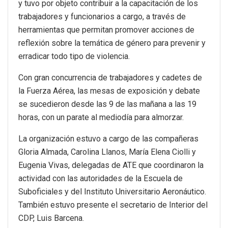
y tuvo por objeto contribuir a la capacitación de los
trabajadores y funcionarios a cargo, a través de
herramientas que permitan promover acciones de
reflexión sobre la temática de género para prevenir y
erradicar todo tipo de violencia.
Con gran concurrencia de trabajadores y cadetes de
la Fuerza Aérea, las mesas de exposición y debate
se sucedieron desde las 9 de las mañana a las 19
horas, con un parate al mediodía para almorzar.
La organización estuvo a cargo de las compañeras
Gloria Almada, Carolina Llanos, María Elena Ciolli y
Eugenia Vivas, delegadas de ATE que coordinaron la
actividad con las autoridades de la Escuela de
Suboficiales y del Instituto Universitario Aeronáutico.
También estuvo presente el secretario de Interior del
CDP, Luis Barcena.