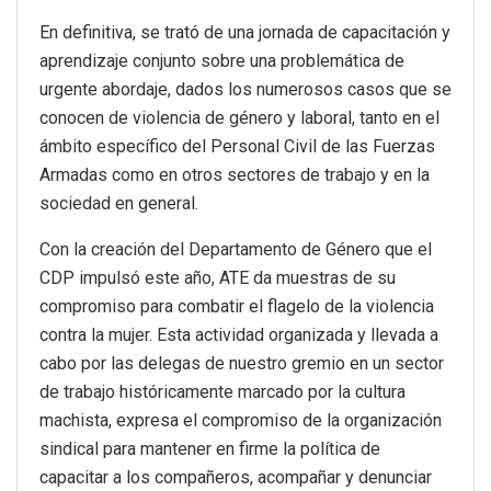
En definitiva, se trató de una jornada de capacitación y
aprendizaje conjunto sobre una problemática de
urgente abordaje, dados los numerosos casos que se
conocen de violencia de género y laboral, tanto en el
ámbito específico del Personal Civil de las Fuerzas
Armadas como en otros sectores de trabajo y en la
sociedad en general.
Con la creación del Departamento de Género que el
CDP impulsó este año, ATE da muestras de su
compromiso para combatir el flagelo de la violencia
contra la mujer. Esta actividad organizada y llevada a
cabo por las delegas de nuestro gremio en un sector
de trabajo históricamente marcado por la cultura
machista, expresa el compromiso de la organización
sindical para mantener en firme la política de
capacitar a los compañeros, acompañar y denunciar