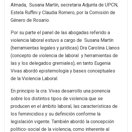
Almada, Susana Martín, secretaria Adjunta de UPCN,
Estela Ruffini y Claudia Romero, por la Comisión de
Género de Rosario.
Por su parte el panel de las abogadas referido a
violencia laboral estuvo a cargo de Susana Martín
(herramientas legales y jurídicas) Dra Carolina Llanos
(concepto de violencia de laboral y herramientas de
las y los delegados gremiales); en tanto Eugenia
Vivas abordó epistemología y bases conceptuales
de la Violencia Laboral.
En principio la cra. Vivas desarrollo una ponencia
sobre los distintos tipos de violencia que se
producen en el ámbito laboral, las características de
los feminicidios y su definición conforme la
legislación vigente. También abordó la concepción
político-social de la violencia, como inherente al