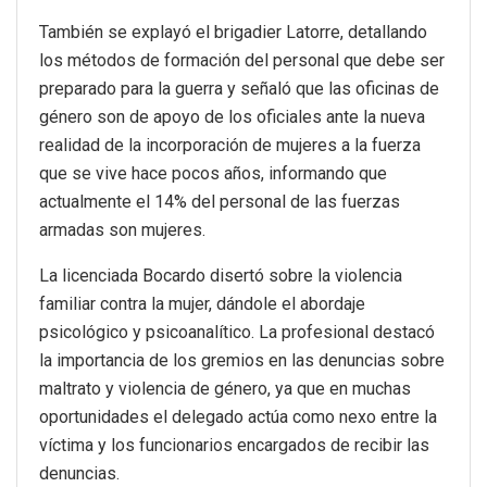
También se explayó el brigadier Latorre, detallando
los métodos de formación del personal que debe ser
preparado para la guerra y señaló que las oficinas de
género son de apoyo de los oficiales ante la nueva
realidad de la incorporación de mujeres a la fuerza
que se vive hace pocos años, informando que
actualmente el 14% del personal de las fuerzas
armadas son mujeres.
La licenciada Bocardo disertó sobre la violencia
familiar contra la mujer, dándole el abordaje
psicológico y psicoanalítico. La profesional destacó
la importancia de los gremios en las denuncias sobre
maltrato y violencia de género, ya que en muchas
oportunidades el delegado actúa como nexo entre la
víctima y los funcionarios encargados de recibir las
denuncias.