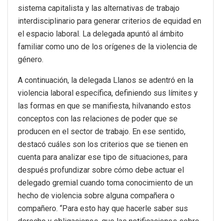
sistema capitalista y las alternativas de trabajo
interdisciplinario para generar criterios de equidad en
el espacio laboral. La delegada apuntó al ámbito
familiar como uno de los orígenes de la violencia de
género.
A continuación, la delegada Llanos se adentró en la
violencia laboral específica, definiendo sus límites y
las formas en que se manifiesta, hilvanando estos
conceptos con las relaciones de poder que se
producen en el sector de trabajo. En ese sentido,
destacó cuáles son los criterios que se tienen en
cuenta para analizar ese tipo de situaciones, para
después profundizar sobre cómo debe actuar el
delegado gremial cuando toma conocimiento de un
hecho de violencia sobre alguna compañera o
compañero. “Para esto hay que hacerle saber sus