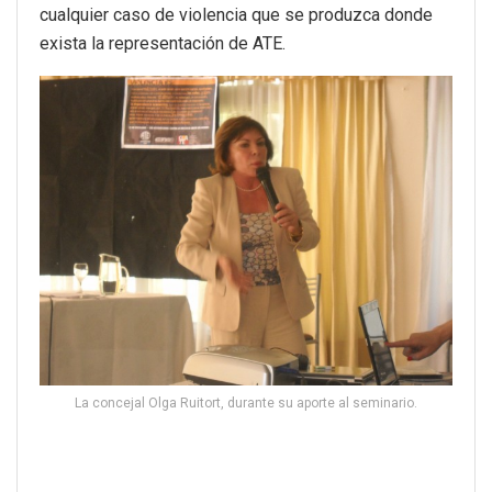
cualquier caso de violencia que se produzca donde
exista la representación de ATE.
La concejal Olga Ruitort, durante su aporte al seminario.