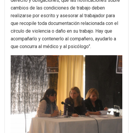
derecho y obligaciones, que las notificaciones sobre
cambios de las condiciones de trabajo deben
realizarse por escrito y asesorar al trabajador para
que recopile toda documentación relacionada con el
círculo de violencia o daño en su trabajo. Hay que
acompañarlo y contenerlo al compañero, ayudarlo a
que concurra al médico y al psicólogo”.