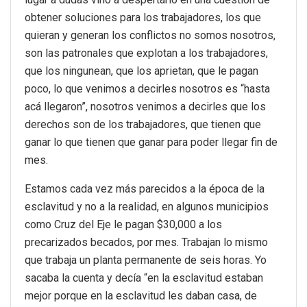
obtener soluciones para los trabajadores, los que
quieran y generan los conflictos no somos nosotros,
son las patronales que explotan a los trabajadores,
que los ningunean, que los aprietan, que le pagan
poco, lo que venimos a decirles nosotros es “hasta
acá llegaron”, nosotros venimos a decirles que los
derechos son de los trabajadores, que tienen que
ganar lo que tienen que ganar para poder llegar fin de
mes.
Estamos cada vez más parecidos a la época de la
esclavitud y no a la realidad, en algunos municipios
como Cruz del Eje le pagan $30,000 a los
precarizados becados, por mes. Trabajan lo mismo
que trabaja un planta permanente de seis horas. Yo
sacaba la cuenta y decía “en la esclavitud estaban
mejor porque en la esclavitud les daban casa, de