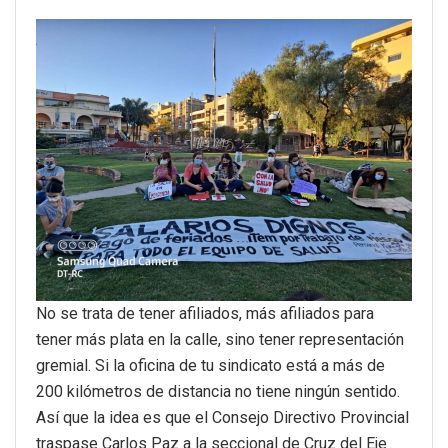
No se trata de tener afiliados, más afiliados para
tener más plata en la calle, sino tener representación
gremial. Si la oficina de tu sindicato está a más de
200 kilómetros de distancia no tiene ningún sentido.
Así que la idea es que el Consejo Directivo Provincial
traspase Carlos Paz a la seccional de Cruz del Eje