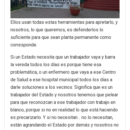
Ellos usan todas estas herramientas para apretarlo, y
nosotros, lo que queremos, es defenderlos lo
suficiente para que sean planta permanente como
corresponde.
Si un Estado necesita que un trabajador vaya y barra
la vereda todos los días es porque tiene esa
problemática, o un enfermero que vaya a ese Centro
de Salud a ese hospital municipal todos los días a
darle soluciones a los vecinos. Significa que es un
trabajador del Estado y nosotros tenemos que pelear
para que reconozcan a ese trabajador con trabajo en
blanco, porque si no en realidad lo que está haciendo
es precarizarlo. Y si no necesitan… no lo necesitan,
están agrandando el Estado por demás y nosotros no