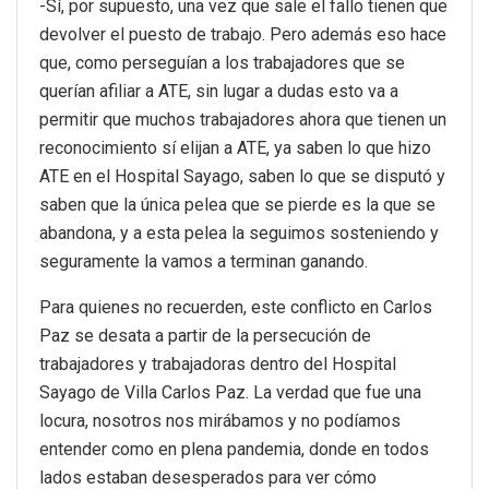
-Sí, por supuesto, una vez que sale el fallo tienen que
devolver el puesto de trabajo. Pero además eso hace
que, como perseguían a los trabajadores que se
querían afiliar a ATE, sin lugar a dudas esto va a
permitir que muchos trabajadores ahora que tienen un
reconocimiento sí elijan a ATE, ya saben lo que hizo
ATE en el Hospital Sayago, saben lo que se disputó y
saben que la única pelea que se pierde es la que se
abandona, y a esta pelea la seguimos sosteniendo y
seguramente la vamos a terminan ganando.
Para quienes no recuerden, este conflicto en Carlos
Paz se desata a partir de la persecución de
trabajadores y trabajadoras dentro del Hospital
Sayago de Villa Carlos Paz. La verdad que fue una
locura, nosotros nos mirábamos y no podíamos
entender como en plena pandemia, donde en todos
lados estaban desesperados para ver cómo