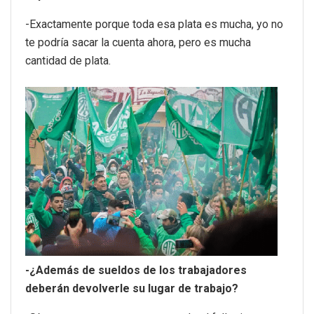
-Exactamente porque toda esa plata es mucha, yo no
te podría sacar la cuenta ahora, pero es mucha
cantidad de plata.
-¿Además de sueldos de los trabajadores
deberán devolverle su lugar de trabajo?