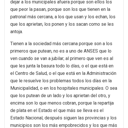
dejar a los municipales afuera porque son ellos los
que peor la pasan, porque son los que tienen en la
patronal más cercana, a los que usan y los echan, los
que los aprietan, los ponen y los sacan como se les
antoja.
Tienen a la sociedad más cercana porque son a los
primeros que putean, no es a uno de ANSES que lo
ven cuando se van a jubilar; al primero que ven es al
que les junta la basura todo lo días, o el que está en
el Centro de Salud, o el que está en la Administración
que le resuelve los problemas todos los días en la
Municipalidad, o en los hospitales municipales. O sea
que los putean de un lado y los aprietan del otro, y
encima son lo que menos cobran, porque la repartija
de plata en el Estado el que más se lleva es el
Estado Nacional, después siguen las provincias y los
municipios son los más empobrecidos y los que más