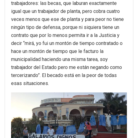
trabajadores: las becas, que laburan exactamente
igual que un trabajador de planta, pero cobra cuatro
veces menos que ese de planta y para peor no tiene
ningún tipo de defensa, porque ni siquiera tiene un
contrato que por lo menos permita ir a la Justicia y
decir “mirá, yo fui un montón de tiempo contratado o
hace un montón de tiempo que le facturo la
municipalidad haciendo una misma tarea, soy
trabajador del Estado pero me están negando como
tercerizando”. El becado está en la peor de todas
esas situaciones.