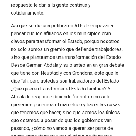
respuesta le dan a la gente continua y
cotidianamente.
Así que se dio una política en ATE de empezar a
pensar que los afiliados en los municipios eran
claves para transformar el Estado, porque nosotros
no solo somos un gremio que defiende trabajadores,
sino que planteamos una transformación del Estado.
Desde Germán Abdala y su planteo en un gran debate
que tiene con Neustad y con Grondona, éste que le
dice “ah, pero ustedes son trabajadores del Estado
¿Qué quieren transformar el Estado también? Y
Abdala le responde diciendo “nosotros no solo
queremos ponernos el mameluco y hacer las cosas
que tenemos que hacer, sino que somos los únicos
que estamos, a pesar de que los gobiernos van
pasando, ¿cómo no vamos a querer ser parte de