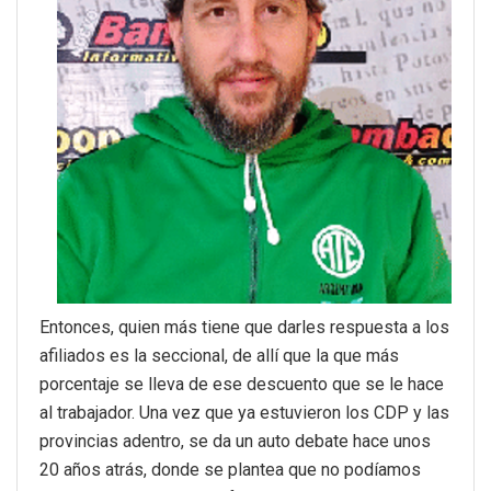
Entonces, quien más tiene que darles respuesta a los
afiliados es la seccional, de allí que la que más
porcentaje se lleva de ese descuento que se le hace
al trabajador. Una vez que ya estuvieron los CDP y las
provincias adentro, se da un auto debate hace unos
20 años atrás, donde se plantea que no podíamos