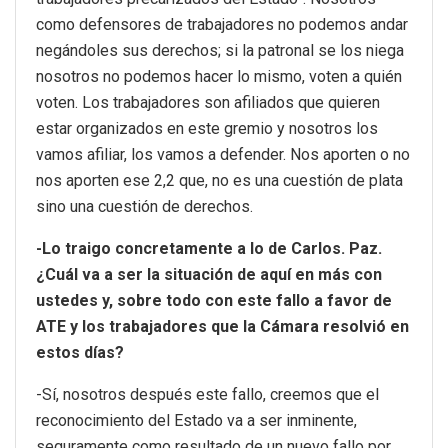
como defensores de trabajadores no podemos andar
negándoles sus derechos; si la patronal se los niega
nosotros no podemos hacer lo mismo, voten a quién
voten. Los trabajadores son afiliados que quieren
estar organizados en este gremio y nosotros los
vamos afiliar, los vamos a defender. Nos aporten o no
nos aporten ese 2,2 que, no es una cuestión de plata
sino una cuestión de derechos.
-Lo traigo concretamente a lo de Carlos. Paz.
¿Cuál va a ser la situación de aquí en más con
ustedes y, sobre todo con este fallo a favor de
ATE y los trabajadores que la Cámara resolvió en
estos días?
-Sí, nosotros después este fallo, creemos que el
reconocimiento del Estado va a ser inminente,
seguramente como resultado de un nuevo fallo por