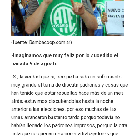
(fuente: Bambacoop.com.ar)
-Imaginamos que muy feliz por lo sucedido el
pasado 9 de agosto.
-Sí, la verdad que sí, porque ha sido un sufrimiento
muy grande el tema de discutir padrones y cosas que
han tenido que estar resueltas hace más de un mes
atrás; estuvimos discutiéndolas hasta la noche
anterior a las elecciones, por eso muchas de las
urnas arrancaron bastante tarde porque todavía no
habían llegado los padrones impresos, porque la otra
lista que no querían reconocer a trabajadores que