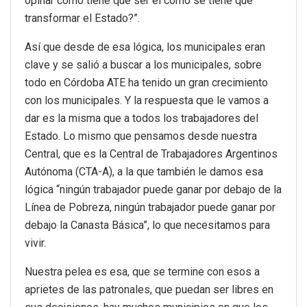
opinar como tiene que ser el cómo se tiene que
transformar el Estado?”.
Así que desde de esa lógica, los municipales eran
clave y se salió a buscar a los municipales, sobre
todo en Córdoba ATE ha tenido un gran crecimiento
con los municipales. Y la respuesta que le vamos a
dar es la misma que a todos los trabajadores del
Estado. Lo mismo que pensamos desde nuestra
Central, que es la Central de Trabajadores Argentinos
Autónoma (CTA-A), a la que también le damos esa
lógica “ningún trabajador puede ganar por debajo de la
Línea de Pobreza, ningún trabajador puede ganar por
debajo la Canasta Básica”, lo que necesitamos para
vivir.
Nuestra pelea es esa, que se termine con esos a
aprietes de las patronales, que puedan ser libres en