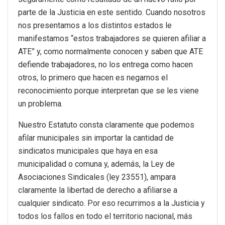
parte de la Justicia en este sentido. Cuando nosotros
nos presentamos a los distintos estados le
manifestamos “estos trabajadores se quieren afiliar a
ATE” y, como normalmente conocen y saben que ATE
defiende trabajadores, no los entrega como hacen
otros, lo primero que hacen es negarnos el
reconocimiento porque interpretan que se les viene
un problema.
Nuestro Estatuto consta claramente que podemos
afilar municipales sin importar la cantidad de
sindicatos municipales que haya en esa
municipalidad o comuna y, además, la Ley de
Asociaciones Sindicales (ley 23551), ampara
claramente la libertad de derecho a afiliarse a
cualquier sindicato. Por eso recurrimos a la Justicia y
todos los fallos en todo el territorio nacional, más