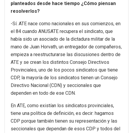
planteados desde hace tiempo ¿Cómo piensan
resolverlos?
-Sí. ATE nace como nacionales en sus comienzos, en
el 84 cuando ANUSATE recupera el sindicato, que
había sido un asociado de la dictadura militar de la
mano de Juan Horvath, un entregador de compañeros,
empieza a reestructurarse las discusiones dentro de
ATE y se crean los distintos Consejo Directivos
Provinciales, uno de los pocos sindicatos que tiene
CDP, la mayoría de los sindicatos tienen un Consejo
Directivo Nacional (CDN) y seccionales que
dependen en todo de ese CDN.
En ATE, como existían los sindicatos provinciales,
tiene una política de definición, es decir: hagamos
CDP porque también tienen su representación y las
seccionales que dependan de esos CDP y todos del