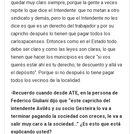
quedar muy claro siempre, porque la gente a veces
repite lo que dice el Intendente: que no metan a otro
sindicato y demás, pero lo que el Intendente no les
dice es que es un derecho del trabajador y por su
capricho después lo tienen que pagar todos los
carlospacenses. Entonces como en el Estado todo
debe ser claro y como las leyes son claras, lo que
tienen que hacer los municipios es decir “si vos
querés estar ahí es tu derecho, te descuento y allá va
el depósito”. Porque si no después lo tiene pagar
todos los vecinos de la localidad.
-Recuerdo cuando desde ATE, en la persona de
Federico Giuliani dijo que “este capricho del
intendente Avilés y su socio Gesteira lo va a
terminar pagando la sociedad con creces, le va a
salir muy caro a la sociedad…” ¿Es esto que está
explicando usted?