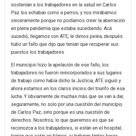
sostenían a los trabajadores en la salud en Carlos
Paz los echaban como a perros; y nos mirábamos
sinceramente porque no podíamos creer la aberración
en plena pandemia que estaba sucediendo. Acá
sucedió, llegamos con ATE, le dimos pelea, después
hubo un fallo que dijo que tenían que recuperar sus
puestos los trabajadores.
El municipio hizo la apelación de ese fallo, los
trabajadores no fueron reincorporados a sus lugares
de trabajo como había dicho la Justicia, ATE siguió y
ahora estamos en los claros inicios del triunfo de esa
lucha. Y obviamente de muchas más que se van a dar,
seguramente, no solo por una cuestión del municipio
de Carlos Paz, sino porque es una cuestión de
derechos. Nosotros, lo que queremos es que se
reconozca a los trabajadores, si están en el hospital,
tienen que estar en blanco, si trabajan tantas horas,