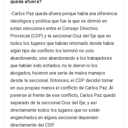
queda afuera?
-Carlos Paz queda afuera porque había una diferencia
ideológica y política que fue la que se dirimió en
estas elecciones entre el Consejo Directivo
Provincial (CDP) y la seccional Cruz del Eje que en
todos los lugares que habían retomado donde había
algún tipo de conflicto los terminó no solo
abandonando, sino abandonando a los trabajadores
que habían sido echados, no le dieron ni los
abogados, hicieron una serie de malos manejos
desde la seccional. Entonces, el CDP decidió tomar
en sus propias manos el conflicto de Carlos Paz. Al
ponerse al frente de ese conflicto, Carlos Paz quedó
separado de la seccional Cruz del Eje; y así
directamente todos los lugares que no están
enganchados en alguna seccional dependen
directamente del CDP.