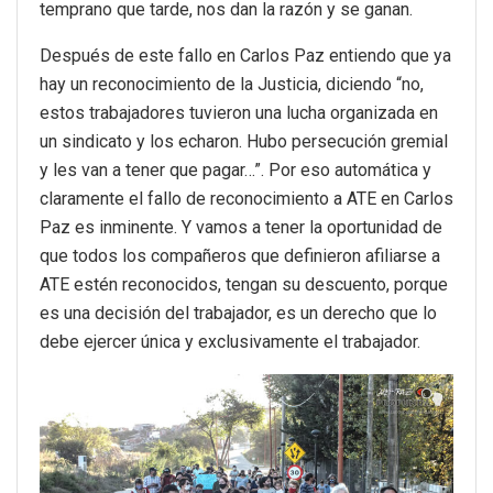
temprano que tarde, nos dan la razón y se ganan.
Después de este fallo en Carlos Paz entiendo que ya
hay un reconocimiento de la Justicia, diciendo “no,
estos trabajadores tuvieron una lucha organizada en
un sindicato y los echaron. Hubo persecución gremial
y les van a tener que pagar…”. Por eso automática y
claramente el fallo de reconocimiento a ATE en Carlos
Paz es inminente. Y vamos a tener la oportunidad de
que todos los compañeros que definieron afiliarse a
ATE estén reconocidos, tengan su descuento, porque
es una decisión del trabajador, es un derecho que lo
debe ejercer única y exclusivamente el trabajador.