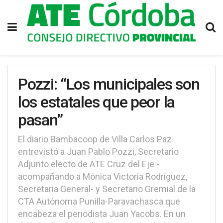
Pozzi: “Los municipales son
los estatales que peor la
pasan”
El diario Bambacoop de Villa Carlos Paz
entrevistó a Juan Pablo Pozzi, Secretario
Adjunto electo de ATE Cruz del Eje -
acompañando a Mónica Victoria Rodríguez,
Secretaria General- y Secretario Gremial de la
CTA Autónoma Punilla-Paravachasca que
encabeza el periodista Juan Yacobs. En un