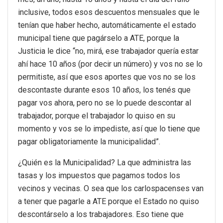
inclusive, todos esos descuentos mensuales que le
tenían que haber hecho, automáticamente el estado
municipal tiene que pagárselo a ATE, porque la
Justicia le dice “no, mirá, ese trabajador quería estar
ahí hace 10 años (por decir un número) y vos no se lo
permitiste, así que esos aportes que vos no se los
descontaste durante esos 10 años, los tenés que
pagar vos ahora, pero no se lo puede descontar al
trabajador, porque el trabajador lo quiso en su
momento y vos se lo impediste, así que lo tiene que
pagar obligatoriamente la municipalidad”.
¿Quién es la Municipalidad? La que administra las
tasas y los impuestos que pagamos todos los
vecinos y vecinas. O sea que los carlospacenses van
a tener que pagarle a ATE porque el Estado no quiso
descontárselo a los trabajadores. Eso tiene que