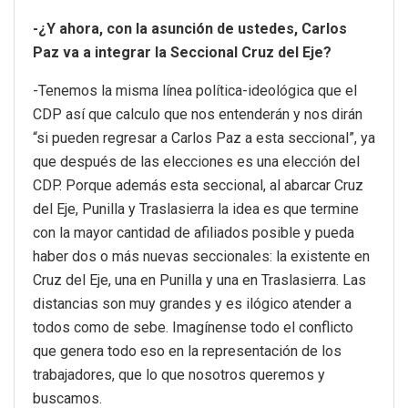
-¿Y ahora, con la asunción de ustedes, Carlos
Paz va a integrar la Seccional Cruz del Eje?
-Tenemos la misma línea política-ideológica que el
CDP así que calculo que nos entenderán y nos dirán
“si pueden regresar a Carlos Paz a esta seccional”, ya
que después de las elecciones es una elección del
CDP. Porque además esta seccional, al abarcar Cruz
del Eje, Punilla y Traslasierra la idea es que termine
con la mayor cantidad de afiliados posible y pueda
haber dos o más nuevas seccionales: la existente en
Cruz del Eje, una en Punilla y una en Traslasierra. Las
distancias son muy grandes y es ilógico atender a
todos como de sebe. Imagínense todo el conflicto
que genera todo eso en la representación de los
trabajadores, que lo que nosotros queremos y
buscamos.