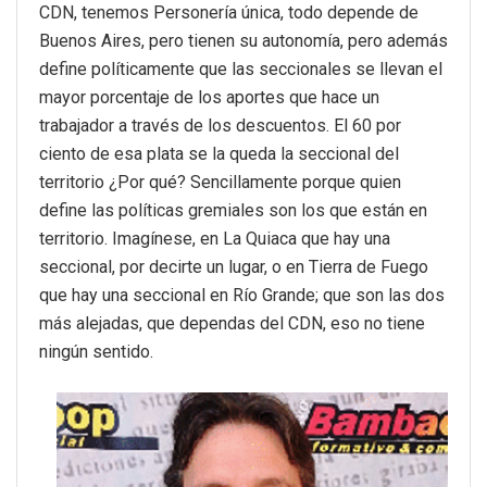
CDN, tenemos Personería única, todo depende de
Buenos Aires, pero tienen su autonomía, pero además
define políticamente que las seccionales se llevan el
mayor porcentaje de los aportes que hace un
trabajador a través de los descuentos. El 60 por
ciento de esa plata se la queda la seccional del
territorio ¿Por qué? Sencillamente porque quien
define las políticas gremiales son los que están en
territorio. Imagínese, en La Quiaca que hay una
seccional, por decirte un lugar, o en Tierra de Fuego
que hay una seccional en Río Grande; que son las dos
más alejadas, que dependas del CDN, eso no tiene
ningún sentido.