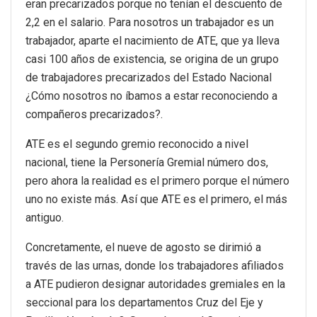
eran precarizados porque no tenían el descuento de
2,2 en el salario. Para nosotros un trabajador es un
trabajador, aparte el nacimiento de ATE, que ya lleva
casi 100 años de existencia, se origina de un grupo
de trabajadores precarizados del Estado Nacional
¿Cómo nosotros no íbamos a estar reconociendo a
compañeros precarizados?.
ATE es el segundo gremio reconocido a nivel
nacional, tiene la Personería Gremial número dos,
pero ahora la realidad es el primero porque el número
uno no existe más. Así que ATE es el primero, el más
antiguo.
Concretamente, el nueve de agosto se dirimió a
través de las urnas, donde los trabajadores afiliados
a ATE pudieron designar autoridades gremiales en la
seccional para los departamentos Cruz del Eje y