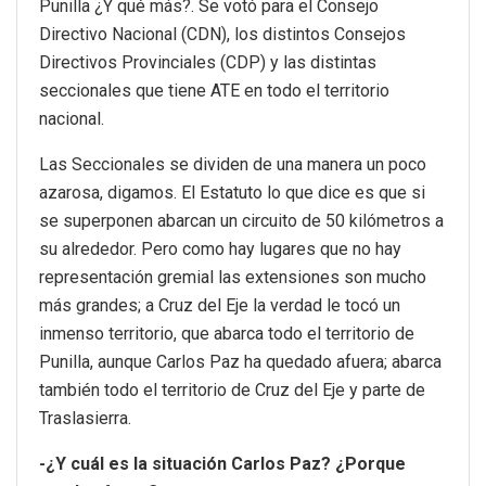
Punilla ¿Y qué más?. Se votó para el Consejo
Directivo Nacional (CDN), los distintos Consejos
Directivos Provinciales (CDP) y las distintas
seccionales que tiene ATE en todo el territorio
nacional.
Las Seccionales se dividen de una manera un poco
azarosa, digamos. El Estatuto lo que dice es que si
se superponen abarcan un circuito de 50 kilómetros a
su alrededor. Pero como hay lugares que no hay
representación gremial las extensiones son mucho
más grandes; a Cruz del Eje la verdad le tocó un
inmenso territorio, que abarca todo el territorio de
Punilla, aunque Carlos Paz ha quedado afuera; abarca
también todo el territorio de Cruz del Eje y parte de
Traslasierra.
-¿Y cuál es la situación Carlos Paz? ¿Porque