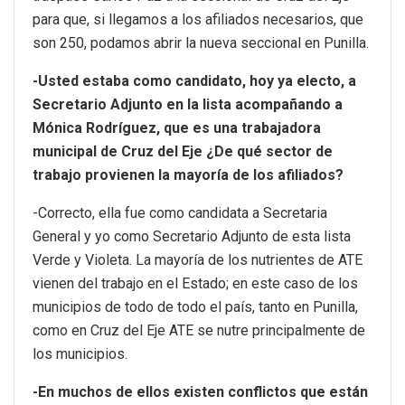
para que, si llegamos a los afiliados necesarios, que
son 250, podamos abrir la nueva seccional en Punilla.
-Usted estaba como candidato, hoy ya electo, a
Secretario Adjunto en la lista acompañando a
Mónica Rodríguez, que es una trabajadora
municipal de Cruz del Eje ¿De qué sector de
trabajo provienen la mayoría de los afiliados?
-Correcto, ella fue como candidata a Secretaria
General y yo como Secretario Adjunto de esta lista
Verde y Violeta. La mayoría de los nutrientes de ATE
vienen del trabajo en el Estado; en este caso de los
municipios de todo de todo el país, tanto en Punilla,
como en Cruz del Eje ATE se nutre principalmente de
los municipios.
-En muchos de ellos existen conflictos que están