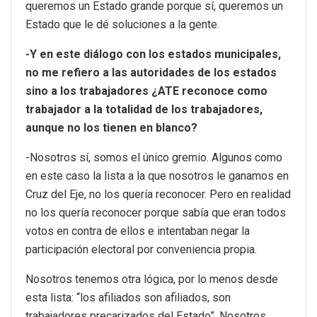
queremos un Estado grande porque sí, queremos un
Estado que le dé soluciones a la gente.
-Y en este diálogo con los estados municipales,
no me refiero a las autoridades de los estados
sino a los trabajadores ¿ATE reconoce como
trabajador a la totalidad de los trabajadores,
aunque no los tienen en blanco?
-Nosotros sí, somos el único gremio. Algunos como
en este caso la lista a la que nosotros le ganamos en
Cruz del Eje, no los quería reconocer. Pero en realidad
no los quería reconocer porque sabía que eran todos
votos en contra de ellos e intentaban negar la
participación electoral por conveniencia propia.
Nosotros tenemos otra lógica, por lo menos desde
esta lista: “los afiliados son afiliados, son
trabajadores precarizados del Estado”. Nosotros