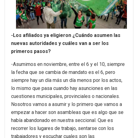
-Los afiliados ya eligieron ¿Cuándo asumen las
nuevas autoridades y cuáles van a ser los
primeros pasos?
-Asumimos en noviembre, entre el 6 y el 10, siempre
la fecha que se cambia de mandato es el 6, pero
siempre hay un día más un día menos por los actos,
lo mismo que pasa cuando hay asunciones en las
cuestiones municipales, provinciales o nacionales.
Nosotros vamos a asumir y lo primero que vamos a
empezar a hacer son asambleas que es algo que se
había abandonado en nuestra seccional. Que es
recorrer los lugares de trabajo, sentarse con los
trabajadores y escuchar cuales son las