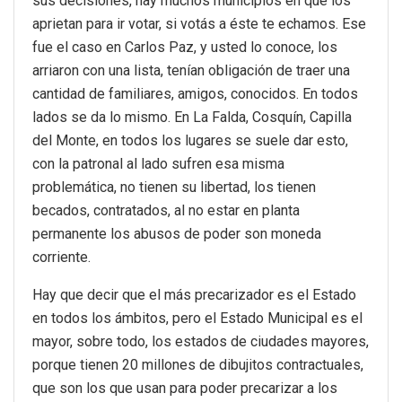
sus decisiones, hay muchos municipios en que los
aprietan para ir votar, si votás a éste te echamos. Ese
fue el caso en Carlos Paz, y usted lo conoce, los
arriaron con una lista, tenían obligación de traer una
cantidad de familiares, amigos, conocidos. En todos
lados se da lo mismo. En La Falda, Cosquín, Capilla
del Monte, en todos los lugares se suele dar esto,
con la patronal al lado sufren esa misma
problemática, no tienen su libertad, los tienen
becados, contratados, al no estar en planta
permanente los abusos de poder son moneda
corriente.
Hay que decir que el más precarizador es el Estado
en todos los ámbitos, pero el Estado Municipal es el
mayor, sobre todo, los estados de ciudades mayores,
porque tienen 20 millones de dibujitos contractuales,
que son los que usan para poder precarizar a los