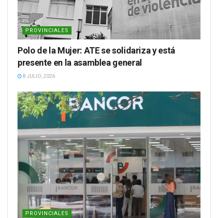
PROVINCIALES
Polo de la Mujer: ATE se solidariza y está
presente en la asamblea general
8 JULIO, 2026
PROVINCIALES