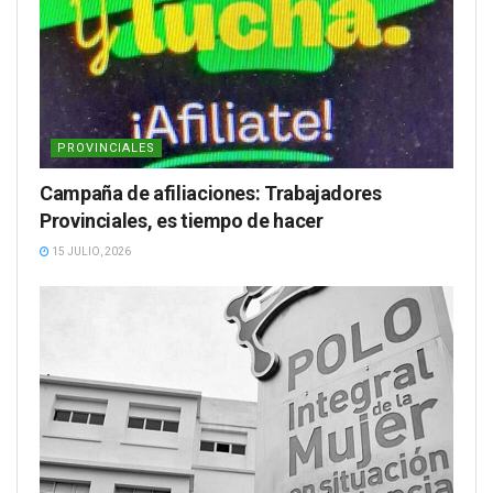
PROVINCIALES
Campaña de afiliaciones: Trabajadores
Provinciales, es tiempo de hacer
15 JULIO, 2026