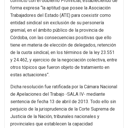
conflicto con el Gobierno Provincial, estableciendo de
forma expresa “la aptitud que posee la Asociación
Trabajadores del Estado (ATE) para coexistir como
entidad sindical sin exclusión de su personería
gremial, en el ámbito público de la provincia de
Córdoba, con las consecuencias positivas que ello
tiene en materia de elección de delegados, retención
de la cuota sindical, en los términos de la ley 23.551
y 24.462, y ejercicio de la negociación colectiva, entre
otros tópicos que fueron objeto de tratamiento en
estas actuaciones”.
Dicha resolución fue ratificada por la Cámara Nacional
de Apelaciones del Trabajo -SALA IV- mediante
sentencia de fecha 13 de abril de 2013. Todo ello sin
perjuicio de la jurisprudencia de la Corte Suprema de
Justicia de la Nación, tribunales nacionales y
provinciales que establecen la capacidad