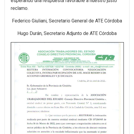
esperando una respuesta favorable a nuestro justo
reclamo.
Federico Giuliani, Secretario General de ATE Córdoba
Hugo Durán, Secretario Adjunto de ATE Córdoba