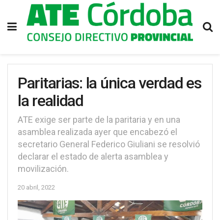
Paritarias: la única verdad es
la realidad
ATE exige ser parte de la paritaria y en una
asamblea realizada ayer que encabezó el
secretario General Federico Giuliani se resolvió
declarar el estado de alerta asamblea y
movilización.
20 abril, 2022