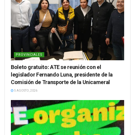
PROVINCIALES
Boleto gratuito: ATE se reunión con el
legislador Fernando Luna, presidente de la
Comisión de Transporte de la Unicameral
5 AGOSTO, 2026