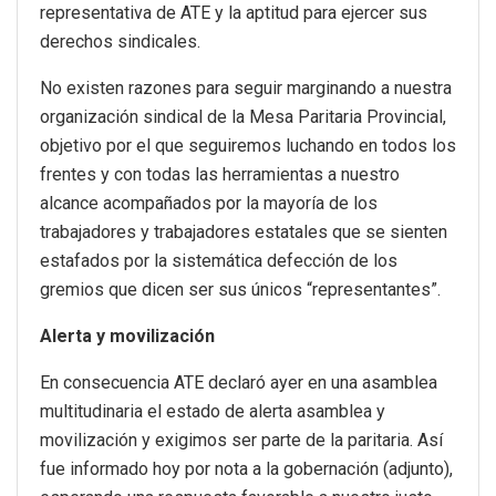
representativa de ATE y la aptitud para ejercer sus
derechos sindicales.
No existen razones para seguir marginando a nuestra
organización sindical de la Mesa Paritaria Provincial,
objetivo por el que seguiremos luchando en todos los
frentes y con todas las herramientas a nuestro
alcance acompañados por la mayoría de los
trabajadores y trabajadores estatales que se sienten
estafados por la sistemática defección de los
gremios que dicen ser sus únicos “representantes”.
Alerta y movilización
En consecuencia ATE declaró ayer en una asamblea
multitudinaria el estado de alerta asamblea y
movilización y exigimos ser parte de la paritaria. Así
fue informado hoy por nota a la gobernación (adjunto),