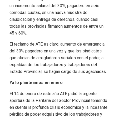
un incremento salarial del 30%, pagadero en seis
cómodas cuotas, en una nueva muestra de
claudicación y entrega de derechos, cuando casi
todas las provincias firmaron aumentos de entre un
45 y 60%.
El reclamo de ATE es claro: aumento de emergencia
del 30% pagadero en una vez y que los sindicatos
que ofician de arregladores seriales con el poder, a
espaldas de los trabajadores y trabajadoras del
Estado Provincial, se hagan cargo de sus agachadas.
Ya lo planteamos en enero
El 14 de enero de este año ATE pidió la urgente
apertura de la Paritaria del Sector Provincial teniendo
en cuenta la profunda crisis económica y la incesante
pérdida de poder adquisitivo de los trabajadores y