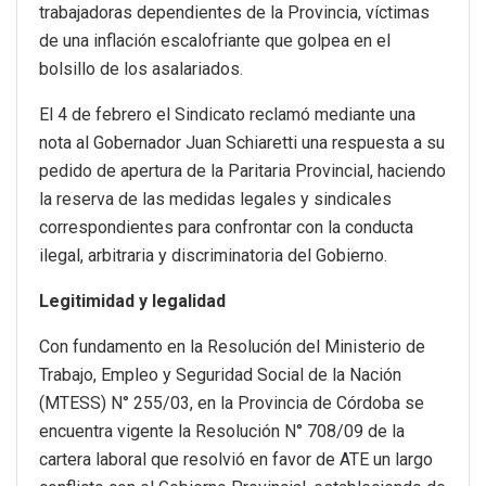
trabajadoras dependientes de la Provincia, víctimas
de una inflación escalofriante que golpea en el
bolsillo de los asalariados.
El 4 de febrero el Sindicato reclamó mediante una
nota al Gobernador Juan Schiaretti una respuesta a su
pedido de apertura de la Paritaria Provincial, haciendo
la reserva de las medidas legales y sindicales
correspondientes para confrontar con la conducta
ilegal, arbitraria y discriminatoria del Gobierno.
Legitimidad y legalidad
Con fundamento en la Resolución del Ministerio de
Trabajo, Empleo y Seguridad Social de la Nación
(MTESS) N° 255/03, en la Provincia de Córdoba se
encuentra vigente la Resolución N° 708/09 de la
cartera laboral que resolvió en favor de ATE un largo