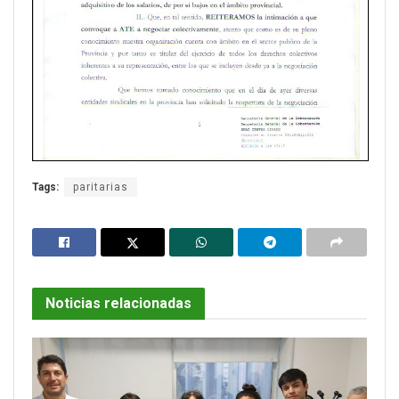
Tags:
paritarias
Noticias relacionadas