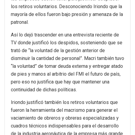
los retiros voluntarios. Desconociendo Iriondo que la
mayoría de ellos fueron bajo presión y amenaza de la
patronal.
Así lo dejó trascender en una entrevista reciente de
TV donde justificó los despidos, sosteniendo que se
trató de “la voluntad de la gestión anterior de
disminuir la cantidad de personal”. Macri también tuvo
“la voluntad” de tomar deuda externa y entregar atado
de pies y manos al arbitrio del FMI el futuro de país,
pero eso no justifica que hay que mantener una
continuidad de dichas políticas.
Iriondo justificó también los retiros voluntarios que
fueron la herramienta del macrismo para generar el
vaciamiento de obreros y obreras especializadas y
cuadros técnicos indispensables para el desarrollo
de la industria aeronáutica de la empresa más grande