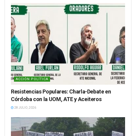
ACCIÓN POLÍTICA
Resistencias Populares: Charla-Debate en
Córdoba con la UOM, ATE y Aceiteros
28 JULIO, 2026