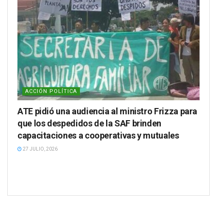
ACCIÓN POLÍTICA
ATE pidió una audiencia al ministro Frizza para
que los despedidos de la SAF brinden
capacitaciones a cooperativas y mutuales
27 JULIO, 2026