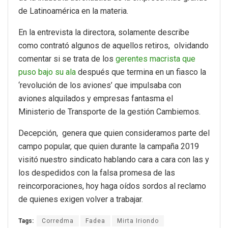
de Latinoamérica en la materia.
En la entrevista la directora, solamente describe
como contrató algunos de aquellos retiros, olvidando
comentar si se trata de los
gerentes macrista que
puso bajo su ala
después que termina en un fiasco la
‘revolución de los aviones’ que impulsaba con
aviones alquilados y empresas fantasma el
Ministerio de Transporte de la gestión Cambiemos.
Decepción, genera que quien consideramos parte del
campo popular, que quien durante la campaña 2019
visitó nuestro sindicato hablando cara a cara con las y
los despedidos con la falsa promesa de las
reincorporaciones, hoy haga oídos sordos al reclamo
de quienes exigen volver a trabajar.
Tags:
Corredma
Fadea
Mirta Iriondo