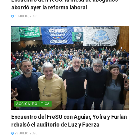
abordó ayer la reforma laboral
30 JULIO, 2026
ACCIÓN POLÍTICA
Encuentro del FreSU con Aguiar, Yofra y Furlan
rebalsó el auditorio de Luz y Fuerza
29 JULIO, 2026