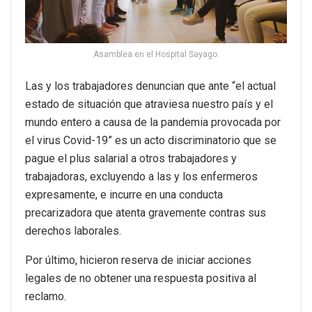
Asamblea en el Hospital Sayago.
Las y los trabajadores denuncian que ante “el actual
estado de situación que atraviesa nuestro país y el
mundo entero a causa de la pandemia provocada por
el virus Covid-19” es un acto discriminatorio que se
pague el plus salarial a otros trabajadores y
trabajadoras, excluyendo a las y los enfermeros
expresamente, e incurre en una conducta
precarizadora que atenta gravemente contras sus
derechos laborales.
Por último, hicieron reserva de iniciar acciones
legales de no obtener una respuesta positiva al
reclamo.