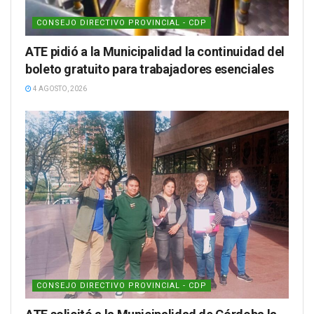
CONSEJO DIRECTIVO PROVINCIAL - CDP
ATE pidió a la Municipalidad la continuidad del
boleto gratuito para trabajadores esenciales
4 AGOSTO, 2026
CONSEJO DIRECTIVO PROVINCIAL - CDP