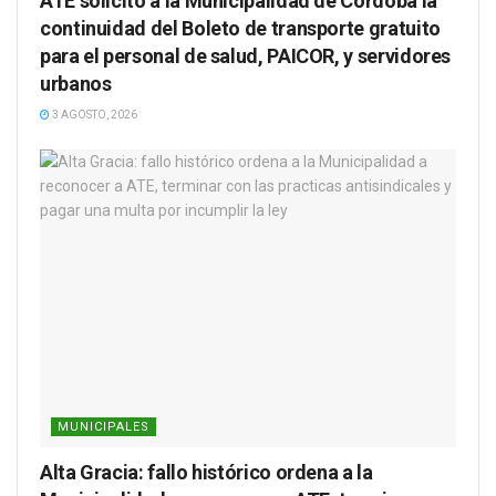
ATE solicitó a la Municipalidad de Córdoba la
continuidad del Boleto de transporte gratuito
para el personal de salud, PAICOR, y servidores
urbanos
3 AGOSTO, 2026
MUNICIPALES
Alta Gracia: fallo histórico ordena a la