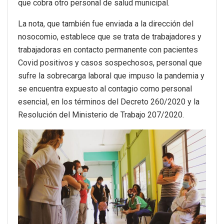
que cobra otro personal de salud municipal.
La nota, que también fue enviada a la dirección del
nosocomio, establece que se trata de trabajadores y
trabajadoras en contacto permanente con pacientes
Covid positivos y casos sospechosos, personal que
sufre la sobrecarga laboral que impuso la pandemia y
se encuentra expuesto al contagio como personal
esencial, en los términos del Decreto 260/2020 y la
Resolución del Ministerio de Trabajo 207/2020.