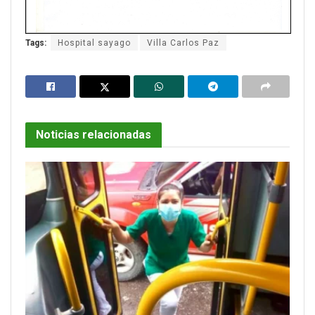
Tags:
Hospital sayago
Villa Carlos Paz
Noticias relacionadas