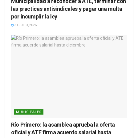
Municipalidad a reconocer a ATE, terminar con
las practicas antisindicales y pagar una multa
por incumplir la ley
31 JULIO, 2026
MUNICIPALES
Río Primero: la asamblea aprueba la oferta
oficial y ATE firma acuerdo salarial hasta