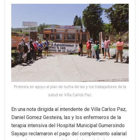
Protesta en apoyo al plan de lucha de las y los trabajadores de la
salud en Villa Carlos Paz.
En una nota dirigida al intendente de Villa Carlos Paz,
Daniel Gomez Gesteira, las y los enfermeros de la
terapia intensiva del Hospital Municipal Gumersindo
Sayago reclamaron el pago del complemento salarial