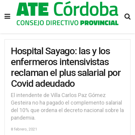
Hospital Sayago: las y los
enfermeros intensivistas
reclaman el plus salarial por
Covid adeudado
El intendente de Villa Carlos Paz Gómez
Gesteira no ha pagado el complemento salarial
del 10% que ordena el decreto nacional sobre la
pandemia.
8 febrero, 2021