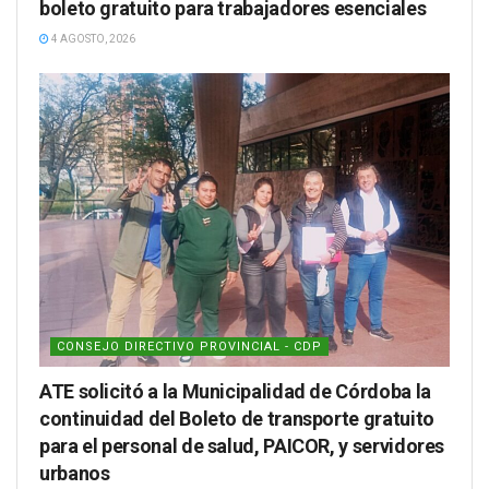
boleto gratuito para trabajadores esenciales
4 AGOSTO, 2026
CONSEJO DIRECTIVO PROVINCIAL - CDP
ATE solicitó a la Municipalidad de Córdoba la
continuidad del Boleto de transporte gratuito
para el personal de salud, PAICOR, y servidores
urbanos