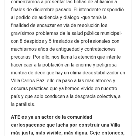
comenzamos a presentar las fichas de afiliación a
finales de diciembre pasado. El intendente respondió
al pedido de audiencia y diálogo -que tenía la
finalidad de encauzar en vía de resolución los
gravísimos problemas de la salud pública municipal-
con 8 despidos y 5 traslados de profesionales con
muchísimos años de antigüedad y contrataciones
precarias. Por ello, nos llama la atención que intente
hacer caer a la población en la enorme y peligrosa
mentira de decir que hay un clima desestabilizador en
Villa Carlos Paz: ello da paso a las más atroces y
oscuras prácticas que ya hemos vivido en nuestro
país y que solo conducen a la desgracia colectiva, a
la parálisis.
ATE es ya un actor de la comunidad
carlospacense que lucha por construir una Villa
más justa, más vivible, más digna. Ceje entonces,