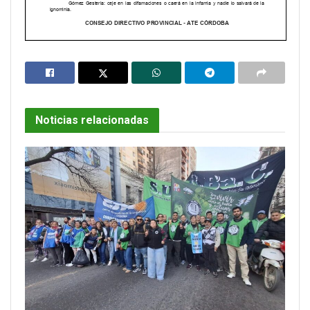
Noticias relacionadas