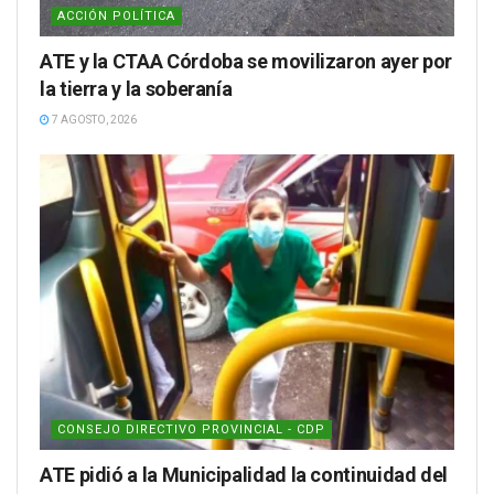
ACCIÓN POLÍTICA
ATE y la CTAA Córdoba se movilizaron ayer por
la tierra y la soberanía
7 AGOSTO, 2026
CONSEJO DIRECTIVO PROVINCIAL - CDP
ATE pidió a la Municipalidad la continuidad del