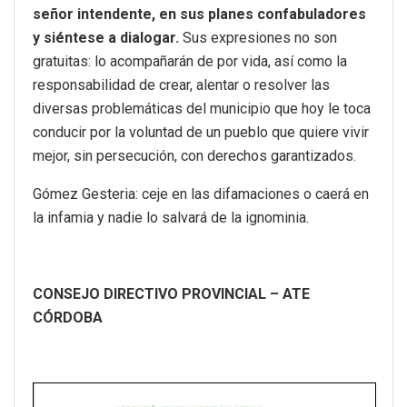
señor intendente, en sus planes confabuladores
y siéntese a dialogar.
Sus expresiones no son
gratuitas: lo acompañarán de por vida, así como la
responsabilidad de crear, alentar o resolver las
diversas problemáticas del municipio que hoy le toca
conducir por la voluntad de un pueblo que quiere vivir
mejor, sin persecución, con derechos garantizados.
Gómez Gesteria: ceje en las difamaciones o caerá en
la infamia y nadie lo salvará de la ignominia.
CONSEJO DIRECTIVO PROVINCIAL – ATE
CÓRDOBA