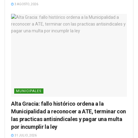
3 AGOSTO, 2026
MUNICIPALES
Alta Gracia: fallo histórico ordena a la
Municipalidad a reconocer a ATE, terminar con
las practicas antisindicales y pagar una multa
por incumplir la ley
31 JULIO, 2026