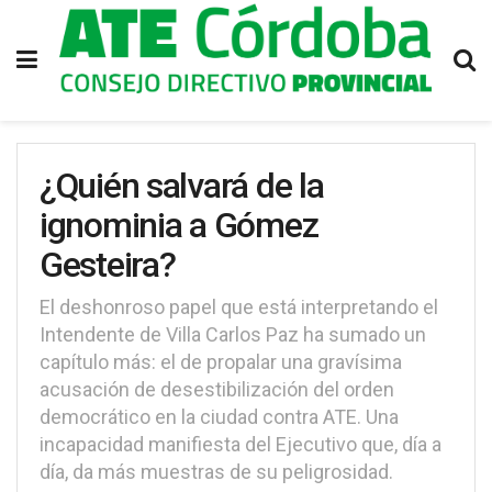
¿Quién salvará de la
ignominia a Gómez
Gesteira?
El deshonroso papel que está interpretando el
Intendente de Villa Carlos Paz ha sumado un
capítulo más: el de propalar una gravísima
acusación de desestibilización del orden
democrático en la ciudad contra ATE. Una
incapacidad manifiesta del Ejecutivo que, día a
día, da más muestras de su peligrosidad.