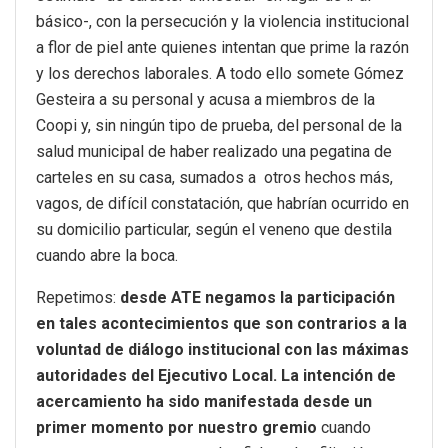
básico-, con la persecución y la violencia institucional
a flor de piel ante quienes intentan que prime la razón
y los derechos laborales. A todo ello somete Gómez
Gesteira a su personal y acusa a miembros de la
Coopi y, sin ningún tipo de prueba, del personal de la
salud municipal de haber realizado una pegatina de
carteles en su casa, sumados a otros hechos más,
vagos, de difícil constatación, que habrían ocurrido en
su domicilio particular, según el veneno que destila
cuando abre la boca.
Repetimos:
desde ATE negamos la participación
en tales acontecimientos que son contrarios a la
voluntad de diálogo institucional con las máximas
autoridades del Ejecutivo Local. La intención de
acercamiento ha sido manifestada desde un
primer momento por nuestro gremio
cuando