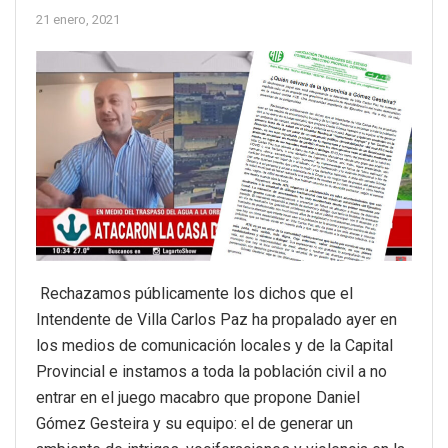
21 enero, 2021
Rechazamos públicamente los dichos que el
Intendente de Villa Carlos Paz ha propalado ayer en
los medios de comunicación locales y de la Capital
Provincial e instamos a toda la población civil a no
entrar en el juego macabro que propone Daniel
Gómez Gesteira y su equipo: el de generar un