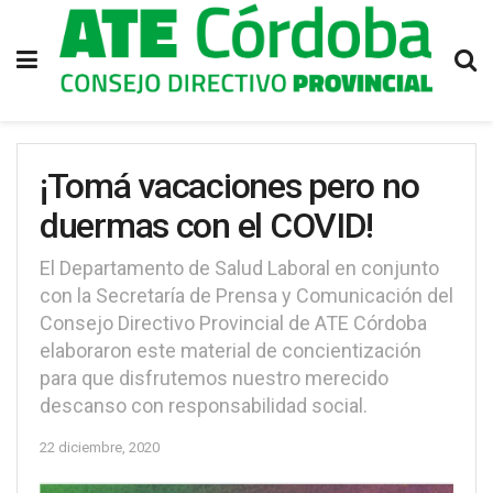
¡Tomá vacaciones pero no
duermas con el COVID!
El Departamento de Salud Laboral en conjunto
con la Secretaría de Prensa y Comunicación del
Consejo Directivo Provincial de ATE Córdoba
elaboraron este material de concientización
para que disfrutemos nuestro merecido
descanso con responsabilidad social.
22 diciembre, 2020