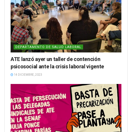
DEPARTAMENTO DE SALUD LABORAL
ATE lanzó ayer un taller de contención
psicosocial ante la crisis laboral vigente
14 DICIEMBRE, 2023