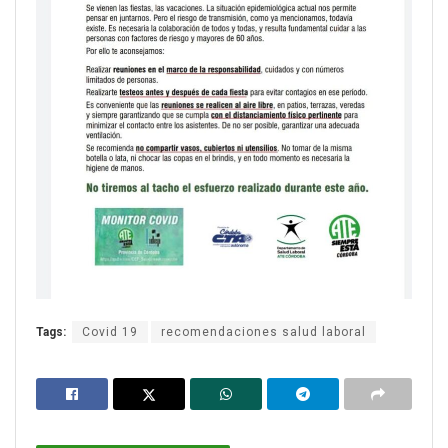
Tags:
Covid 19
recomendaciones salud laboral