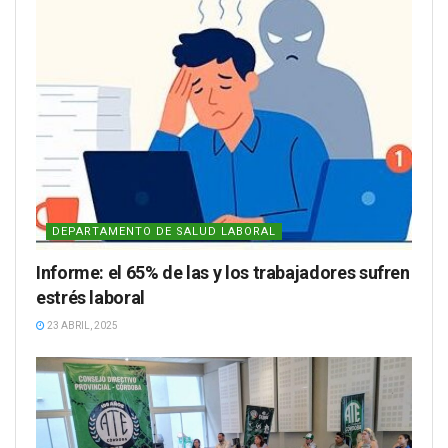
DEPARTAMENTO DE SALUD LABORAL
Informe: el 65% de las y los trabajadores sufren
estrés laboral
23 ABRIL, 2025