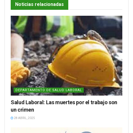
Noticias relacionadas
DEPARTAMENTO DE SALUD LABORAL
Salud Laboral: Las muertes por el trabajo son
un crimen
28 ABRIL, 2025