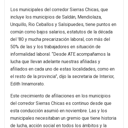
Los municipales del corredor Sierras Chicas, que
incluye los municipios de Saldán, Mendiolaza,
Unquillo, Rio Ceballos y Salsipuedes, tiene puntos en
común como bajos salarios, estatutos de la década
del ’80 y mucha precarización laboral, con más del
50% de las y los trabajadores en situación de
informalidad laboral. “Desde ATE acompañamos la
lucha que llevan adelante nuestras afiliadas y
afiliados en cada uno de estas localidades, como en
el resto de la provincia”, dijo la secretaria de Interior,
Edith Innamorato.
Este crecimiento de afiliaciones en los municipios
del corredor Sierras Chicas es continuo desde que
esta conducción asumió en noviembre. Las y los
municipales necesitaban un gremio que tiene historia
de lucha, acción social en todos los ámbitos y la