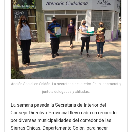
Acción Social en Saldán. La secretaria de Interior, Edith Innamorato,
junto a delegadas y afiliadas.
La semana pasada la Secretaria de Interior del
Consejo Directivo Provincial llevó cabo un recorrido
por diversas municipalidades del corredor de las
Sierras Chicas, Departamento Colón, para hacer