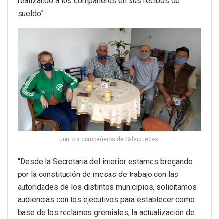
realizando a los compañeros en sus recibos de
sueldo”.
Junto a compañeros de Salsipuedes.
“Desde la Secretaria del interior estamos bregando
por la constitución de mesas de trabajo con las
autoridades de los distintos municipios, solicitamos
audiencias con los ejecutivos para establecer como
base de los reclamos gremiales, la actualización de