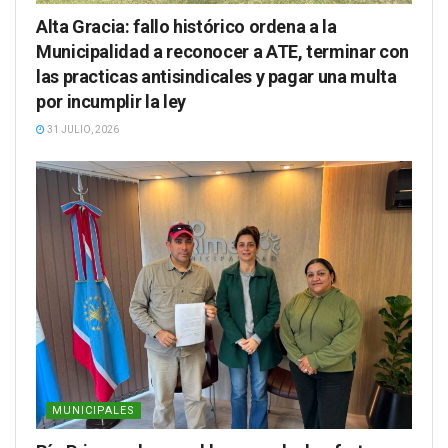
Alta Gracia: fallo histórico ordena a la
Municipalidad a reconocer a ATE, terminar con
las practicas antisindicales y pagar una multa
por incumplir la ley
31 JULIO, 2026
MUNICIPALES