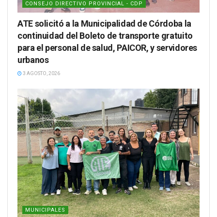
CONSEJO DIRECTIVO PROVINCIAL - CDP
ATE solicitó a la Municipalidad de Córdoba la
continuidad del Boleto de transporte gratuito
para el personal de salud, PAICOR, y servidores
urbanos
3 AGOSTO, 2026
MUNICIPALES