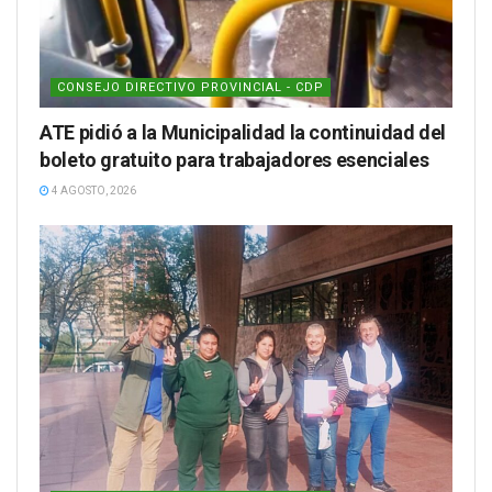
CONSEJO DIRECTIVO PROVINCIAL - CDP
ATE pidió a la Municipalidad la continuidad del
boleto gratuito para trabajadores esenciales
4 AGOSTO, 2026