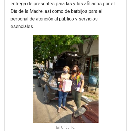
entrega de presentes para las y los afiliados por el
Día de la Madre, así como de barbijos para el
personal de atención al público y servicios
esenciales.
En Unquillo.