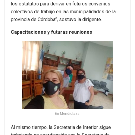
los estatutos para derivar en futuros convenios
colectivos de trabajo en las municipalidades de la
provincia de Córdoba”, sostuvo la dirigente.
Capacitaciones y futuras reuniones
En Mendiolaza.
Al mismo tiempo, la Secretaria de Interior sigue