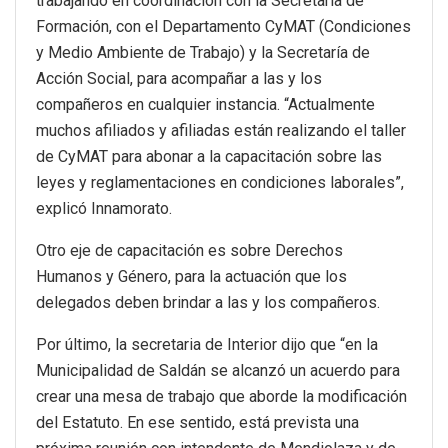
trabajando en coordinación con la Secretaria de
Formación, con el Departamento CyMAT (Condiciones
y Medio Ambiente de Trabajo) y la Secretaría de
Acción Social, para acompañar a las y los
compañeros en cualquier instancia. “Actualmente
muchos afiliados y afiliadas están realizando el taller
de CyMAT para abonar a la capacitación sobre las
leyes y reglamentaciones en condiciones laborales”,
explicó Innamorato.
Otro eje de capacitación es sobre Derechos
Humanos y Género, para la actuación que los
delegados deben brindar a las y los compañeros.
Por último, la secretaria de Interior dijo que “en la
Municipalidad de Saldán se alcanzó un acuerdo para
crear una mesa de trabajo que aborde la modificación
del Estatuto. En ese sentido, está prevista una