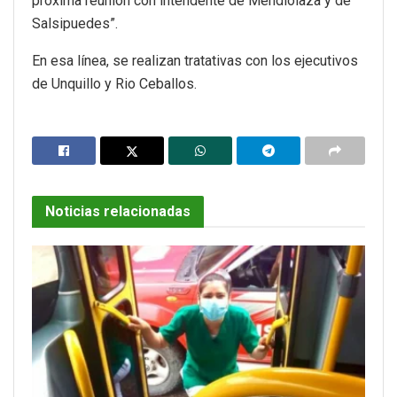
próxima reunión con intendente de Mendiolaza y de
Salsipuedes”.
En esa línea, se realizan tratativas con los ejecutivos
de Unquillo y Rio Ceballos.
Noticias relacionadas