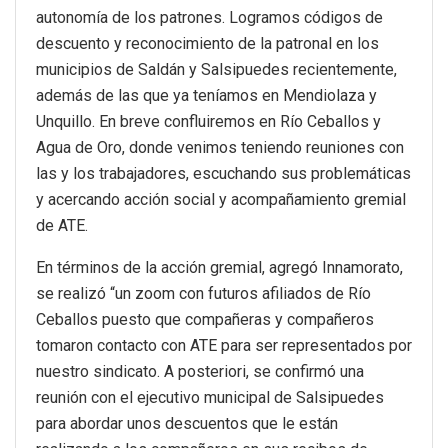
autonomía de los patrones. Logramos códigos de
descuento y reconocimiento de la patronal en los
municipios de Saldán y Salsipuedes recientemente,
además de las que ya teníamos en Mendiolaza y
Unquillo. En breve confluiremos en Río Ceballos y
Agua de Oro, donde venimos teniendo reuniones con
las y los trabajadores, escuchando sus problemáticas
y acercando acción social y acompañamiento gremial
de ATE.
En términos de la acción gremial, agregó Innamorato,
se realizó “un zoom con futuros afiliados de Río
Ceballos puesto que compañeras y compañeros
tomaron contacto con ATE para ser representados por
nuestro sindicato. A posteriori, se confirmó una
reunión con el ejecutivo municipal de Salsipuedes
para abordar unos descuentos que le están