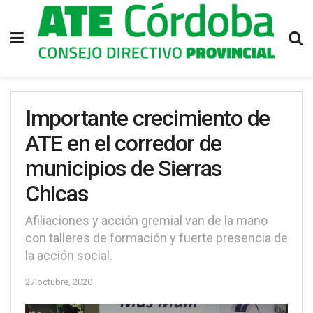
Importante crecimiento de
ATE en el corredor de
municipios de Sierras
Chicas
Afiliaciones y acción gremial van de la mano
con talleres de formación y fuerte presencia de
la acción social.
27 octubre, 2020