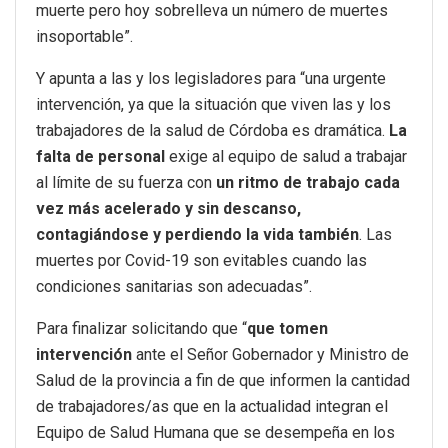
muerte pero hoy sobrelleva un número de muertes
insoportable”.
Y apunta a las y los legisladores para “una urgente
intervención, ya que la situación que viven las y los
trabajadores de la salud de Córdoba es dramática.
La
falta de personal
exige al equipo de salud a trabajar
al límite de su fuerza con
un ritmo de trabajo cada
vez más acelerado y sin descanso,
contagiándose y perdiendo la vida también
. Las
muertes por Covid-19 son evitables cuando las
condiciones sanitarias son adecuadas”.
Para finalizar solicitando que “
que tomen
intervención
ante el Señor Gobernador y Ministro de
Salud de la provincia a fin de que informen la cantidad
de trabajadores/as que en la actualidad integran el
Equipo de Salud Humana que se desempeña en los