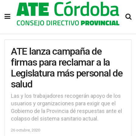
ATE lanza campaña de
firmas para reclamar a la
Legislatura más personal de
salud
Las y los trabajadores recogerán apoyo de los
usuarios y organizaciones para exigir que el
Gobierno de la Provincia dé respuestas ante el
colapso del sistema sanitario actual.
26 octubre, 2020