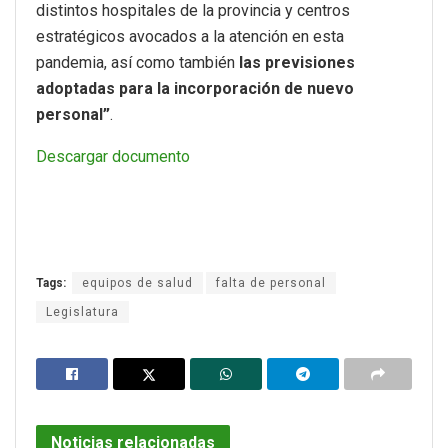
distintos hospitales de la provincia y centros
estratégicos avocados a la atención en esta
pandemia, así como también
las previsiones
adoptadas para la
incorporación de nuevo
personal”
.
Descargar documento
Tags:
equipos de salud
falta de personal
Legislatura
Noticias relacionadas