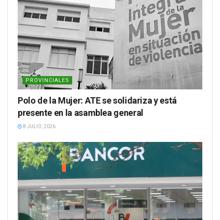
PROVINCIALES
Polo de la Mujer: ATE se solidariza y está
presente en la asamblea general
8 JULIO, 2026