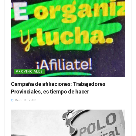
PROVINCIALES
Campaña de afiliaciones: Trabajadores
Provinciales, es tiempo de hacer
15 JULIO, 2026