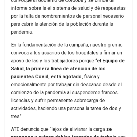
convoque al Gobierno de Córdoba y se brinde un
informe sobre la el sistema de salud y dé respuestas
por la falta de nombramientos de personal necesario
para cubrir la atención de la población durante la
pandemia.
En la fundamentación de la campaña, nuestro gremio
convoca a los usuarios de los hospitales a firmar en
apoyo de las y los trabajadores porque “
e
l Equipo de
Salud, la primera línea de atención de los
pacientes Covid, está agotado,
física y
emocionalmente por trabajar sin descanso desde el
comienzo de la pandemia al suspenderse francos,
licencias y sufrir permanente sobrecarga de
actividades, haciendo una persona la tarea de dos y
tres”.
ATE denuncia que “lejos de alivianar la carga
se