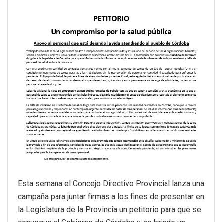
Esta semana el Concejo Directivo Provincial lanza una
campaña para juntar firmas a los fines de presentar en
la Legislatura de la Provincia un petitorio para que se