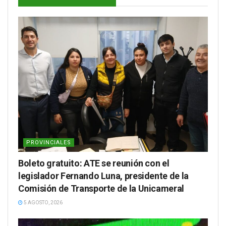
PROVINCIALES
Boleto gratuito: ATE se reunión con el
legislador Fernando Luna, presidente de la
Comisión de Transporte de la Unicameral
5 AGOSTO, 2026