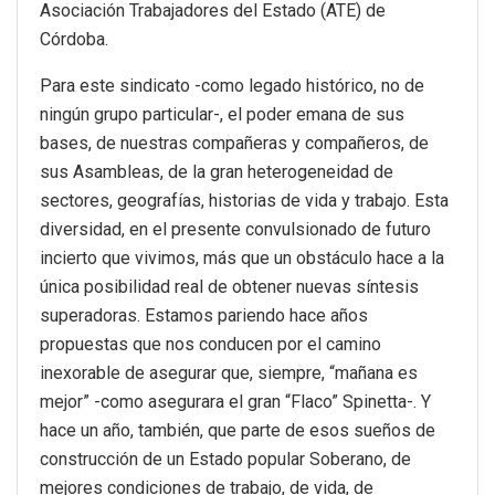
Asociación Trabajadores del Estado (ATE) de
Córdoba.
Para este sindicato -como legado histórico, no de
ningún grupo particular-, el poder emana de sus
bases, de nuestras compañeras y compañeros, de
sus Asambleas, de la gran heterogeneidad de
sectores, geografías, historias de vida y trabajo. Esta
diversidad, en el presente convulsionado de futuro
incierto que vivimos, más que un obstáculo hace a la
única posibilidad real de obtener nuevas síntesis
superadoras. Estamos pariendo hace años
propuestas que nos conducen por el camino
inexorable de asegurar que, siempre, “mañana es
mejor” -como asegurara el gran “Flaco” Spinetta-. Y
hace un año, también, que parte de esos sueños de
construcción de un Estado popular Soberano, de
mejores condiciones de trabajo, de vida, de