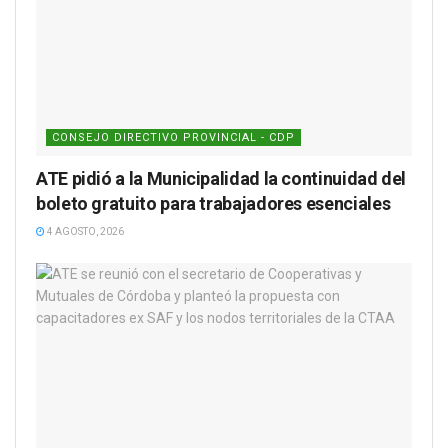
CONSEJO DIRECTIVO PROVINCIAL - CDP
ATE pidió a la Municipalidad la continuidad del
boleto gratuito para trabajadores esenciales
4 AGOSTO, 2026