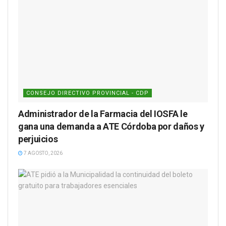
CONSEJO DIRECTIVO PROVINCIAL - CDP
Administrador de la Farmacia del IOSFA le
gana una demanda a ATE Córdoba por daños y
perjuicios
7 AGOSTO, 2026