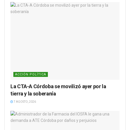
ACCIÓN POLÍTICA
La CTA-A Córdoba se movilizó ayer por la
tierra y la soberanía
7 AGOSTO, 2026