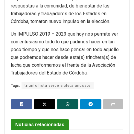
respuestas a la comunidad, de bienestar de las
trabajadoras y trabajadores de los Estados en
Córdoba, tomaron nuevo impulso en la elección.
Un IMPULSO 2019 – 2023 que hoy nos permite ver
con entusiasmo todo lo que pudimos hacer en tan
poco tiempo y que nos hace pensar en todo aquello
que podremos hacer desde esta(s) trinchera(s) de
lucha que conformamos el frente de la Asociación
Trabajadores del Estado de Córdoba.
Tags:
triunfo lista verde violeta anusate
Noticias relacionadas