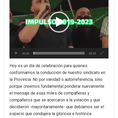
video
00:00
08:33
Hoy es un día de celebración para quienes
conformamos la conducción de nuestro sindicato en
la Provincia. No por vanidad o autorreferencia, sino
porque creemos fundamental ponderar nuevamente
el mensaje de esas miles de compañeras y
compañeros que se acercaron a la votación y que
decidieron -mayoritariamente- que debíamos ser el
espacio que condujera la gloriosa e histórica