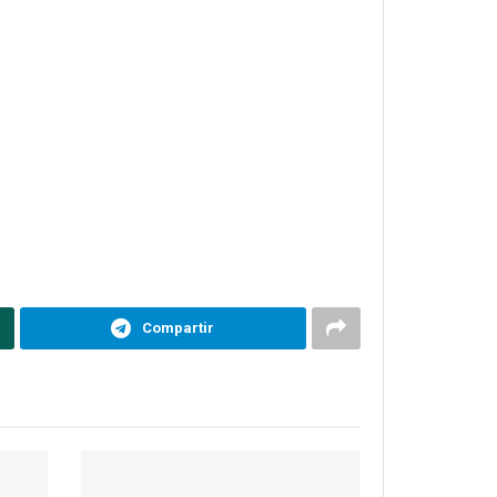
Compartir