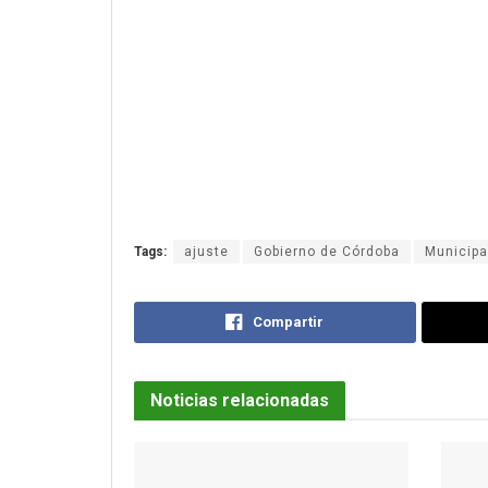
Tags:
ajuste
Gobierno de Córdoba
Municipa
Compartir
Noticias relacionadas