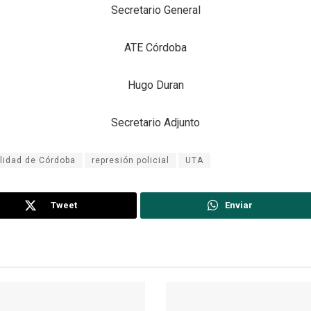
Secretario General
ATE Córdoba
Hugo Duran
Secretario Adjunto
lidad de Córdoba
represión policial
UTA
Tweet
Enviar