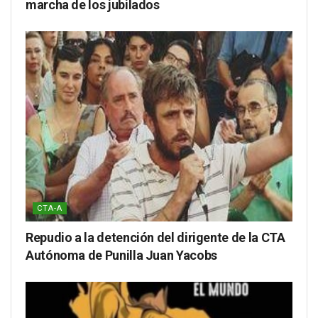
marcha de los jubilados
CTA-A
Repudio a la detención del dirigente de la CTA
Autónoma de Punilla Juan Yacobs