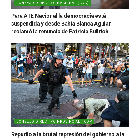
CONSEJO DIRECTIVO NACIONAL (CDN)
Para ATE Nacional la democracia está
suspendida y desde Bahía Blanca Aguiar
reclamó la renuncia de Patricia Bullrich
CONSEJO DIRECTIVO PROVINCIAL - CDP
Repudio a la brutal represión del gobierno a la