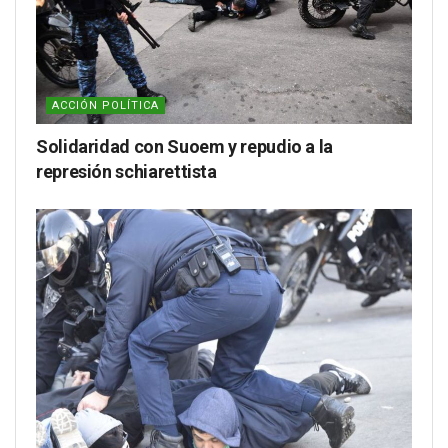
ACCIÓN POLÍTICA
Solidaridad con Suoem y repudio a la
represión schiarettista