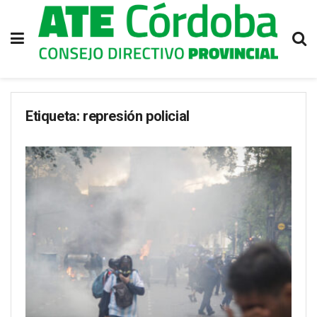
Etiqueta:
represión policial