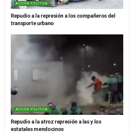
ACCIÓN POLÍTICA
Repudio a la represión a los compañeros del
transporte urbano
ACCIÓN POLÍTICA
Repudio a la atroz represión a las y los
estatales mendocinos