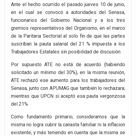
Ante el hecho ocurrido el pasado jueves 10 de junio,
en el cual se convocó a autoridades del Senasa,
funcionarios del Gobierno Nacional y a los tres
gremios representativos del Organismo, en el marco
de la Paritaria Sectorial al solo fin de que las partes
suscriban la pauta salarial del 21 % impuesta a los
Trabajadores Estatales sin posibilidad de discusión
Por supuesto ATE no está de acuerdo (habiendo
solicitado un mínimo del 30%), en la misma reunión,
ATE rechazó ese aumento para los trabajadores del
Senasa, junto con APUMAG que también lo rechazara;
mientras que UPCN sí aceptó esa pauta vergonzosa
del 21%.
Como fundamento primario, consideramos que la
misma no logra cubrir la canasta familiar ni la inflacion
existente, y más teniendo en cuenta que la misma se