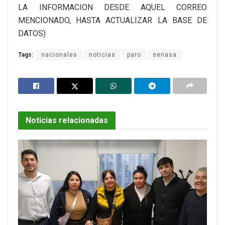
LA INFORMACION DESDE AQUEL CORREO
MENCIONADO, HASTA ACTUALIZAR LA BASE DE
DATOS)
Tags:
nacionales
noticias
paro
senasa
Noticias relacionadas