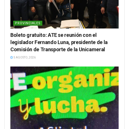
PROVINCIALES
Boleto gratuito: ATE se reunión con el
legislador Fernando Luna, presidente de la
Comisión de Transporte de la Unicameral
5 AGOSTO, 2026