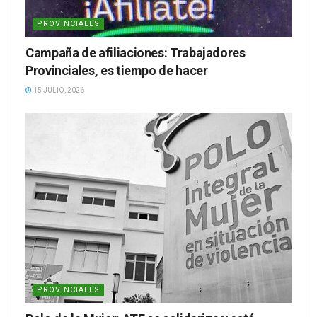
PROVINCIALES
Campaña de afiliaciones: Trabajadores
Provinciales, es tiempo de hacer
15 JULIO, 2026
PROVINCIALES