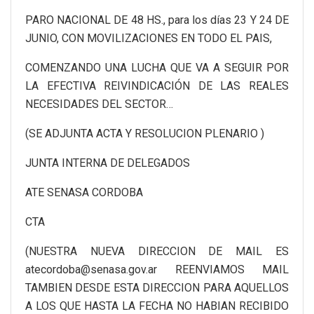
PARO NACIONAL DE 48 HS., para los días 23 Y 24 DE
JUNIO, CON MOVILIZACIONES EN TODO EL PAIS,
COMENZANDO UNA LUCHA QUE VA A SEGUIR POR
LA EFECTIVA REIVINDICACIÓN DE LAS REALES
NECESIDADES DEL SECTOR…
(SE ADJUNTA ACTA Y RESOLUCION PLENARIO )
JUNTA INTERNA DE DELEGADOS
ATE SENASA CORDOBA
CTA
(NUESTRA NUEVA DIRECCION DE MAIL ES
atecordoba@senasa.gov.ar REENVIAMOS MAIL
TAMBIEN DESDE ESTA DIRECCION PARA AQUELLOS
A LOS QUE HASTA LA FECHA NO HABIAN RECIBIDO