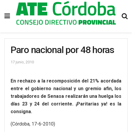
Paro nacional por 48 horas
17 junio, 2010
En rechazo a la recomposición del 21% acordada
entre el gobierno nacional y un gremio afin, los
trabajadores de Senasa realizarán una huelga los
días 23 y 24 del corriente. ¡Paritarias ya! es la
consigna.
(Córdoba, 17-6-2010)