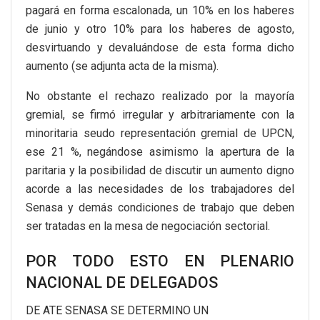
pagará en forma escalonada, un 10% en los haberes
de junio y otro 10% para los haberes de agosto,
desvirtuando y devaluándose de esta forma dicho
aumento (se adjunta acta de la misma).
No obstante el rechazo realizado por la mayoría
gremial, se firmó irregular y arbitrariamente con la
minoritaria seudo representación gremial de UPCN,
ese 21 %, negándose asimismo la apertura de la
paritaria y la posibilidad de discutir un aumento digno
acorde a las necesidades de los trabajadores del
Senasa y demás condiciones de trabajo que deben
ser tratadas en la mesa de negociación sectorial.
POR TODO ESTO EN PLENARIO
NACIONAL DE DELEGADOS
DE ATE SENASA SE DETERMINO UN